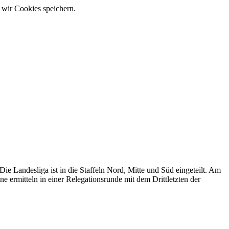
 wir Cookies speichern.
 Die Landesliga ist in die Staffeln Nord, Mitte und Süd eingeteilt. Am
eine ermitteln in einer Relegationsrunde mit dem Drittletzten der