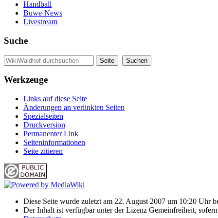
Handball
Buwe-News
Livestream
Suche
Werkzeuge
Links auf diese Seite
Änderungen an verlinkten Seiten
Spezialseiten
Druckversion
Permanenter Link
Seiten­informationen
Seite zitieren
Diese Seite wurde zuletzt am 22. August 2007 um 10:20 Uhr be
Der Inhalt ist verfügbar unter der Lizenz Gemeinfreiheit, sofer