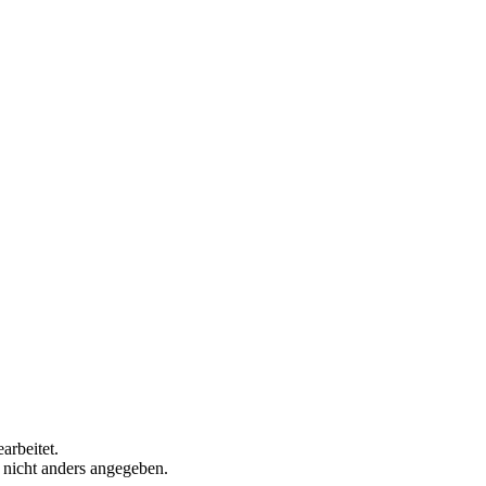
arbeitet.
n nicht anders angegeben.