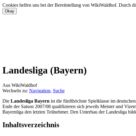
Cookies helfen uns bei der Bereitstellung von WikiWaldhof. Durch di
Landesliga (Bayern)
Aus WikiWaldhof
Wechseln zu:
Navigation
,
Suche
Die
Landesliga Bayern
ist die fünfthöchste Spielklasse im deutsche
Ende der Saison 2007/08 qualifizieren sich jeweils Meister und Vizeme
Bayernliga den letzten Teilnehmer. Den Unterbau der Landesliga bildet 
Inhaltsverzeichnis