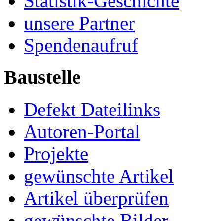
Statistik-Geschichte
unsere Partner
Spendenaufruf
Baustelle
Defekt Dateilinks
Autoren-Portal
Projekte
gewünschte Artikel
Artikel überprüfen
gewünschte Bilder