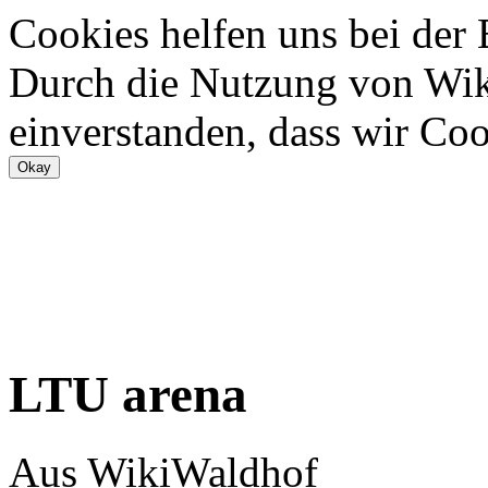
Cookies helfen uns bei der
Durch die Nutzung von Wiki
einverstanden, dass wir Coo
LTU arena
Aus WikiWaldhof