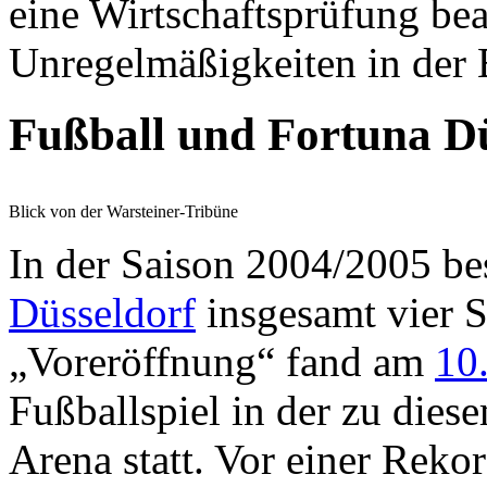
eine Wirtschaftsprüfung beau
Unregelmäßigkeiten in der 
Fußball und Fortuna Dü
Blick von der Warsteiner-Tribüne
In der Saison 2004/2005 bes
Düsseldorf
insgesamt vier S
„Voreröffnung“ fand am
10
Fußballspiel in der zu die
Arena statt. Vor einer Rekor