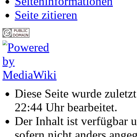
Seiten­informationen
Seite zitieren
Diese Seite wurde zulet
22:44 Uhr bearbeitet.
Der Inhalt ist verfügbar 
sofern nicht anders ange