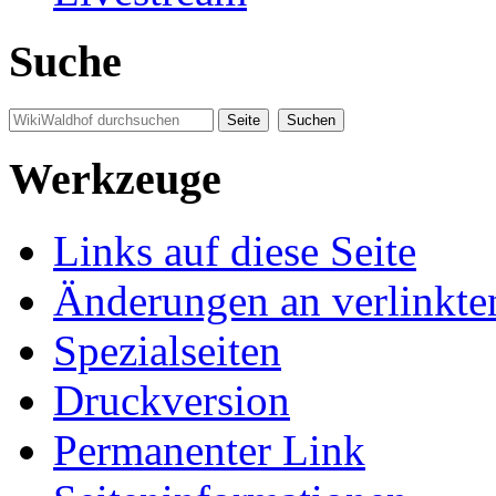
Suche
Werkzeuge
Links auf diese Seite
Änderungen an verlinkte
Spezialseiten
Druckversion
Permanenter Link