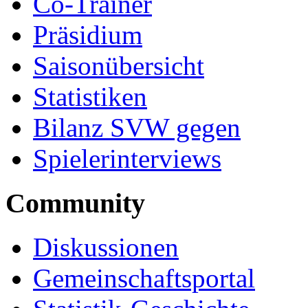
Co-Trainer
Präsidium
Saisonübersicht
Statistiken
Bilanz SVW gegen
Spielerinterviews
Community
Diskussionen
Gemeinschaftsportal