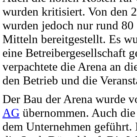
wurden kritisiert. Von den
wurden jedoch nur rund 80 
Mitteln bereitgestellt. Es w
eine Betreibergesellschaft g
verpachtete die Arena an die
den Betrieb und die Veranst
Der Bau der Arena wurde v
AG
übernommen. Auch die B
dem Unternehmen geführt. 