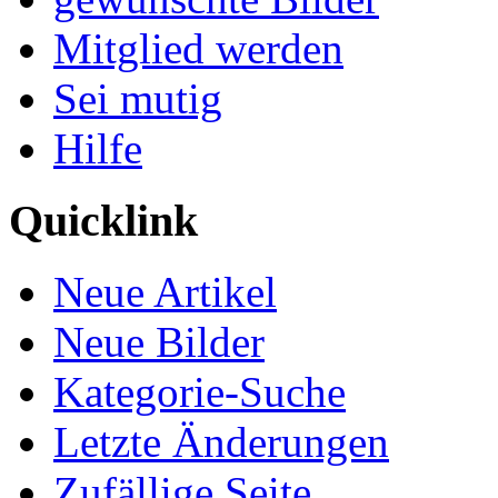
Mitglied werden
Sei mutig
Hilfe
Quicklink
Neue Artikel
Neue Bilder
Kategorie-Suche
Letzte Änderungen
Zufällige Seite