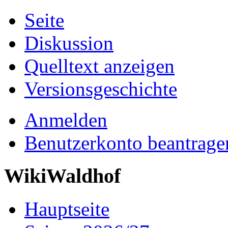
Seite
Diskussion
Quelltext anzeigen
Versionsgeschichte
Anmelden
Benutzerkonto beantrage
WikiWaldhof
Hauptseite