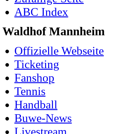
ABC Index
Waldhof Mannheim
Offizielle Webseite
Ticketing
Fanshop
Tennis
Handball
Buwe-News
Livestream