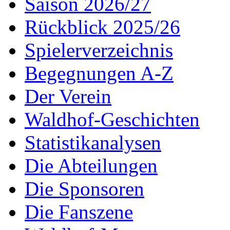
Saison 2026/27
Rückblick 2025/26
Spielerverzeichnis
Begegnungen A-Z
Der Verein
Waldhof-Geschichten
Statistikanalysen
Die Abteilungen
Die Sponsoren
Die Fanszene