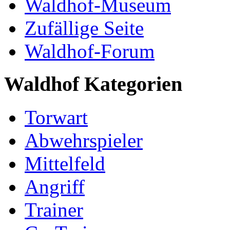
Waldhof-Museum
Zufällige Seite
Waldhof-Forum
Waldhof Kategorien
Torwart
Abwehrspieler
Mittelfeld
Angriff
Trainer