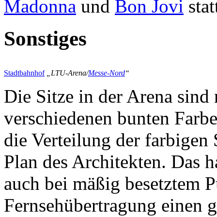
Madonna
und
Bon Jovi
stat
Sonstiges
Stadtbahnhof
„LTU-Arena/
Messe-Nord
“
Die Sitze in der Arena sind 
verschiedenen bunten Farbe
die Verteilung der farbigen
Plan des Architekten. Das h
auch bei mäßig besetztem P
Fernsehübertragung einen g