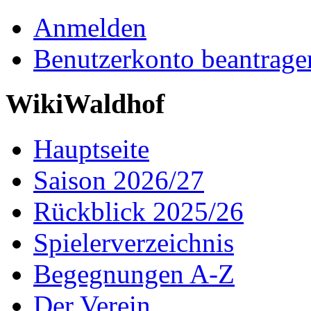
Anmelden
Benutzerkonto beantrage
WikiWaldhof
Hauptseite
Saison 2026/27
Rückblick 2025/26
Spielerverzeichnis
Begegnungen A-Z
Der Verein