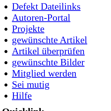
Defekt Dateilinks
Autoren-Portal
Projekte
gewünschte Artikel
Artikel überprüfen
gewünschte Bilder
Mitglied werden
Sei mutig
Hilfe