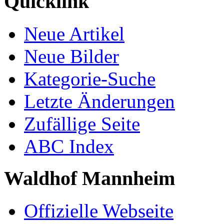
Quicklink
Neue Artikel
Neue Bilder
Kategorie-Suche
Letzte Änderungen
Zufällige Seite
ABC Index
Waldhof Mannheim
Offizielle Webseite