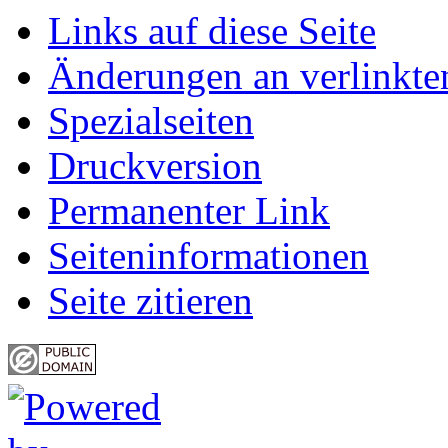
Links auf diese Seite
Änderungen an verlinkte
Spezialseiten
Druckversion
Permanenter Link
Seiten­informationen
Seite zitieren