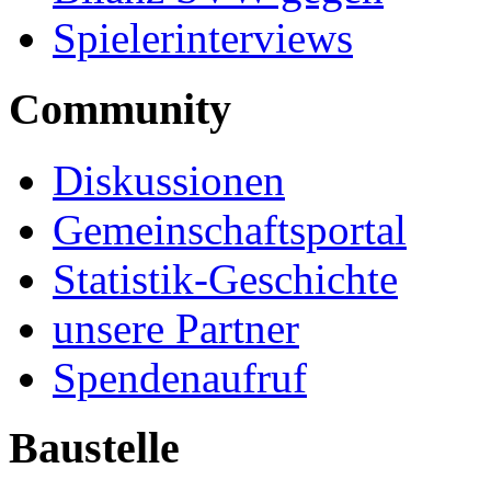
Spielerinterviews
Community
Diskussionen
Gemeinschaftsportal
Statistik-Geschichte
unsere Partner
Spendenaufruf
Baustelle