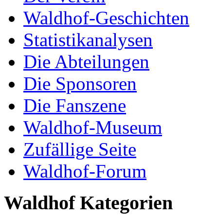
Waldhof-Geschichten
Statistikanalysen
Die Abteilungen
Die Sponsoren
Die Fanszene
Waldhof-Museum
Zufällige Seite
Waldhof-Forum
Waldhof Kategorien