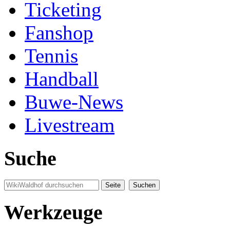
Ticketing
Fanshop
Tennis
Handball
Buwe-News
Livestream
Suche
Werkzeuge