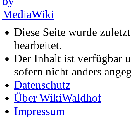
Diese Seite wurde zulet
bearbeitet.
Der Inhalt ist verfügbar 
sofern nicht anders ange
Datenschutz
Über WikiWaldhof
Impressum