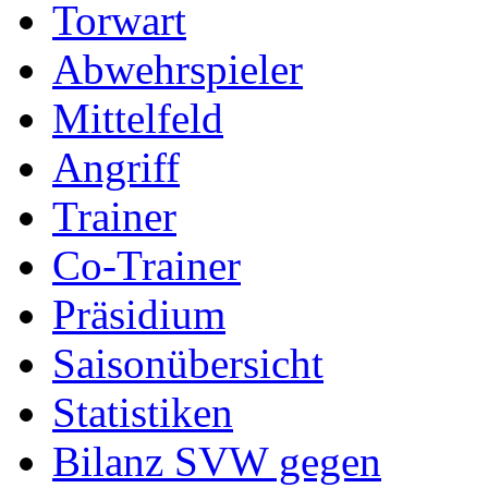
Torwart
Abwehrspieler
Mittelfeld
Angriff
Trainer
Co-Trainer
Präsidium
Saisonübersicht
Statistiken
Bilanz SVW gegen