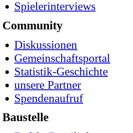
Spielerinterviews
Community
Diskussionen
Gemeinschaftsportal
Statistik-Geschichte
unsere Partner
Spendenaufruf
Baustelle