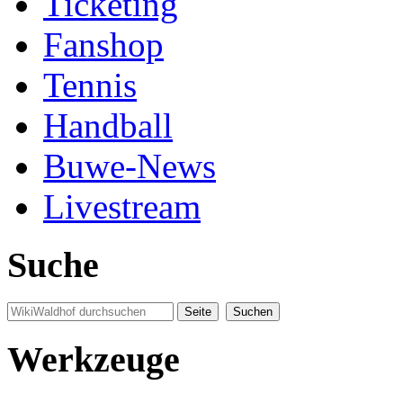
Ticketing
Fanshop
Tennis
Handball
Buwe-News
Livestream
Suche
Werkzeuge