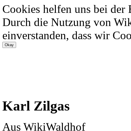
Cookies helfen uns bei der
Durch die Nutzung von Wiki
einverstanden, dass wir Coo
Karl Zilgas
Aus WikiWaldhof