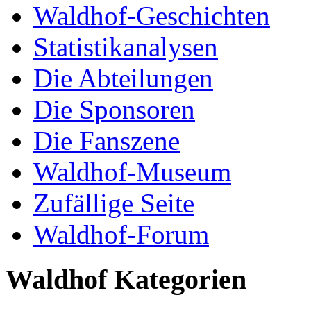
Waldhof-Geschichten
Statistikanalysen
Die Abteilungen
Die Sponsoren
Die Fanszene
Waldhof-Museum
Zufällige Seite
Waldhof-Forum
Waldhof Kategorien