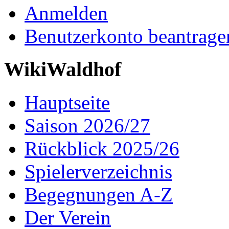
Anmelden
Benutzerkonto beantrage
WikiWaldhof
Hauptseite
Saison 2026/27
Rückblick 2025/26
Spielerverzeichnis
Begegnungen A-Z
Der Verein