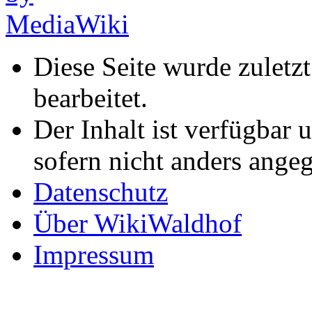
Diese Seite wurde zuletz
bearbeitet.
Der Inhalt ist verfügbar 
sofern nicht anders ange
Datenschutz
Über WikiWaldhof
Impressum