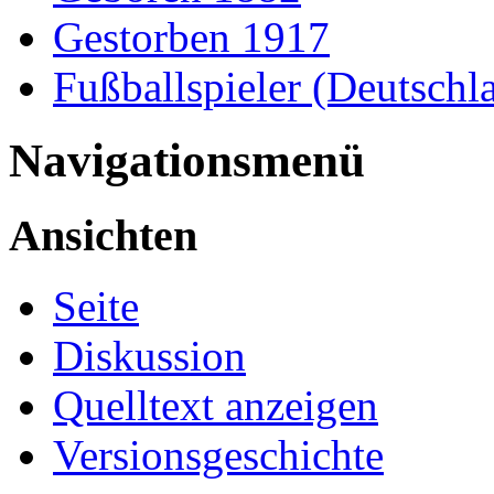
Gestorben 1917
Fußballspieler (Deutschl
Navigationsmenü
Ansichten
Seite
Diskussion
Quelltext anzeigen
Versionsgeschichte