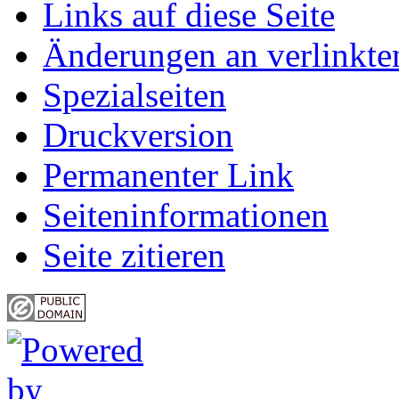
Links auf diese Seite
Änderungen an verlinkte
Spezialseiten
Druckversion
Permanenter Link
Seiten­informationen
Seite zitieren