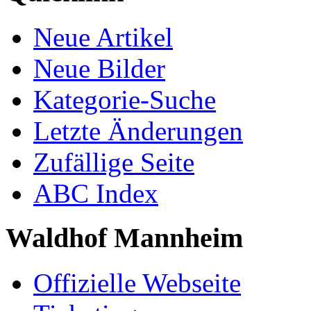
Neue Artikel
Neue Bilder
Kategorie-Suche
Letzte Änderungen
Zufällige Seite
ABC Index
Waldhof Mannheim
Offizielle Webseite