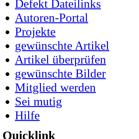
Defekt Dateilinks
Autoren-Portal
Projekte
gewünschte Artikel
Artikel überprüfen
gewünschte Bilder
Mitglied werden
Sei mutig
Hilfe
Quicklink