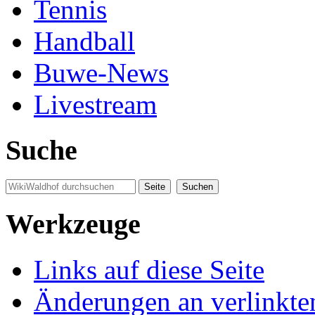
Tennis
Handball
Buwe-News
Livestream
Suche
Werkzeuge
Links auf diese Seite
Änderungen an verlinkte