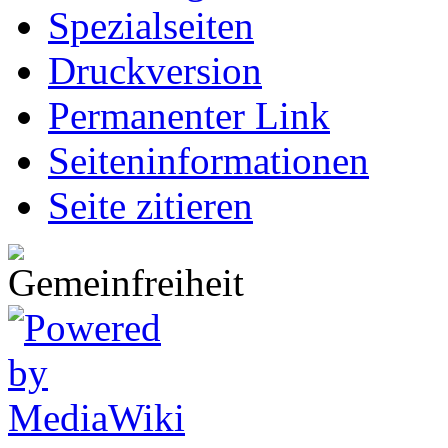
Spezialseiten
Druckversion
Permanenter Link
Seiten­informationen
Seite zitieren