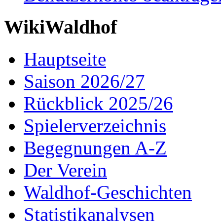
WikiWaldhof
Hauptseite
Saison 2026/27
Rückblick 2025/26
Spielerverzeichnis
Begegnungen A-Z
Der Verein
Waldhof-Geschichten
Statistikanalysen