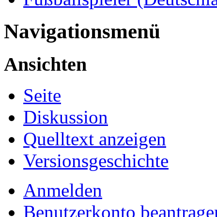
Navigationsmenü
Ansichten
Seite
Diskussion
Quelltext anzeigen
Versionsgeschichte
Anmelden
Benutzerkonto beantrage