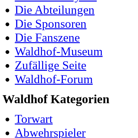
Die Abteilungen
Die Sponsoren
Die Fanszene
Waldhof-Museum
Zufällige Seite
Waldhof-Forum
Waldhof Kategorien
Torwart
Abwehrspieler