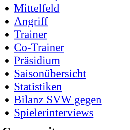
Mittelfeld
Angriff
Trainer
Co-Trainer
Präsidium
Saisonübersicht
Statistiken
Bilanz SVW gegen
Spielerinterviews