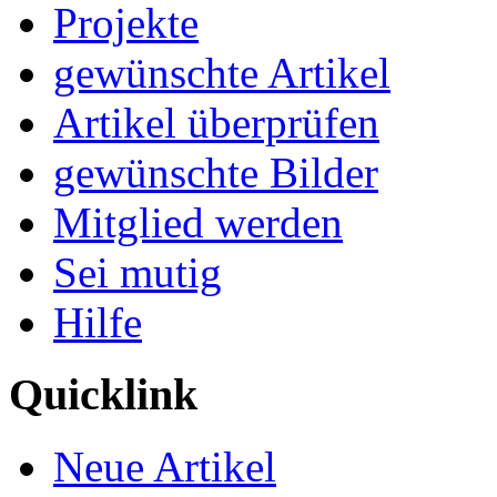
Projekte
gewünschte Artikel
Artikel überprüfen
gewünschte Bilder
Mitglied werden
Sei mutig
Hilfe
Quicklink
Neue Artikel