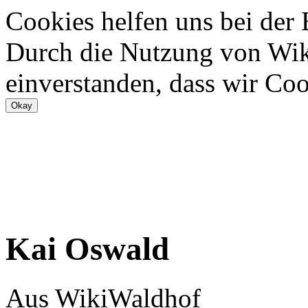
Cookies helfen uns bei der
Durch die Nutzung von Wiki
einverstanden, dass wir Coo
Kai Oswald
Aus WikiWaldhof