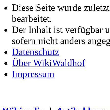
Diese Seite wurde zuletz
bearbeitet.
Der Inhalt ist verfügbar 
sofern nicht anders ange
Datenschutz
Über WikiWaldhof
Impressum