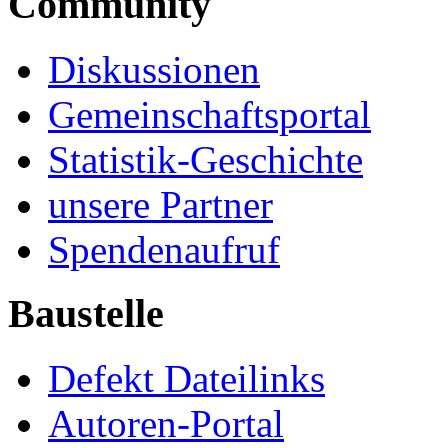
Community
Diskussionen
Gemeinschaftsportal
Statistik-Geschichte
unsere Partner
Spendenaufruf
Baustelle
Defekt Dateilinks
Autoren-Portal