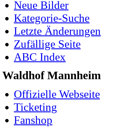
Neue Bilder
Kategorie-Suche
Letzte Änderungen
Zufällige Seite
ABC Index
Waldhof Mannheim
Offizielle Webseite
Ticketing
Fanshop