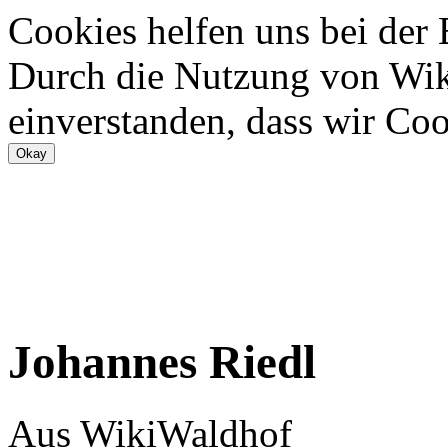
Cookies helfen uns bei der
Durch die Nutzung von Wiki
einverstanden, dass wir Coo
Johannes Riedl
Aus WikiWaldhof