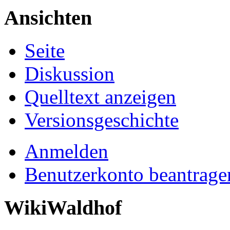
Ansichten
Seite
Diskussion
Quelltext anzeigen
Versionsgeschichte
Anmelden
Benutzerkonto beantrage
WikiWaldhof