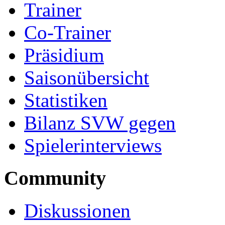
Trainer
Co-Trainer
Präsidium
Saisonübersicht
Statistiken
Bilanz SVW gegen
Spielerinterviews
Community
Diskussionen