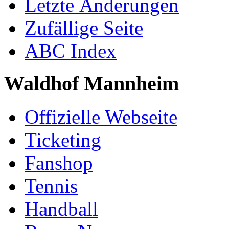
Letzte Änderungen
Zufällige Seite
ABC Index
Waldhof Mannheim
Offizielle Webseite
Ticketing
Fanshop
Tennis
Handball