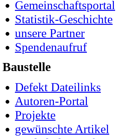
Gemeinschaftsportal
Statistik-Geschichte
unsere Partner
Spendenaufruf
Baustelle
Defekt Dateilinks
Autoren-Portal
Projekte
gewünschte Artikel