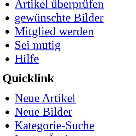
Artikel überprüfen
gewünschte Bilder
Mitglied werden
Sei mutig
Hilfe
Quicklink
Neue Artikel
Neue Bilder
Kategorie-Suche