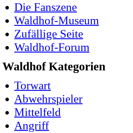
Die Fanszene
Waldhof-Museum
Zufällige Seite
Waldhof-Forum
Waldhof Kategorien
Torwart
Abwehrspieler
Mittelfeld
Angriff