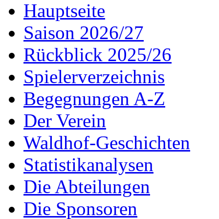
Hauptseite
Saison 2026/27
Rückblick 2025/26
Spielerverzeichnis
Begegnungen A-Z
Der Verein
Waldhof-Geschichten
Statistikanalysen
Die Abteilungen
Die Sponsoren