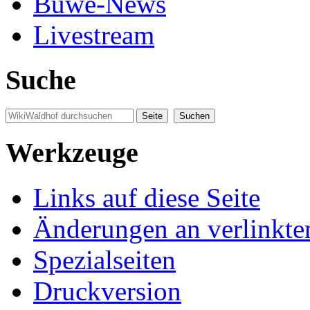
Buwe-News
Livestream
Suche
Werkzeuge
Links auf diese Seite
Änderungen an verlinkte
Spezialseiten
Druckversion