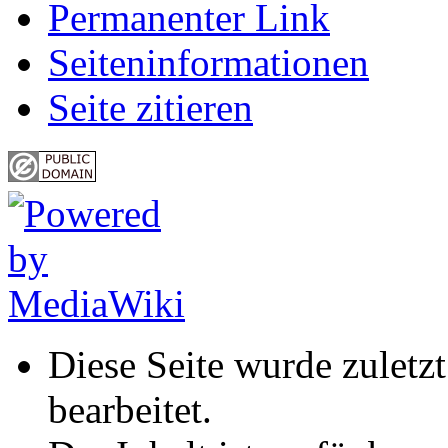
Permanenter Link
Seiten­informationen
Seite zitieren
Diese Seite wurde zuletz
bearbeitet.