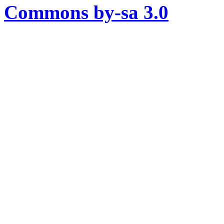
Commons by-sa 3.0