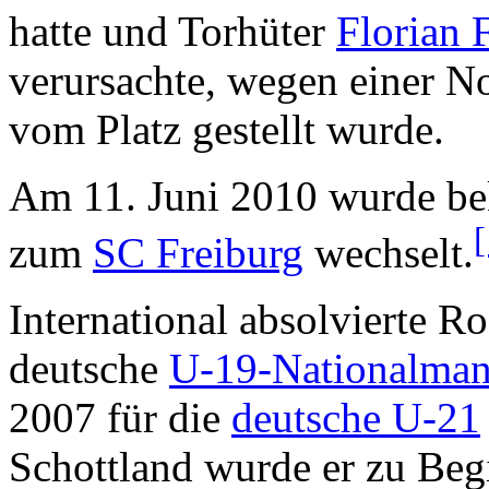
hatte und Torhüter
Florian 
verursachte, wegen einer No
vom Platz gestellt wurde.
Am 11. Juni 2010 wurde be
[
zum
SC Freiburg
wechselt.
International absolvierte Ro
deutsche
U-19-Nationalman
2007 für die
deutsche U-21
Schottland wurde er zu Beg