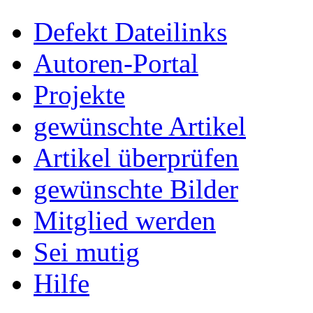
Defekt Dateilinks
Autoren-Portal
Projekte
gewünschte Artikel
Artikel überprüfen
gewünschte Bilder
Mitglied werden
Sei mutig
Hilfe