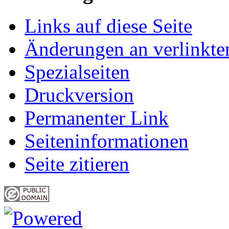
Links auf diese Seite
Änderungen an verlinkte
Spezialseiten
Druckversion
Permanenter Link
Seiten­informationen
Seite zitieren