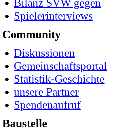
Bilanz SVW gegen
Spielerinterviews
Community
Diskussionen
Gemeinschaftsportal
Statistik-Geschichte
unsere Partner
Spendenaufruf
Baustelle