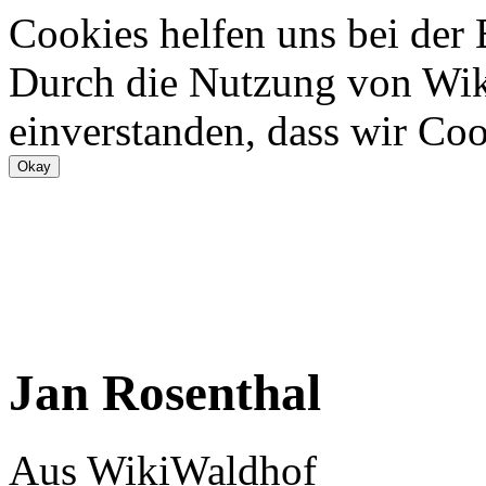
Cookies helfen uns bei der
Durch die Nutzung von Wiki
einverstanden, dass wir Coo
Jan Rosenthal
Aus WikiWaldhof