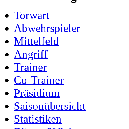
Torwart
Abwehrspieler
Mittelfeld
Angriff
Trainer
Co-Trainer
Präsidium
Saisonübersicht
Statistiken