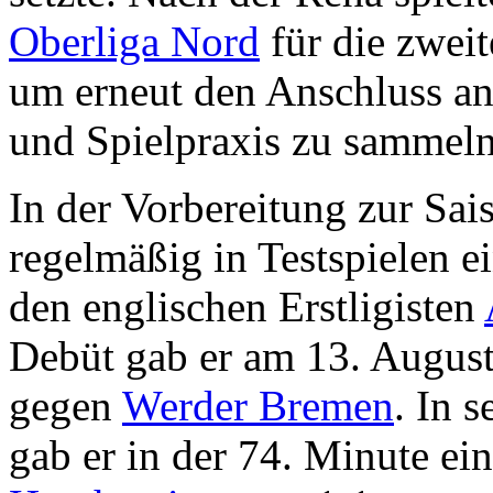
Oberliga Nord
für die zwei
um erneut den Anschluss an
und Spielpraxis zu sammeln
In der Vorbereitung zur Sa
regelmäßig in Testspielen e
den englischen Erstligisten
Debüt gab er am 13. August
gegen
Werder Bremen
. In 
gab er in der 74. Minute ei