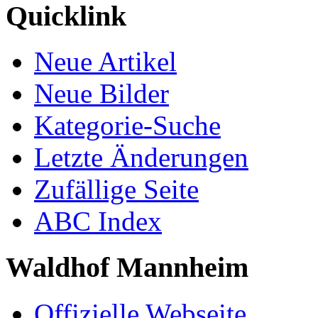
Quicklink
Neue Artikel
Neue Bilder
Kategorie-Suche
Letzte Änderungen
Zufällige Seite
ABC Index
Waldhof Mannheim
Offizielle Webseite