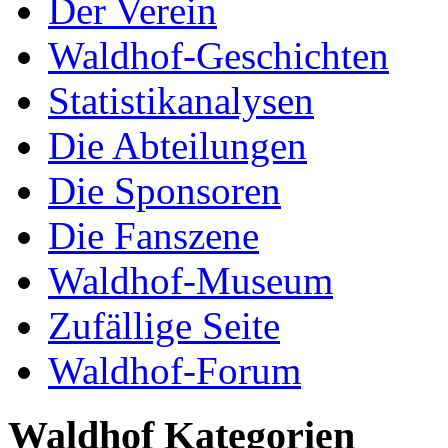
Der Verein
Waldhof-Geschichten
Statistikanalysen
Die Abteilungen
Die Sponsoren
Die Fanszene
Waldhof-Museum
Zufällige Seite
Waldhof-Forum
Waldhof Kategorien