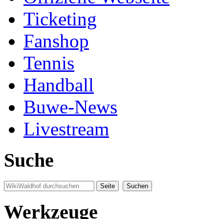
Ticketing
Fanshop
Tennis
Handball
Buwe-News
Livestream
Suche
Werkzeuge