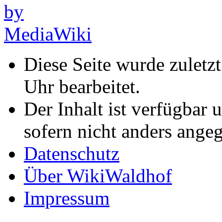
Diese Seite wurde zulet
Uhr bearbeitet.
Der Inhalt ist verfügbar 
sofern nicht anders ange
Datenschutz
Über WikiWaldhof
Impressum