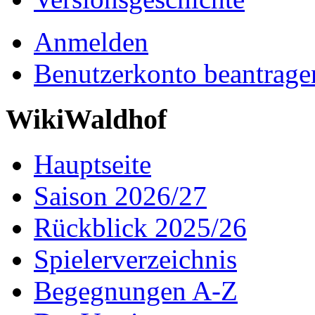
Anmelden
Benutzerkonto beantrage
WikiWaldhof
Hauptseite
Saison 2026/27
Rückblick 2025/26
Spielerverzeichnis
Begegnungen A-Z