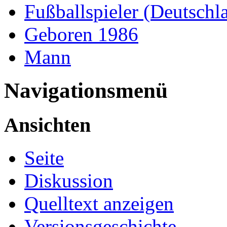
Fußballspieler (Deutschl
Geboren 1986
Mann
Navigationsmenü
Ansichten
Seite
Diskussion
Quelltext anzeigen
Versionsgeschichte