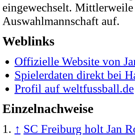
eingewechselt. Mittlerweile 
Auswahlmannschaft auf.
Weblinks
Offizielle Website von J
Spielerdaten direkt bei 
Profil auf weltfussball.de
Einzelnachweise
↑
SC Freiburg holt Jan R