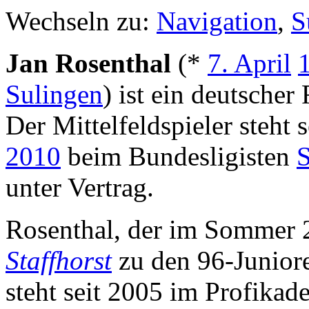
Wechseln zu:
Navigation
,
S
Jan Rosenthal
(*
7. April
Sulingen
) ist ein deutscher 
Der Mittelfeldspieler steht 
2010
beim Bundesligisten
S
unter Vertrag.
Rosenthal, der im Sommer
Staffhorst
zu den 96-Juniore
steht seit 2005 im Profikade