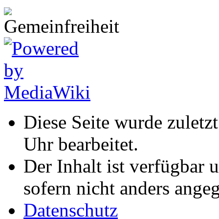
Diese Seite wurde zulet
Uhr bearbeitet.
Der Inhalt ist verfügbar 
sofern nicht anders ange
Datenschutz