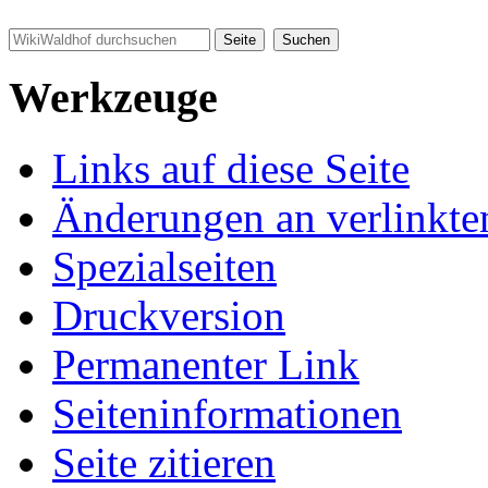
Werkzeuge
Links auf diese Seite
Änderungen an verlinkte
Spezialseiten
Druckversion
Permanenter Link
Seiten­informationen
Seite zitieren