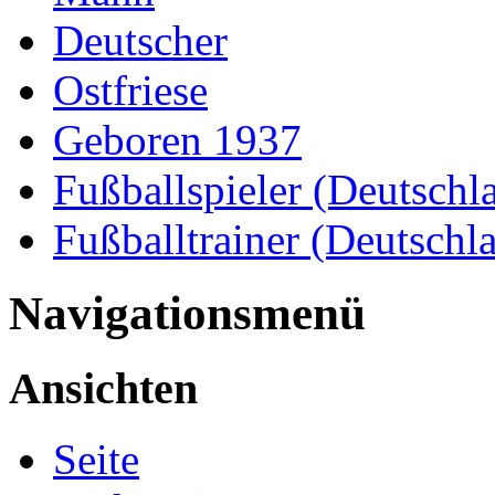
Deutscher
Ostfriese
Geboren 1937
Fußballspieler (Deutschl
Fußballtrainer (Deutschl
Navigationsmenü
Ansichten
Seite