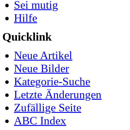
Sei mutig
Hilfe
Quicklink
Neue Artikel
Neue Bilder
Kategorie-Suche
Letzte Änderungen
Zufällige Seite
ABC Index