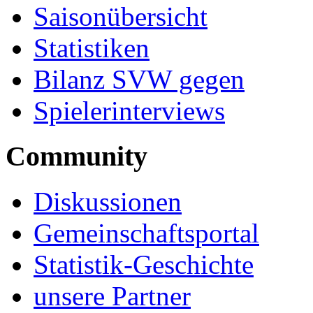
Saisonübersicht
Statistiken
Bilanz SVW gegen
Spielerinterviews
Community
Diskussionen
Gemeinschaftsportal
Statistik-Geschichte
unsere Partner