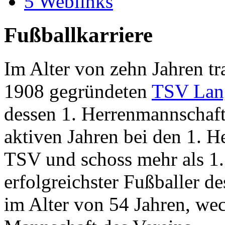
5
Weblinks
Fußballkarriere
Im Alter von zehn Jahren tr
1908 gegründeten
TSV Lan
dessen 1. Herrenmannschaft.
aktiven Jahren bei den 1. H
TSV und schoss mehr als 1.5
erfolgreichster Fußballer d
im Alter von 54 Jahren, wech