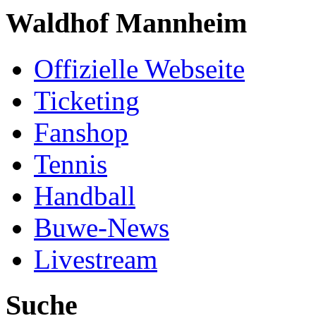
Waldhof Mannheim
Offizielle Webseite
Ticketing
Fanshop
Tennis
Handball
Buwe-News
Livestream
Suche