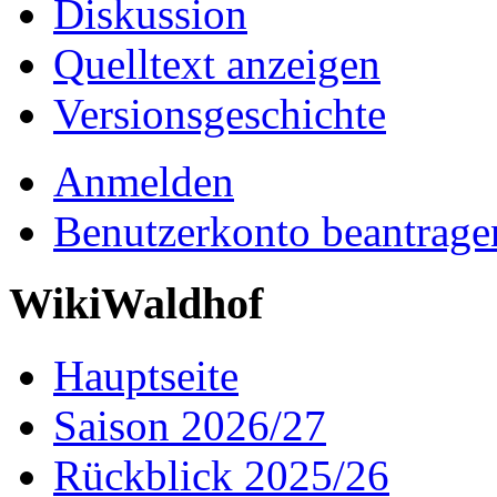
Diskussion
Quelltext anzeigen
Versionsgeschichte
Anmelden
Benutzerkonto beantrage
WikiWaldhof
Hauptseite
Saison 2026/27
Rückblick 2025/26