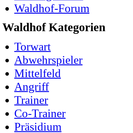
Waldhof-Forum
Waldhof Kategorien
Torwart
Abwehrspieler
Mittelfeld
Angriff
Trainer
Co-Trainer
Präsidium