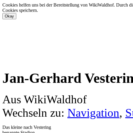
Cookies helfen uns bei der Bereitstellung von WikiWaldhof. Durch di
Cookies speichern.
Jan-Gerhard Vesteri
Aus WikiWaldhof
Wechseln zu:
Navigation
,
S
Das kleine nach Vestering
benannte Stadion