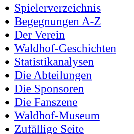
Spielerverzeichnis
Begegnungen A-Z
Der Verein
Waldhof-Geschichten
Statistikanalysen
Die Abteilungen
Die Sponsoren
Die Fanszene
Waldhof-Museum
Zufällige Seite