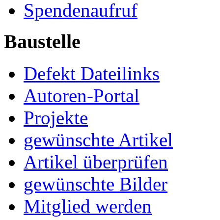
Spendenaufruf
Baustelle
Defekt Dateilinks
Autoren-Portal
Projekte
gewünschte Artikel
Artikel überprüfen
gewünschte Bilder
Mitglied werden