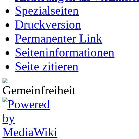
Spezialseiten
Druckversion
Permanenter Link
Seiten­informationen
Seite zitieren