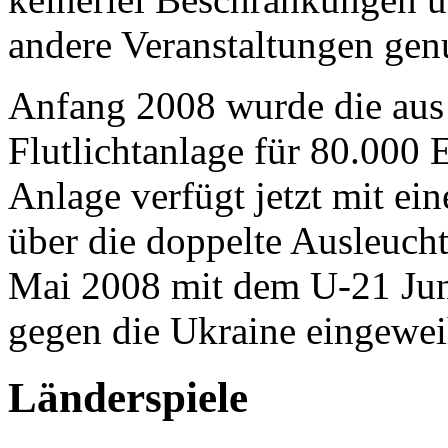
andere Veranstaltungen gen
Anfang 2008 wurde die au
Flutlichtanlage für 80.000 
Anlage verfügt jetzt mit e
über die doppelte Ausleuch
Mai 2008 mit dem U-21 Jun
gegen die Ukraine eingewei
Länderspiele