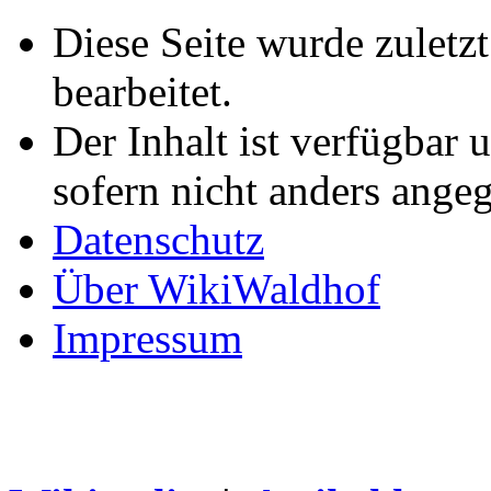
Diese Seite wurde zulet
bearbeitet.
Der Inhalt ist verfügbar 
sofern nicht anders ange
Datenschutz
Über WikiWaldhof
Impressum