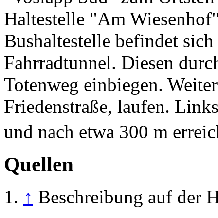
Haltestelle "Am Wiesenhof"
Bushaltestelle befindet sic
Fahrradtunnel. Diesen durch
Totenweg einbiegen. Weiter 
Friedenstraße, laufen. Links
und nach etwa 300 m erreic
Quellen
↑
Beschreibung auf der