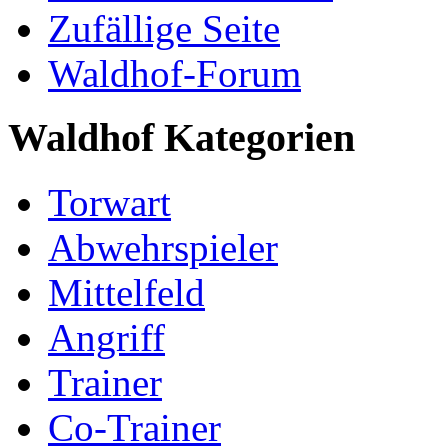
Zufällige Seite
Waldhof-Forum
Waldhof Kategorien
Torwart
Abwehrspieler
Mittelfeld
Angriff
Trainer
Co-Trainer