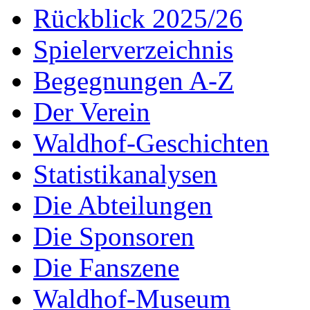
Rückblick 2025/26
Spielerverzeichnis
Begegnungen A-Z
Der Verein
Waldhof-Geschichten
Statistikanalysen
Die Abteilungen
Die Sponsoren
Die Fanszene
Waldhof-Museum