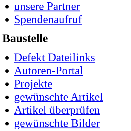
unsere Partner
Spendenaufruf
Baustelle
Defekt Dateilinks
Autoren-Portal
Projekte
gewünschte Artikel
Artikel überprüfen
gewünschte Bilder