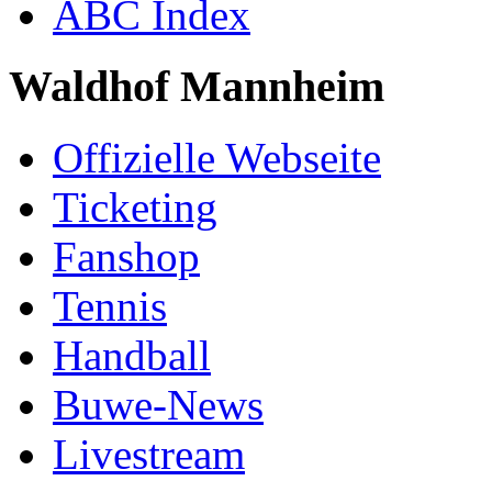
ABC Index
Waldhof Mannheim
Offizielle Webseite
Ticketing
Fanshop
Tennis
Handball
Buwe-News
Livestream