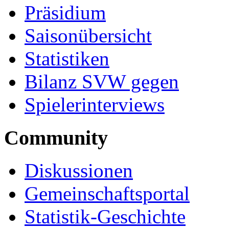
Präsidium
Saisonübersicht
Statistiken
Bilanz SVW gegen
Spielerinterviews
Community
Diskussionen
Gemeinschaftsportal
Statistik-Geschichte