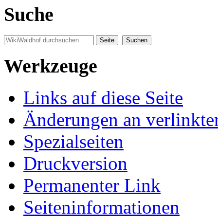
Suche
Werkzeuge
Links auf diese Seite
Änderungen an verlinkte
Spezialseiten
Druckversion
Permanenter Link
Seiten­informationen