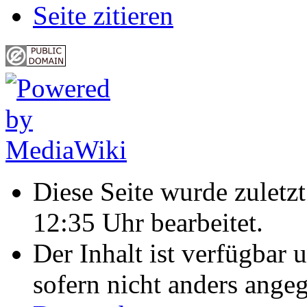
Seite zitieren
Diese Seite wurde zulet
12:35 Uhr bearbeitet.
Der Inhalt ist verfügbar 
sofern nicht anders ange