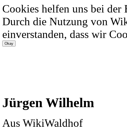
Cookies helfen uns bei der
Durch die Nutzung von Wiki
einverstanden, dass wir Coo
Jürgen Wilhelm
Aus WikiWaldhof