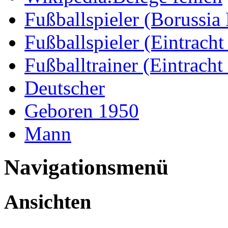
Fußballspieler (Borussi
Fußballspieler (Eintrach
Fußballtrainer (Eintrach
Deutscher
Geboren 1950
Mann
Navigationsmenü
Ansichten