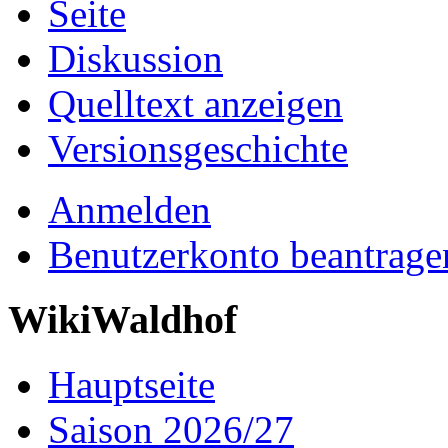
Seite
Diskussion
Quelltext anzeigen
Versionsgeschichte
Anmelden
Benutzerkonto beantrage
WikiWaldhof
Hauptseite
Saison 2026/27