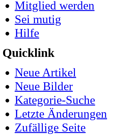
Mitglied werden
Sei mutig
Hilfe
Quicklink
Neue Artikel
Neue Bilder
Kategorie-Suche
Letzte Änderungen
Zufällige Seite