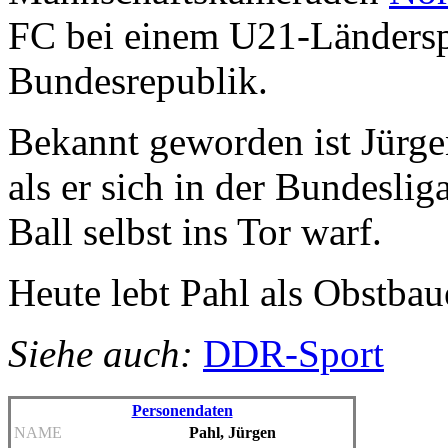
FC bei einem U21-Ländersp
Bundesrepublik.
Bekannt geworden ist Jürge
als er sich in der Bundesli
Ball selbst ins Tor warf.
Heute lebt Pahl als Obstbau
Siehe auch:
DDR-Sport
Personendaten
NAME
Pahl, Jürgen