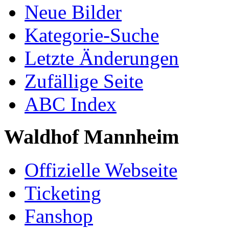
Neue Bilder
Kategorie-Suche
Letzte Änderungen
Zufällige Seite
ABC Index
Waldhof Mannheim
Offizielle Webseite
Ticketing
Fanshop