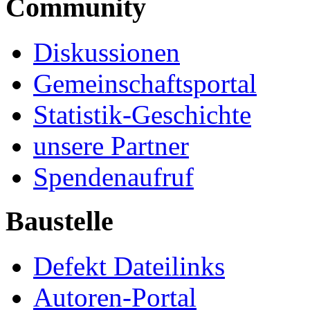
Community
Diskussionen
Gemeinschaftsportal
Statistik-Geschichte
unsere Partner
Spendenaufruf
Baustelle
Defekt Dateilinks
Autoren-Portal