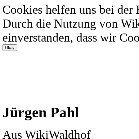
Cookies helfen uns bei der
Durch die Nutzung von Wiki
einverstanden, dass wir Coo
Jürgen Pahl
Aus WikiWaldhof