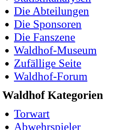
Die Abteilungen
Die Sponsoren
Die Fanszene
Waldhof-Museum
Zufällige Seite
Waldhof-Forum
Waldhof Kategorien
Torwart
Abwehrspieler