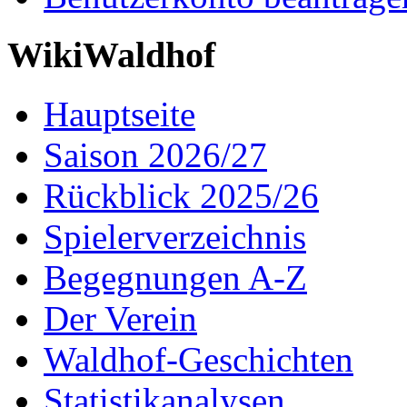
WikiWaldhof
Hauptseite
Saison 2026/27
Rückblick 2025/26
Spielerverzeichnis
Begegnungen A-Z
Der Verein
Waldhof-Geschichten
Statistikanalysen