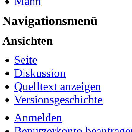
Mann
Navigationsmenü
Ansichten
Seite
Diskussion
Quelltext anzeigen
Versionsgeschichte
Anmelden
Benutzerkonto beantrage