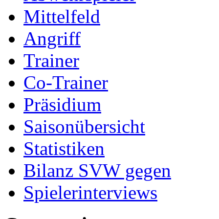
Mittelfeld
Angriff
Trainer
Co-Trainer
Präsidium
Saisonübersicht
Statistiken
Bilanz SVW gegen
Spielerinterviews