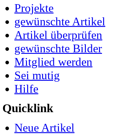
Projekte
gewünschte Artikel
Artikel überprüfen
gewünschte Bilder
Mitglied werden
Sei mutig
Hilfe
Quicklink
Neue Artikel