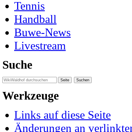
Tennis
Handball
Buwe-News
Livestream
Suche
Werkzeuge
Links auf diese Seite
Änderungen an verlinkte