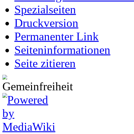
Spezialseiten
Druckversion
Permanenter Link
Seiten­informationen
Seite zitieren