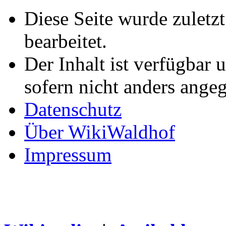
Diese Seite wurde zuletz
bearbeitet.
Der Inhalt ist verfügbar 
sofern nicht anders ange
Datenschutz
Über WikiWaldhof
Impressum