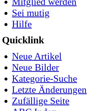
Mitglied werden
Sei mutig
Hilfe
Quicklink
Neue Artikel
Neue Bilder
Kategorie-Suche
Letzte Änderungen
Zufällige Seite