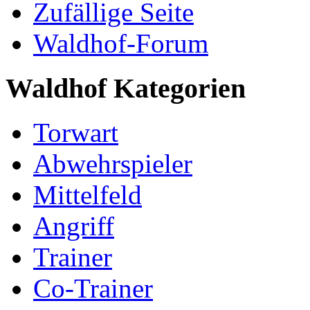
Zufällige Seite
Waldhof-Forum
Waldhof Kategorien
Torwart
Abwehrspieler
Mittelfeld
Angriff
Trainer
Co-Trainer