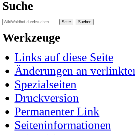
Suche
Werkzeuge
Links auf diese Seite
Änderungen an verlinkte
Spezialseiten
Druckversion
Permanenter Link
Seiten­informationen