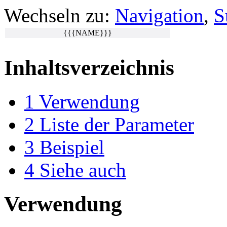
Wechseln zu:
Navigation
,
S
{{{NAME}}}
Inhaltsverzeichnis
1
Verwendung
2
Liste der Parameter
3
Beispiel
4
Siehe auch
Verwendung