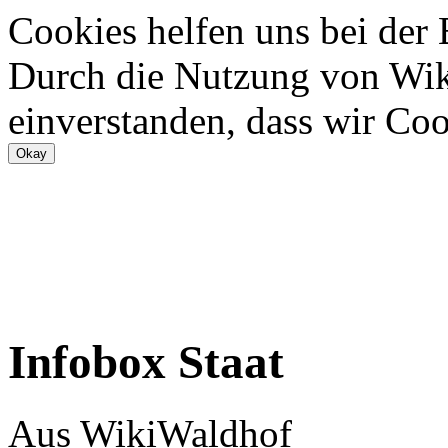
Cookies helfen uns bei der
Durch die Nutzung von Wiki
einverstanden, dass wir Coo
Infobox Staat
Aus WikiWaldhof