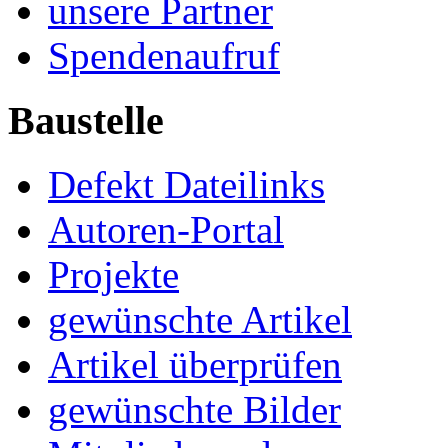
unsere Partner
Spendenaufruf
Baustelle
Defekt Dateilinks
Autoren-Portal
Projekte
gewünschte Artikel
Artikel überprüfen
gewünschte Bilder