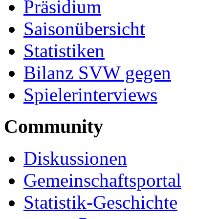
Präsidium
Saisonübersicht
Statistiken
Bilanz SVW gegen
Spielerinterviews
Community
Diskussionen
Gemeinschaftsportal
Statistik-Geschichte