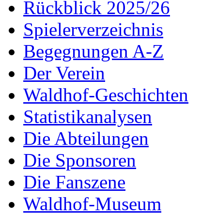
Rückblick 2025/26
Spielerverzeichnis
Begegnungen A-Z
Der Verein
Waldhof-Geschichten
Statistikanalysen
Die Abteilungen
Die Sponsoren
Die Fanszene
Waldhof-Museum