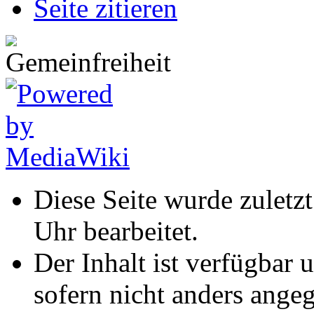
Seite zitieren
Diese Seite wurde zulet
Uhr bearbeitet.
Der Inhalt ist verfügbar 
sofern nicht anders ange