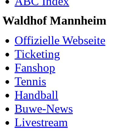
ABC Index
Waldhof Mannheim
Offizielle Webseite
Ticketing
Fanshop
Tennis
Handball
Buwe-News
Livestream