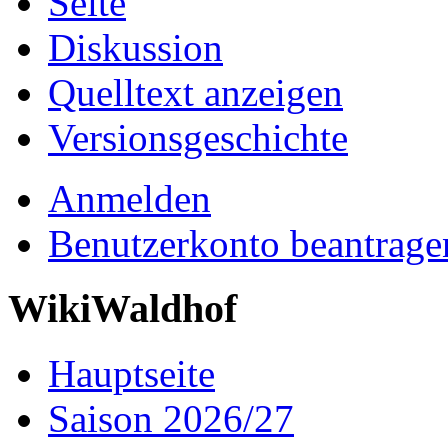
Seite
Diskussion
Quelltext anzeigen
Versionsgeschichte
Anmelden
Benutzerkonto beantrage
WikiWaldhof
Hauptseite
Saison 2026/27