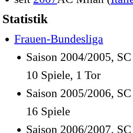
Statistik
Frauen-Bundesliga
Saison 2004/2005, SC
10 Spiele, 1 Tor
Saison 2005/2006, SC
16 Spiele
Saison 2006/2007, SC