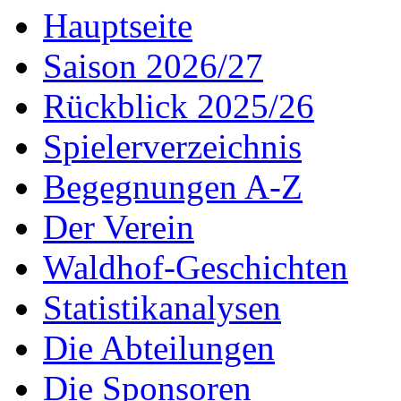
Hauptseite
Saison 2026/27
Rückblick 2025/26
Spielerverzeichnis
Begegnungen A-Z
Der Verein
Waldhof-Geschichten
Statistikanalysen
Die Abteilungen
Die Sponsoren