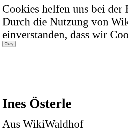
Cookies helfen uns bei der
Durch die Nutzung von Wiki
einverstanden, dass wir Coo
Ines Österle
Aus WikiWaldhof