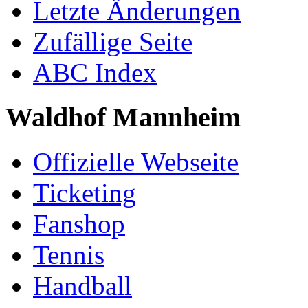
Letzte Änderungen
Zufällige Seite
ABC Index
Waldhof Mannheim
Offizielle Webseite
Ticketing
Fanshop
Tennis
Handball