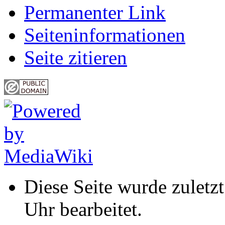
Permanenter Link
Seiten­informationen
Seite zitieren
Diese Seite wurde zulet
Uhr bearbeitet.