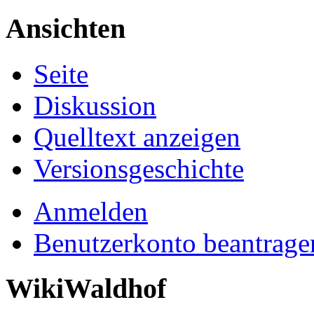
Ansichten
Seite
Diskussion
Quelltext anzeigen
Versionsgeschichte
Anmelden
Benutzerkonto beantrage
WikiWaldhof