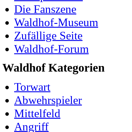
Die Fanszene
Waldhof-Museum
Zufällige Seite
Waldhof-Forum
Waldhof Kategorien
Torwart
Abwehrspieler
Mittelfeld
Angriff