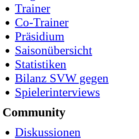
Trainer
Co-Trainer
Präsidium
Saisonübersicht
Statistiken
Bilanz SVW gegen
Spielerinterviews
Community
Diskussionen