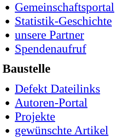
Gemeinschaftsportal
Statistik-Geschichte
unsere Partner
Spendenaufruf
Baustelle
Defekt Dateilinks
Autoren-Portal
Projekte
gewünschte Artikel