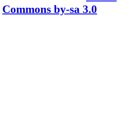
Commons by-sa 3.0