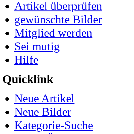
Artikel überprüfen
gewünschte Bilder
Mitglied werden
Sei mutig
Hilfe
Quicklink
Neue Artikel
Neue Bilder
Kategorie-Suche