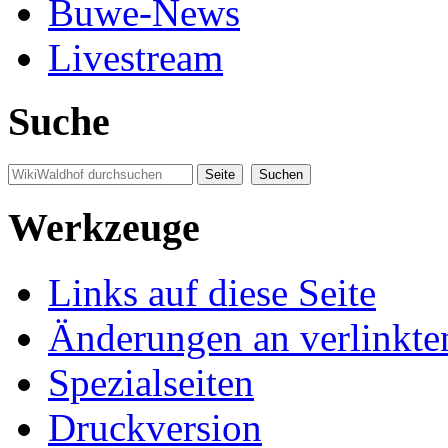
Buwe-News
Livestream
Suche
Werkzeuge
Links auf diese Seite
Änderungen an verlinkte
Spezialseiten
Druckversion