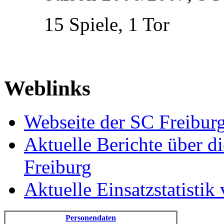
15 Spiele, 1 Tor
Weblinks
Webseite der SC Freiburg
Aktuelle Berichte über 
Freiburg
Aktuelle Einsatzstatistik
Personendaten