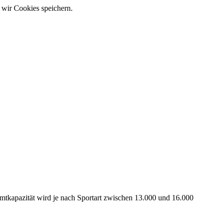
 wir Cookies speichern.
amtkapazität wird je nach Sportart zwischen 13.000 und 16.000