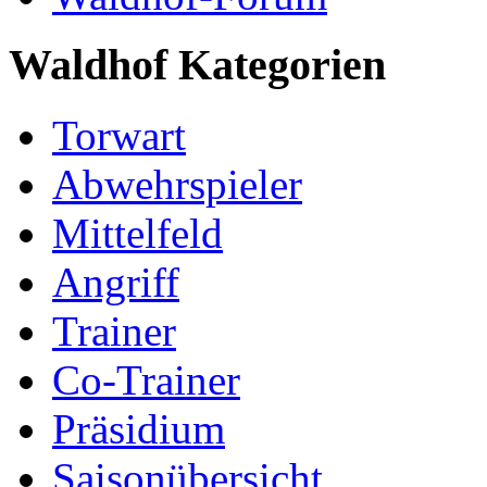
Waldhof Kategorien
Torwart
Abwehrspieler
Mittelfeld
Angriff
Trainer
Co-Trainer
Präsidium
Saisonübersicht