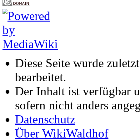
Diese Seite wurde zuletz
bearbeitet.
Der Inhalt ist verfügbar 
sofern nicht anders ange
Datenschutz
Über WikiWaldhof