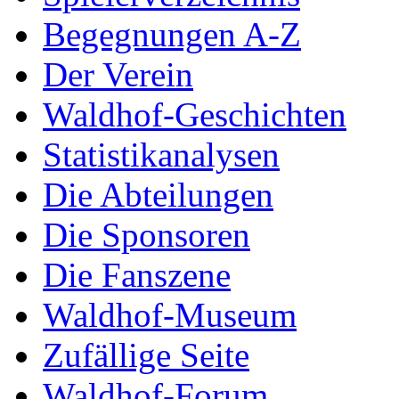
Begegnungen A-Z
Der Verein
Waldhof-Geschichten
Statistikanalysen
Die Abteilungen
Die Sponsoren
Die Fanszene
Waldhof-Museum
Zufällige Seite
Waldhof-Forum