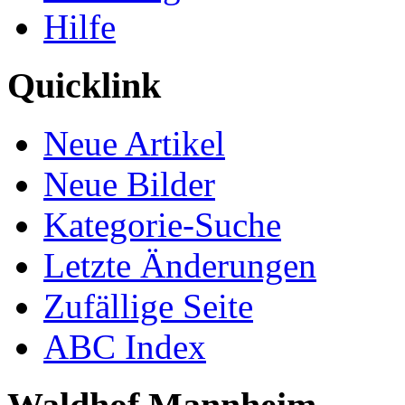
Hilfe
Quicklink
Neue Artikel
Neue Bilder
Kategorie-Suche
Letzte Änderungen
Zufällige Seite
ABC Index