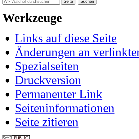
Werkzeuge
Links auf diese Seite
Änderungen an verlinkte
Spezialseiten
Druckversion
Permanenter Link
Seiten­informationen
Seite zitieren