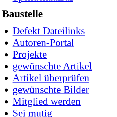
Baustelle
Defekt Dateilinks
Autoren-Portal
Projekte
gewünschte Artikel
Artikel überprüfen
gewünschte Bilder
Mitglied werden
Sei mutig