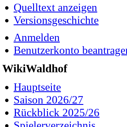
Quelltext anzeigen
Versionsgeschichte
Anmelden
Benutzerkonto beantrage
WikiWaldhof
Hauptseite
Saison 2026/27
Rückblick 2025/26
Spielerverzeichnis