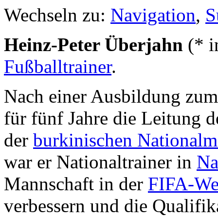
Wechseln zu:
Navigation
,
S
Heinz-Peter Überjahn
(* 
Fußballtrainer
.
Nach einer Ausbildung zum
für fünf Jahre die Leitung 
der
burkinischen Nationalm
war er Nationaltrainer in
Na
Mannschaft in der
FIFA-Wel
verbessern und die Qualifik