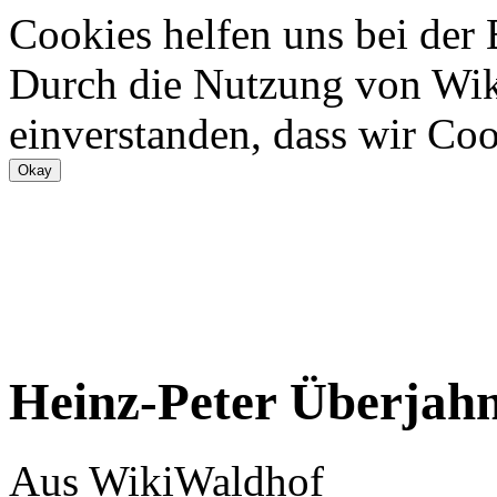
Cookies helfen uns bei der
Durch die Nutzung von Wiki
einverstanden, dass wir Coo
Heinz-Peter Überjah
Aus WikiWaldhof