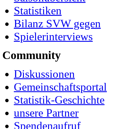
Statistiken
Bilanz SVW gegen
Spielerinterviews
Community
Diskussionen
Gemeinschaftsportal
Statistik-Geschichte
unsere Partner
Spendenaufruf