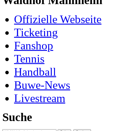
Waldhof Mannheim
Offizielle Webseite
Ticketing
Fanshop
Tennis
Handball
Buwe-News
Livestream
Suche