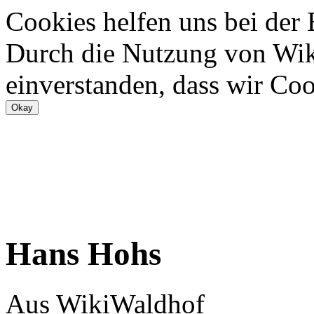
Cookies helfen uns bei der
Durch die Nutzung von Wiki
einverstanden, dass wir Coo
Hans Hohs
Aus WikiWaldhof