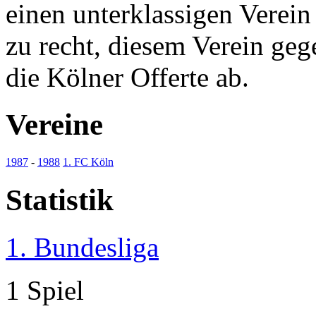
einen unterklassigen Verein
zu recht, diesem Verein geg
die Kölner Offerte ab.
Vereine
1987
-
1988
1. FC Köln
Statistik
1. Bundesliga
1 Spiel