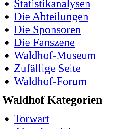
Statistikanalysen
Die Abteilungen
Die Sponsoren
Die Fanszene
Waldhof-Museum
Zufällige Seite
Waldhof-Forum
Waldhof Kategorien
Torwart