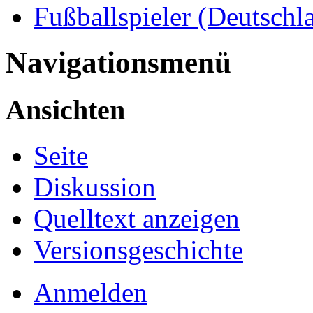
Fußballspieler (Deutschl
Navigationsmenü
Ansichten
Seite
Diskussion
Quelltext anzeigen
Versionsgeschichte
Anmelden