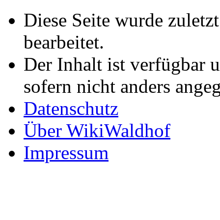
Diese Seite wurde zuletz
bearbeitet.
Der Inhalt ist verfügbar 
sofern nicht anders ange
Datenschutz
Über WikiWaldhof
Impressum