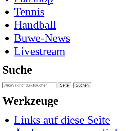
Tennis
Handball
Buwe-News
Livestream
Suche
Werkzeuge
Links auf diese Seite