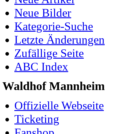
Neue Bilder
Kategorie-Suche
Letzte Änderungen
Zufällige Seite
ABC Index
Waldhof Mannheim
Offizielle Webseite
Ticketing
Fanshop