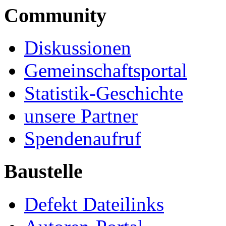
Community
Diskussionen
Gemeinschaftsportal
Statistik-Geschichte
unsere Partner
Spendenaufruf
Baustelle
Defekt Dateilinks