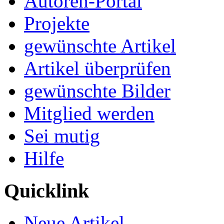
Autoren-Portal
Projekte
gewünschte Artikel
Artikel überprüfen
gewünschte Bilder
Mitglied werden
Sei mutig
Hilfe
Quicklink
Neue Artikel