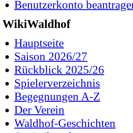
Benutzerkonto beantrage
WikiWaldhof
Hauptseite
Saison 2026/27
Rückblick 2025/26
Spielerverzeichnis
Begegnungen A-Z
Der Verein
Waldhof-Geschichten