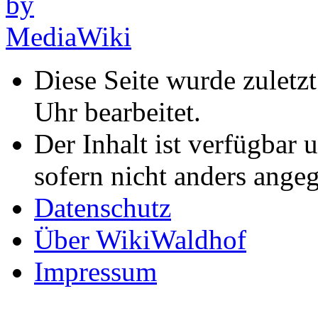
Diese Seite wurde zuletz
Uhr bearbeitet.
Der Inhalt ist verfügbar 
sofern nicht anders ange
Datenschutz
Über WikiWaldhof
Impressum