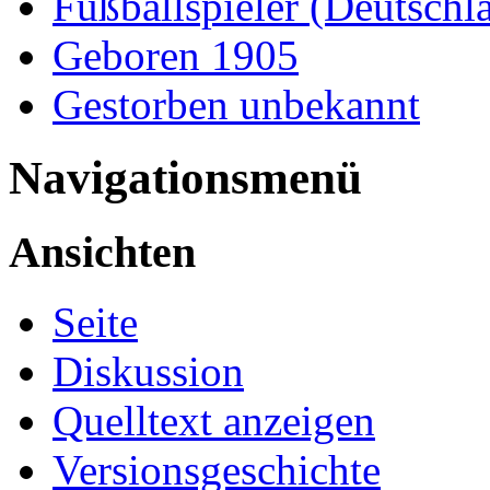
Fußballspieler (Deutschl
Geboren 1905
Gestorben unbekannt
Navigationsmenü
Ansichten
Seite
Diskussion
Quelltext anzeigen
Versionsgeschichte