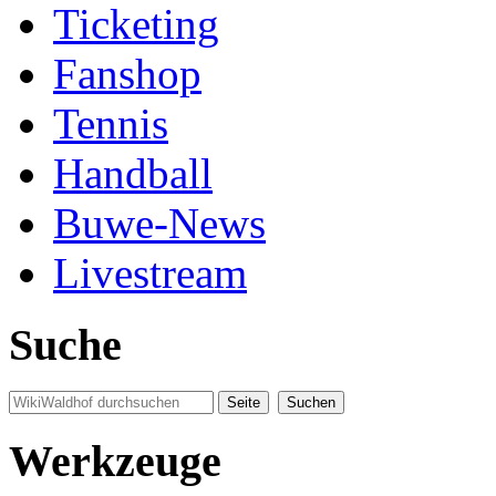
Ticketing
Fanshop
Tennis
Handball
Buwe-News
Livestream
Suche
Werkzeuge