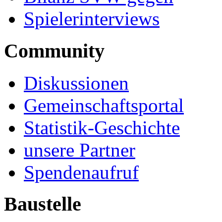
Spielerinterviews
Community
Diskussionen
Gemeinschaftsportal
Statistik-Geschichte
unsere Partner
Spendenaufruf
Baustelle