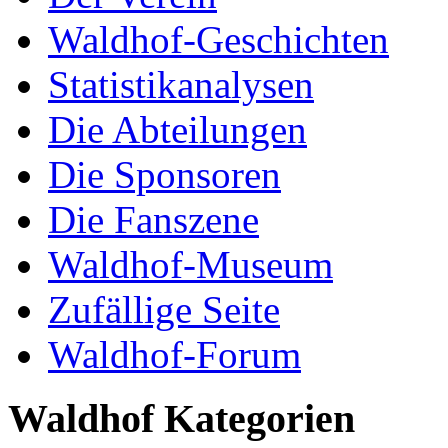
Waldhof-Geschichten
Statistikanalysen
Die Abteilungen
Die Sponsoren
Die Fanszene
Waldhof-Museum
Zufällige Seite
Waldhof-Forum
Waldhof Kategorien