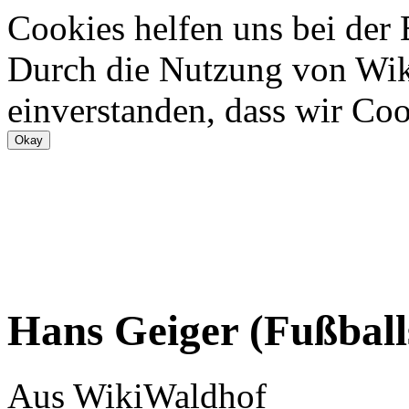
Cookies helfen uns bei der
Durch die Nutzung von Wiki
einverstanden, dass wir Coo
Hans Geiger (Fußball
Aus WikiWaldhof