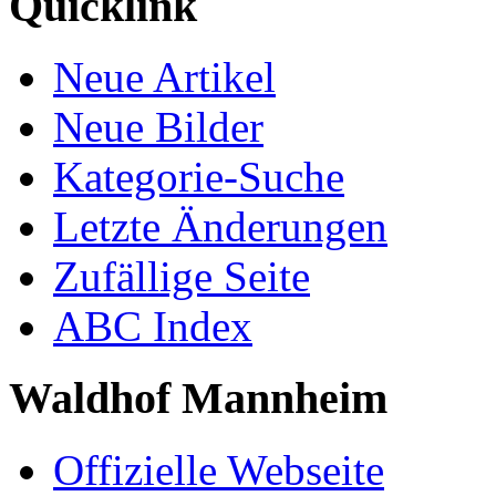
Quicklink
Neue Artikel
Neue Bilder
Kategorie-Suche
Letzte Änderungen
Zufällige Seite
ABC Index
Waldhof Mannheim
Offizielle Webseite