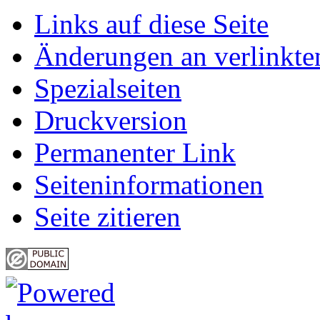
Links auf diese Seite
Änderungen an verlinkte
Spezialseiten
Druckversion
Permanenter Link
Seiten­informationen
Seite zitieren