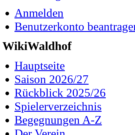
Anmelden
Benutzerkonto beantrage
WikiWaldhof
Hauptseite
Saison 2026/27
Rückblick 2025/26
Spielerverzeichnis
Begegnungen A-Z
Der Verein