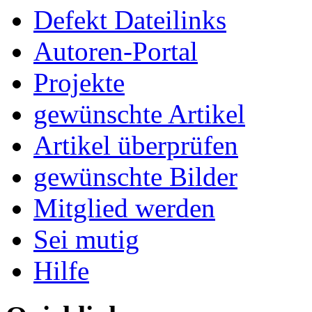
Defekt Dateilinks
Autoren-Portal
Projekte
gewünschte Artikel
Artikel überprüfen
gewünschte Bilder
Mitglied werden
Sei mutig
Hilfe