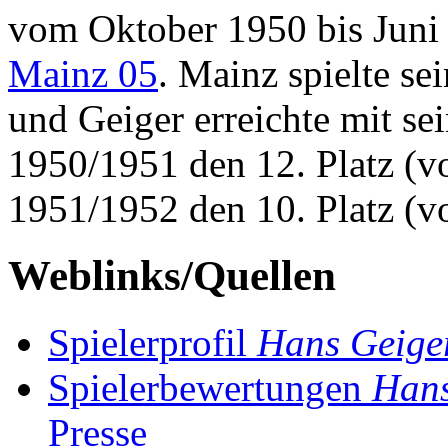
vom Oktober 1950 bis Juni 
Mainz 05
. Mainz spielte sei
und Geiger erreichte mit se
1950/1951 den 12. Platz (v
1951/1952 den 10. Platz (v
Weblinks/Quellen
Spielerprofil
Hans Geige
Spielerbewertungen
Hans
Presse