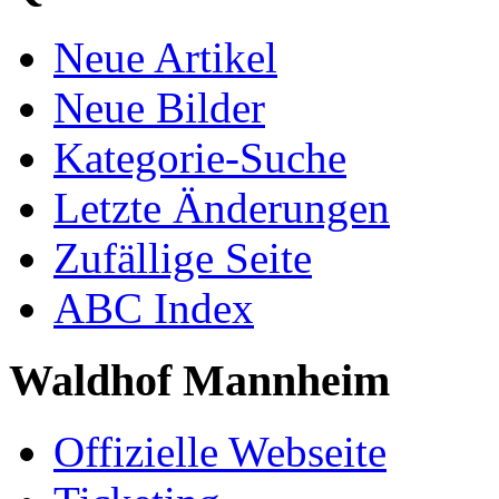
Neue Artikel
Neue Bilder
Kategorie-Suche
Letzte Änderungen
Zufällige Seite
ABC Index
Waldhof Mannheim
Offizielle Webseite