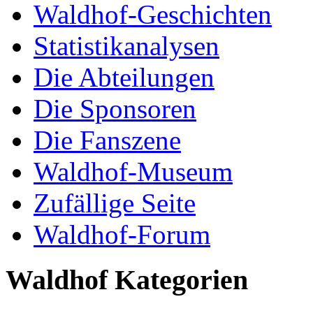
Waldhof-Geschichten
Statistikanalysen
Die Abteilungen
Die Sponsoren
Die Fanszene
Waldhof-Museum
Zufällige Seite
Waldhof-Forum
Waldhof Kategorien