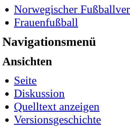
Norwegischer Fußballver
Frauenfußball
Navigationsmenü
Ansichten
Seite
Diskussion
Quelltext anzeigen
Versionsgeschichte