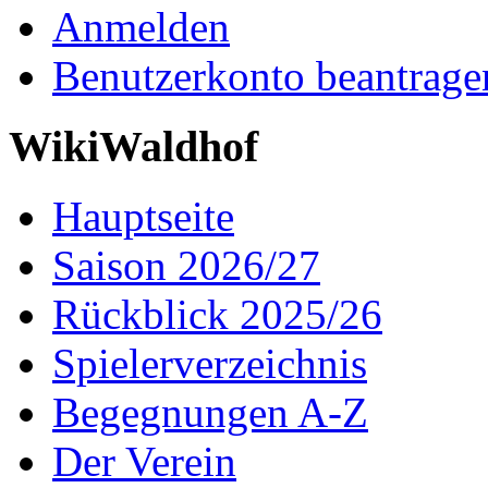
Anmelden
Benutzerkonto beantrage
WikiWaldhof
Hauptseite
Saison 2026/27
Rückblick 2025/26
Spielerverzeichnis
Begegnungen A-Z
Der Verein