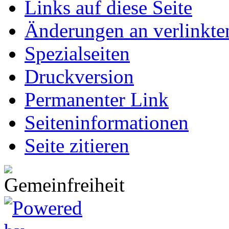
Links auf diese Seite
Änderungen an verlinkte
Spezialseiten
Druckversion
Permanenter Link
Seiten­informationen
Seite zitieren