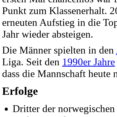
Punkt zum Klassenerhalt. 2
erneuten Aufstieg in die To
Jahr wieder absteigen.
Die Männer spielten in den
Liga. Seit den
1990er Jahre
dass die Mannschaft heute n
Erfolge
Dritter der norwegischen