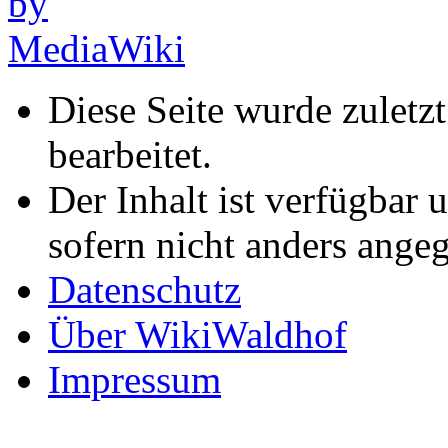
Diese Seite wurde zuletz
bearbeitet.
Der Inhalt ist verfügbar 
sofern nicht anders ange
Datenschutz
Über WikiWaldhof
Impressum