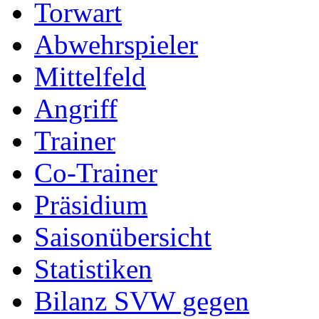
Torwart
Abwehrspieler
Mittelfeld
Angriff
Trainer
Co-Trainer
Präsidium
Saisonübersicht
Statistiken
Bilanz SVW gegen