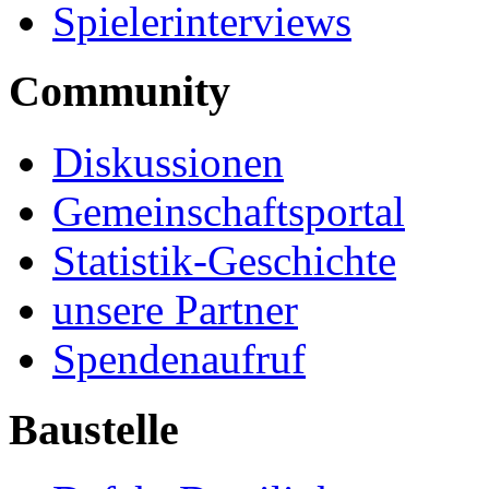
Spielerinterviews
Community
Diskussionen
Gemeinschaftsportal
Statistik-Geschichte
unsere Partner
Spendenaufruf
Baustelle