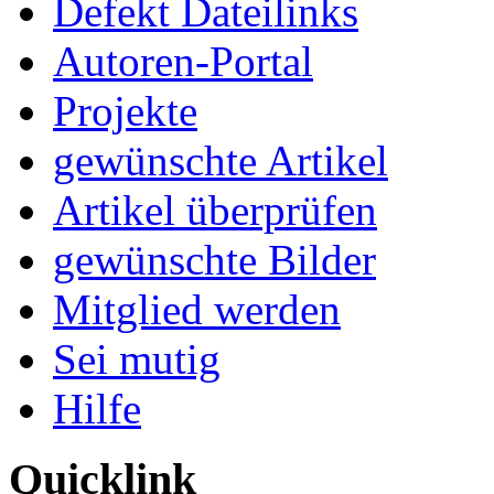
Defekt Dateilinks
Autoren-Portal
Projekte
gewünschte Artikel
Artikel überprüfen
gewünschte Bilder
Mitglied werden
Sei mutig
Hilfe
Quicklink