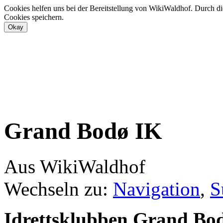
Cookies helfen uns bei der Bereitstellung von WikiWaldhof. Durch di
Cookies speichern.
Grand Bodø IK
Aus WikiWaldhof
Wechseln zu:
Navigation
,
S
Idrettsklubben Grand Bo