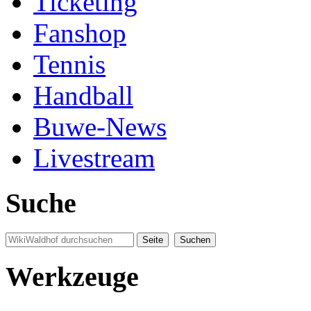
Ticketing
Fanshop
Tennis
Handball
Buwe-News
Livestream
Suche
Werkzeuge