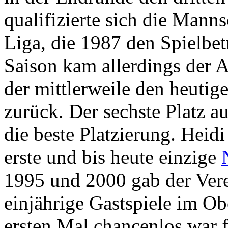
qualifizierte sich die Mannsc
Liga, die 1987 den Spielbet
Saison kam allerdings der A
der mittlerweile den heutige
zurück. Der sechste Platz au
die beste Platzierung. Heidi
erste und bis heute einzige
1995 und 2000 gab der Vere
einjährige Gastspiele im 
ersten Mal chancenlos war f