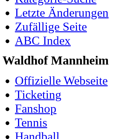
Letzte Änderungen
Zufällige Seite
ABC Index
Waldhof Mannheim
Offizielle Webseite
Ticketing
Fanshop
Tennis
Handball