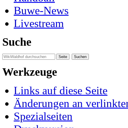
Buwe-News
Livestream
Suche
Werkzeuge
Links auf diese Seite
Änderungen an verlinkte
Spezialseiten