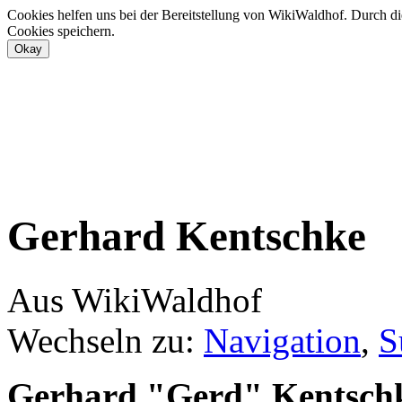
Cookies helfen uns bei der Bereitstellung von WikiWaldhof. Durch di
Cookies speichern.
Gerhard Kentschke
Aus WikiWaldhof
Wechseln zu:
Navigation
,
S
Gerhard "Gerd" Kentsch