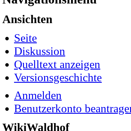
Ansichten
Seite
Diskussion
Quelltext anzeigen
Versionsgeschichte
Anmelden
Benutzerkonto beantrage
WikiWaldhof