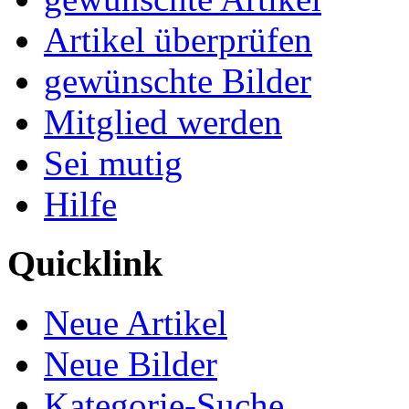
Artikel überprüfen
gewünschte Bilder
Mitglied werden
Sei mutig
Hilfe
Quicklink
Neue Artikel
Neue Bilder
Kategorie-Suche