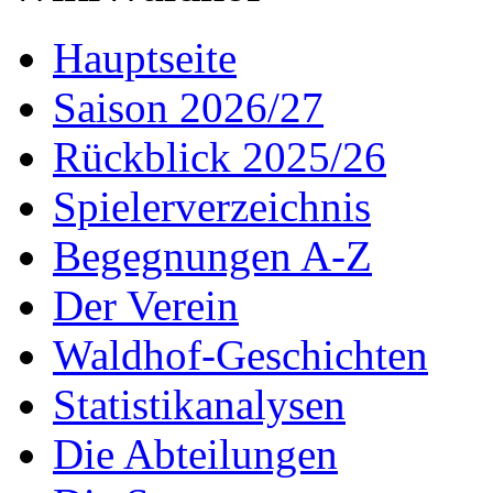
Hauptseite
Saison 2026/27
Rückblick 2025/26
Spielerverzeichnis
Begegnungen A-Z
Der Verein
Waldhof-Geschichten
Statistikanalysen
Die Abteilungen