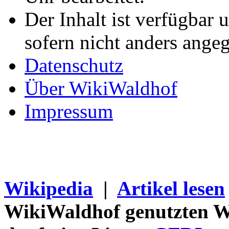
Der Inhalt ist verfügbar 
sofern nicht anders ange
Datenschutz
Über WikiWaldhof
Impressum
Wikipedia
|
Artikel lesen
WikiWaldhof genutzten Wi