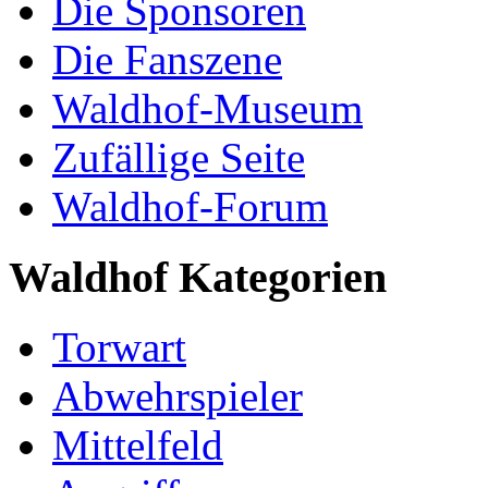
Die Sponsoren
Die Fanszene
Waldhof-Museum
Zufällige Seite
Waldhof-Forum
Waldhof Kategorien
Torwart
Abwehrspieler
Mittelfeld