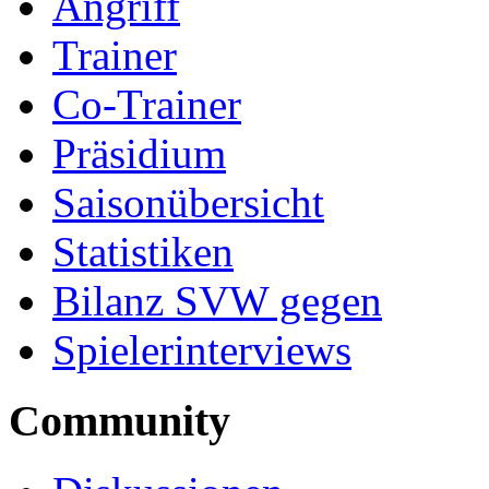
Angriff
Trainer
Co-Trainer
Präsidium
Saisonübersicht
Statistiken
Bilanz SVW gegen
Spielerinterviews
Community