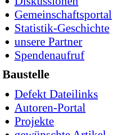
Diskussionen
Gemeinschaftsportal
Statistik-Geschichte
unsere Partner
Spendenaufruf
Baustelle
Defekt Dateilinks
Autoren-Portal
Projekte
gewünschte Artikel