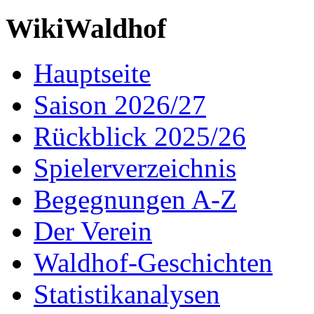
WikiWaldhof
Hauptseite
Saison 2026/27
Rückblick 2025/26
Spielerverzeichnis
Begegnungen A-Z
Der Verein
Waldhof-Geschichten
Statistikanalysen