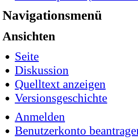
Navigationsmenü
Ansichten
Seite
Diskussion
Quelltext anzeigen
Versionsgeschichte
Anmelden
Benutzerkonto beantrage