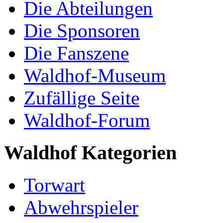
Die Abteilungen
Die Sponsoren
Die Fanszene
Waldhof-Museum
Zufällige Seite
Waldhof-Forum
Waldhof Kategorien
Torwart
Abwehrspieler