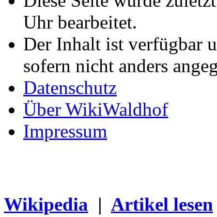
Diese Seite wurde zulet
Uhr bearbeitet.
Der Inhalt ist verfügbar 
sofern nicht anders ange
Datenschutz
Über WikiWaldhof
Impressum
Wikipedia
|
Artikel lesen