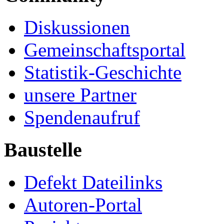
Diskussionen
Gemeinschaftsportal
Statistik-Geschichte
unsere Partner
Spendenaufruf
Baustelle
Defekt Dateilinks
Autoren-Portal