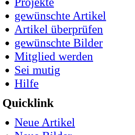
Projekte
gewünschte Artikel
Artikel überprüfen
gewünschte Bilder
Mitglied werden
Sei mutig
Hilfe
Quicklink
Neue Artikel