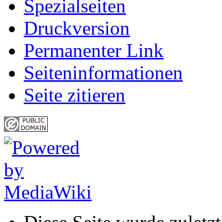
Spezialseiten
Druckversion
Permanenter Link
Seiten­informationen
Seite zitieren