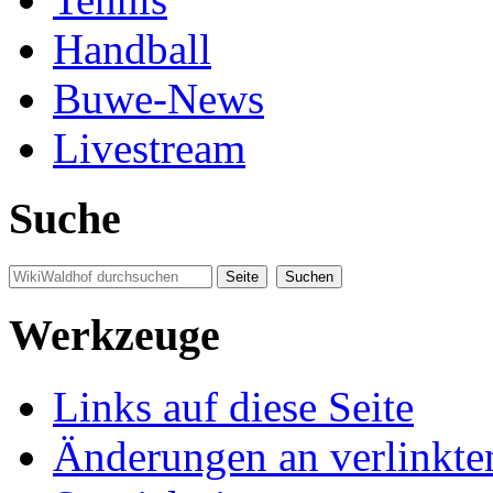
Handball
Buwe-News
Livestream
Suche
Werkzeuge
Links auf diese Seite
Änderungen an verlinkte