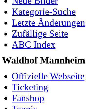
Neue Bilder
Kategorie-Suche
Letzte Änderungen
Zufällige Seite
ABC Index
Waldhof Mannheim
Offizielle Webseite
Ticketing
Fanshop
Tennis