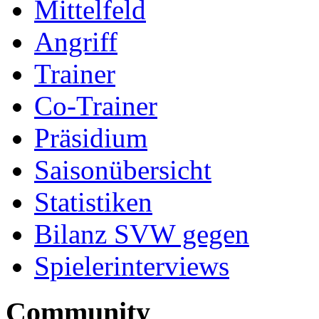
Mittelfeld
Angriff
Trainer
Co-Trainer
Präsidium
Saisonübersicht
Statistiken
Bilanz SVW gegen
Spielerinterviews
Community