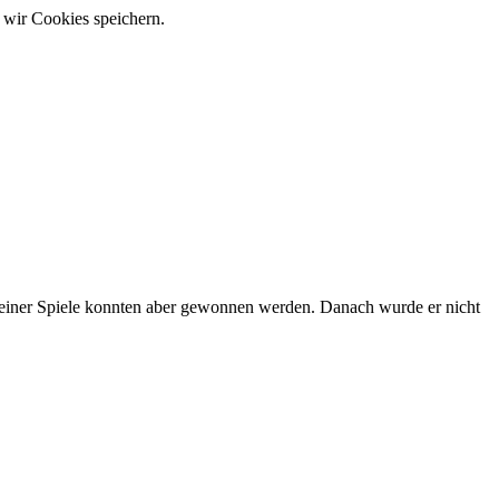
 wir Cookies speichern.
f seiner Spiele konnten aber gewonnen werden. Danach wurde er nicht