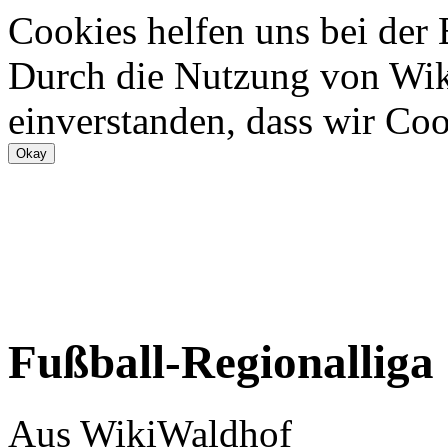
Cookies helfen uns bei der
Durch die Nutzung von Wiki
einverstanden, dass wir Coo
Fußball-Regionalliga
Aus WikiWaldhof