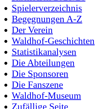
Spielerverzeichnis
Begegnungen A-Z
Der Verein
Waldhof-Geschichten
Statistikanalysen
Die Abteilungen
Die Sponsoren
Die Fanszene
Waldhof-Museum
Zufällige Seite