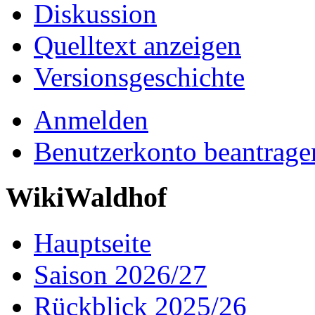
Diskussion
Quelltext anzeigen
Versionsgeschichte
Anmelden
Benutzerkonto beantrage
WikiWaldhof
Hauptseite
Saison 2026/27
Rückblick 2025/26