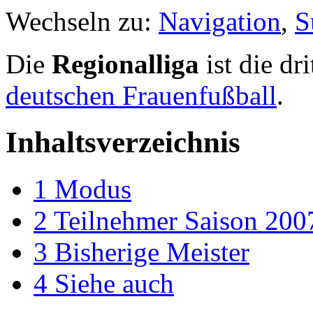
Wechseln zu:
Navigation
,
S
Die
Regionalliga
ist die dr
deutschen Frauenfußball
.
Inhaltsverzeichnis
1
Modus
2
Teilnehmer Saison 200
3
Bisherige Meister
4
Siehe auch