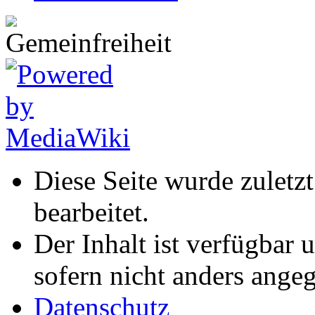
Diese Seite wurde zulet
bearbeitet.
Der Inhalt ist verfügbar 
sofern nicht anders ange
Datenschutz