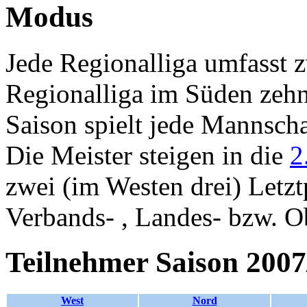
Modus
Jede Regionalliga umfasst 
Regionalliga im Süden zeh
Saison spielt jede Mannsch
Die Meister steigen in die
2
zwei (im Westen drei) Letztp
Verbands- , Landes- bzw. Ob
Teilnehmer Saison 2007
West
Nord