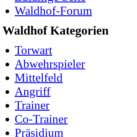
Waldhof-Forum
Waldhof Kategorien
Torwart
Abwehrspieler
Mittelfeld
Angriff
Trainer
Co-Trainer
Präsidium