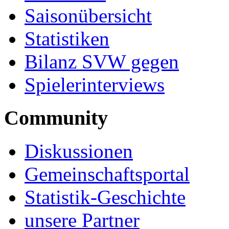
Saisonübersicht
Statistiken
Bilanz SVW gegen
Spielerinterviews
Community
Diskussionen
Gemeinschaftsportal
Statistik-Geschichte
unsere Partner