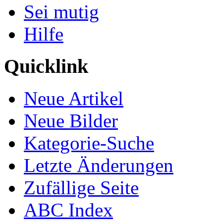
Sei mutig
Hilfe
Quicklink
Neue Artikel
Neue Bilder
Kategorie-Suche
Letzte Änderungen
Zufällige Seite
ABC Index