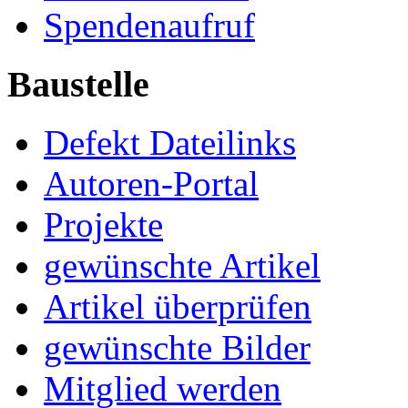
Spendenaufruf
Baustelle
Defekt Dateilinks
Autoren-Portal
Projekte
gewünschte Artikel
Artikel überprüfen
gewünschte Bilder
Mitglied werden