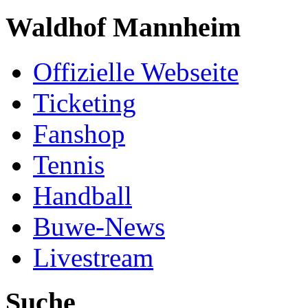
Waldhof Mannheim
Offizielle Webseite
Ticketing
Fanshop
Tennis
Handball
Buwe-News
Livestream
Suche