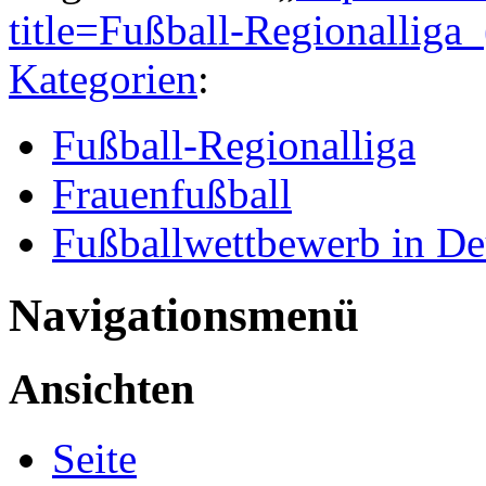
title=Fußball-Regionallig
Kategorien
:
Fußball-Regionalliga
Frauenfußball
Fußballwettbewerb in De
Navigationsmenü
Ansichten
Seite