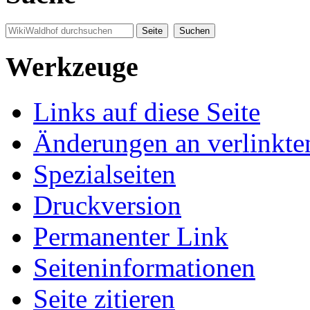
Werkzeuge
Links auf diese Seite
Änderungen an verlinkte
Spezialseiten
Druckversion
Permanenter Link
Seiten­informationen
Seite zitieren