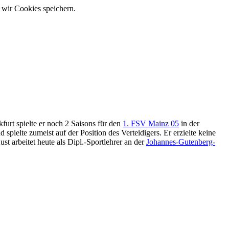
 wir Cookies speichern.
kfurt spielte er noch 2 Saisons für den
1. FSV Mainz 05
in der
nd spielte zumeist auf der Position des Verteidigers. Er erzielte keine
st arbeitet heute als Dipl.-Sportlehrer an der
Johannes-Gutenberg-