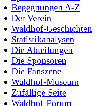
Begegnungen A-Z
Der Verein
Waldhof-Geschichten
Statistikanalysen
Die Abteilungen
Die Sponsoren
Die Fanszene
Waldhof-Museum
Zufällige Seite
Waldhof-Forum