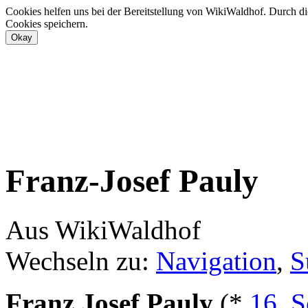
Cookies helfen uns bei der Bereitstellung von WikiWaldhof. Durch di
Cookies speichern.
Franz-Josef Pauly
Aus WikiWaldhof
Wechseln zu:
Navigation
,
S
Franz Josef Pauly
(*
16. 