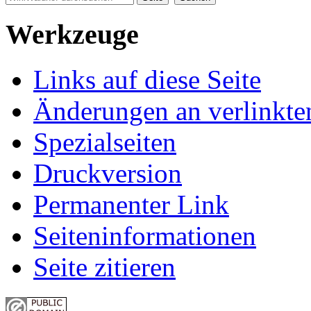
Werkzeuge
Links auf diese Seite
Änderungen an verlinkte
Spezialseiten
Druckversion
Permanenter Link
Seiten­informationen
Seite zitieren