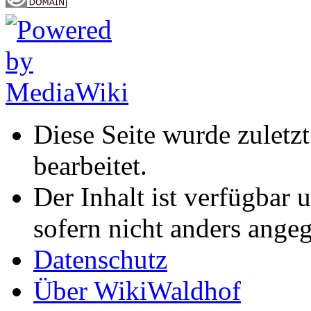
Diese Seite wurde zuletz
bearbeitet.
Der Inhalt ist verfügbar 
sofern nicht anders ange
Datenschutz
Über WikiWaldhof