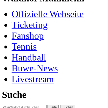
Offizielle Webseite
Ticketing
Fanshop
Tennis
Handball
Buwe-News
Livestream
Suche