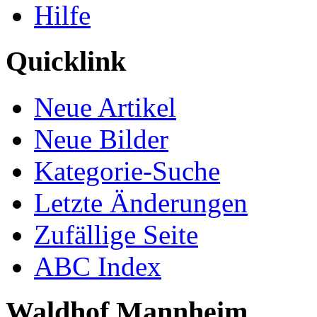
Hilfe
Quicklink
Neue Artikel
Neue Bilder
Kategorie-Suche
Letzte Änderungen
Zufällige Seite
ABC Index
Waldhof Mannheim