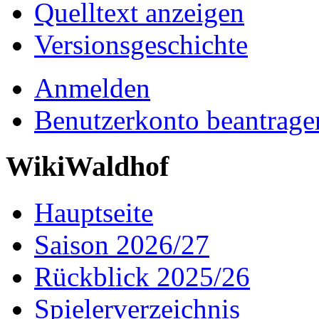
Quelltext anzeigen
Versionsgeschichte
Anmelden
Benutzerkonto beantrage
WikiWaldhof
Hauptseite
Saison 2026/27
Rückblick 2025/26
Spielerverzeichnis