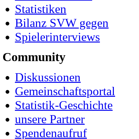
Statistiken
Bilanz SVW gegen
Spielerinterviews
Community
Diskussionen
Gemeinschaftsportal
Statistik-Geschichte
unsere Partner
Spendenaufruf