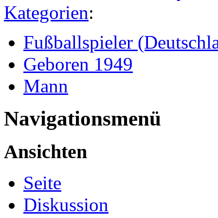
Kategorien
:
Fußballspieler (Deutschl
Geboren 1949
Mann
Navigationsmenü
Ansichten
Seite
Diskussion