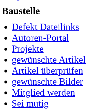
Baustelle
Defekt Dateilinks
Autoren-Portal
Projekte
gewünschte Artikel
Artikel überprüfen
gewünschte Bilder
Mitglied werden
Sei mutig