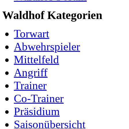
Waldhof Kategorien
Torwart
Abwehrspieler
Mittelfeld
Angriff
Trainer
Co-Trainer
Präsidium
Saisonübersicht