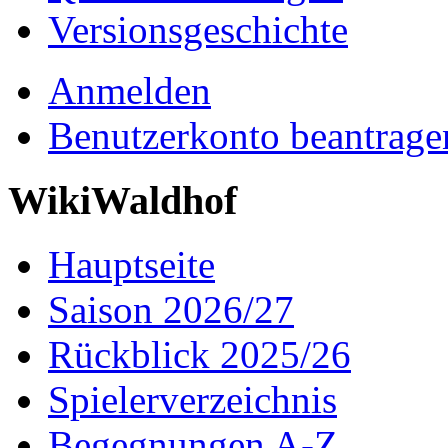
Versionsgeschichte
Anmelden
Benutzerkonto beantrage
WikiWaldhof
Hauptseite
Saison 2026/27
Rückblick 2025/26
Spielerverzeichnis
Begegnungen A-Z