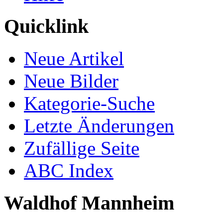
Quicklink
Neue Artikel
Neue Bilder
Kategorie-Suche
Letzte Änderungen
Zufällige Seite
ABC Index
Waldhof Mannheim