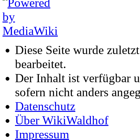
Diese Seite wurde zuletz
bearbeitet.
Der Inhalt ist verfügbar 
sofern nicht anders ange
Datenschutz
Über WikiWaldhof
Impressum