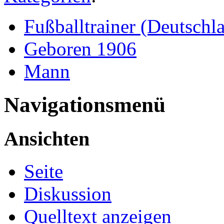
Fußballtrainer (Deutschl
Geboren 1906
Mann
Navigationsmenü
Ansichten
Seite
Diskussion
Quelltext anzeigen