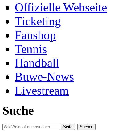
Offizielle Webseite
Ticketing
Fanshop
Tennis
Handball
Buwe-News
Livestream
Suche