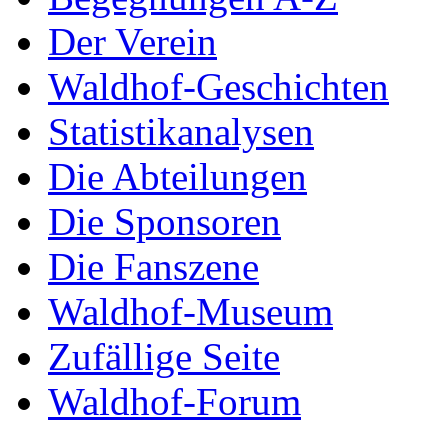
Der Verein
Waldhof-Geschichten
Statistikanalysen
Die Abteilungen
Die Sponsoren
Die Fanszene
Waldhof-Museum
Zufällige Seite
Waldhof-Forum