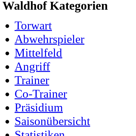
Waldhof Kategorien
Torwart
Abwehrspieler
Mittelfeld
Angriff
Trainer
Co-Trainer
Präsidium
Saisonübersicht
Statistiken