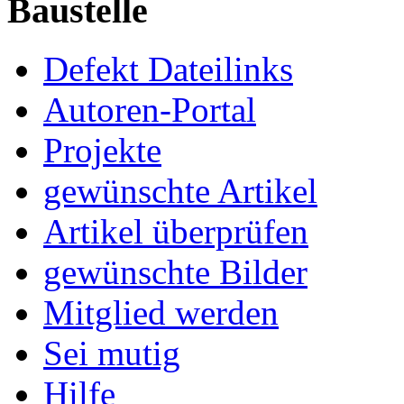
Baustelle
Defekt Dateilinks
Autoren-Portal
Projekte
gewünschte Artikel
Artikel überprüfen
gewünschte Bilder
Mitglied werden
Sei mutig
Hilfe