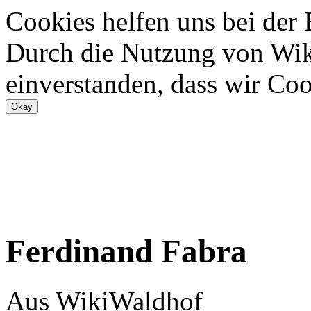
Cookies helfen uns bei der
Durch die Nutzung von Wiki
einverstanden, dass wir Coo
Ferdinand Fabra
Aus WikiWaldhof