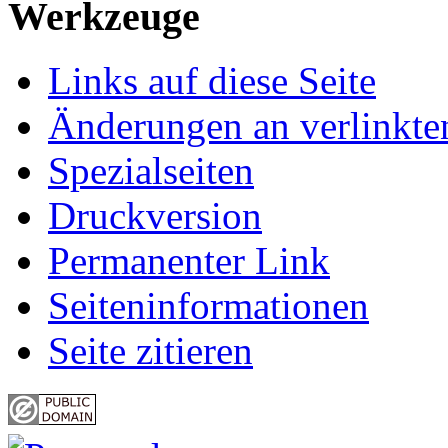
Werkzeuge
Links auf diese Seite
Änderungen an verlinkte
Spezialseiten
Druckversion
Permanenter Link
Seiten­informationen
Seite zitieren