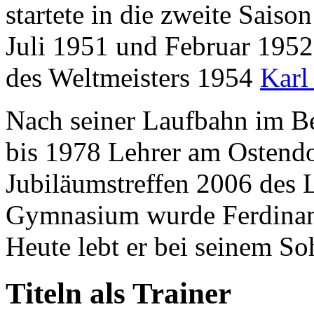
startete in die zweite Sais
Juli 1951 und Februar 1952
des Weltmeisters 1954
Karl
Nach seiner Laufbahn im Be
bis 1978 Lehrer am Osten
Jubiläumstreffen 2006 des 
Gymnasium wurde Ferdinand
Heute lebt er bei seinem S
Titeln als Trainer