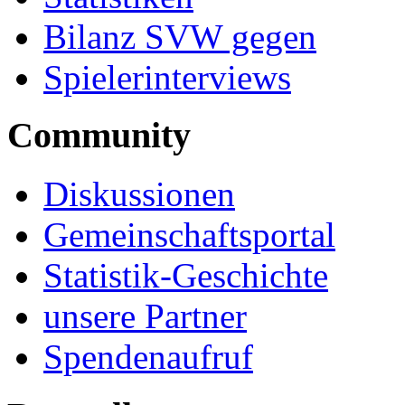
Bilanz SVW gegen
Spielerinterviews
Community
Diskussionen
Gemeinschaftsportal
Statistik-Geschichte
unsere Partner
Spendenaufruf