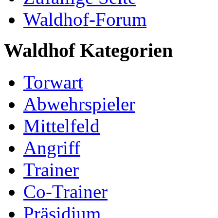
Waldhof-Forum
Waldhof Kategorien
Torwart
Abwehrspieler
Mittelfeld
Angriff
Trainer
Co-Trainer
Präsidium