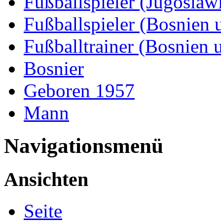
Fußballspieler (Jugoslaw
Fußballspieler (Bosnien
Fußballtrainer (Bosnien
Bosnier
Geboren 1957
Mann
Navigationsmenü
Ansichten
Seite