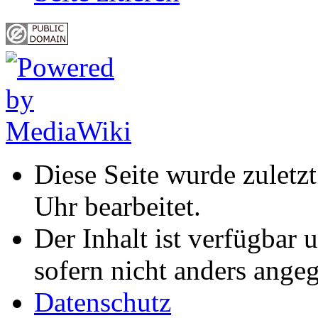
Diese Seite wurde zulet
Uhr bearbeitet.
Der Inhalt ist verfügbar 
sofern nicht anders ange
Datenschutz