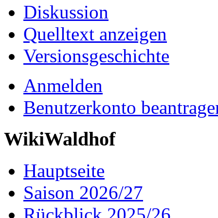
Diskussion
Quelltext anzeigen
Versionsgeschichte
Anmelden
Benutzerkonto beantrage
WikiWaldhof
Hauptseite
Saison 2026/27
Rückblick 2025/26