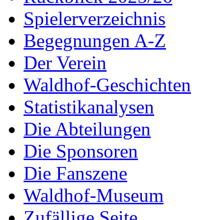
Spielerverzeichnis
Begegnungen A-Z
Der Verein
Waldhof-Geschichten
Statistikanalysen
Die Abteilungen
Die Sponsoren
Die Fanszene
Waldhof-Museum
Zufällige Seite