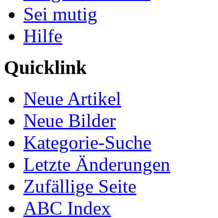
Sei mutig
Hilfe
Quicklink
Neue Artikel
Neue Bilder
Kategorie-Suche
Letzte Änderungen
Zufällige Seite
ABC Index