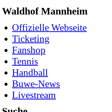
Waldhof Mannheim
Offizielle Webseite
Ticketing
Fanshop
Tennis
Handball
Buwe-News
Livestream
Suche