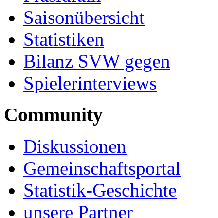
Saisonübersicht
Statistiken
Bilanz SVW gegen
Spielerinterviews
Community
Diskussionen
Gemeinschaftsportal
Statistik-Geschichte
unsere Partner