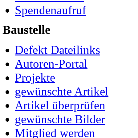
Spendenaufruf
Baustelle
Defekt Dateilinks
Autoren-Portal
Projekte
gewünschte Artikel
Artikel überprüfen
gewünschte Bilder
Mitglied werden