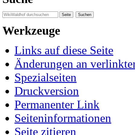
Werkzeuge
Links auf diese Seite
Änderungen an verlinkte
Spezialseiten
Druckversion
Permanenter Link
Seiten­informationen
Seite zitieren