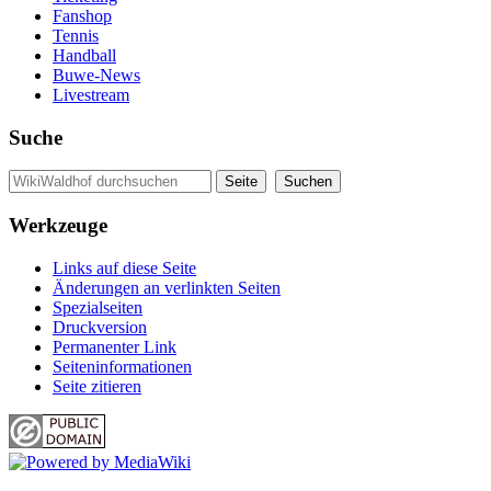
Fanshop
Tennis
Handball
Buwe-News
Livestream
Suche
Werkzeuge
Links auf diese Seite
Änderungen an verlinkten Seiten
Spezialseiten
Druckversion
Permanenter Link
Seiten­informationen
Seite zitieren