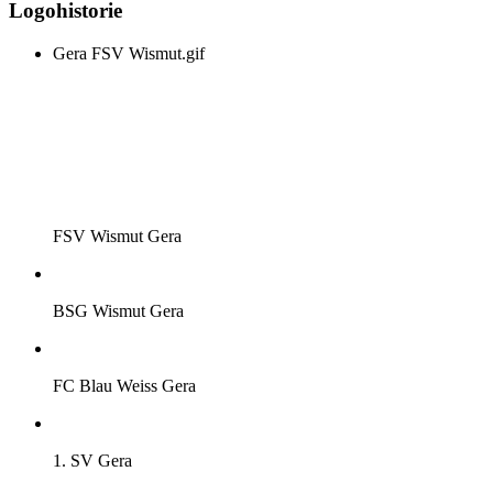
Logohistorie
Gera FSV Wismut.gif
FSV Wismut Gera
BSG Wismut Gera
FC Blau Weiss Gera
1. SV Gera