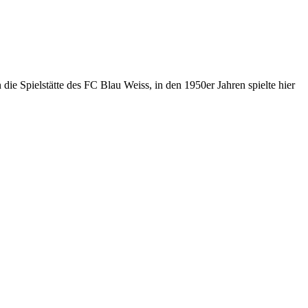
 die Spielstätte des FC Blau Weiss, in den 1950er Jahren spielte hier