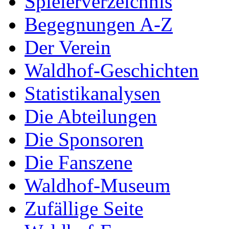
Spielerverzeichnis
Begegnungen A-Z
Der Verein
Waldhof-Geschichten
Statistikanalysen
Die Abteilungen
Die Sponsoren
Die Fanszene
Waldhof-Museum
Zufällige Seite