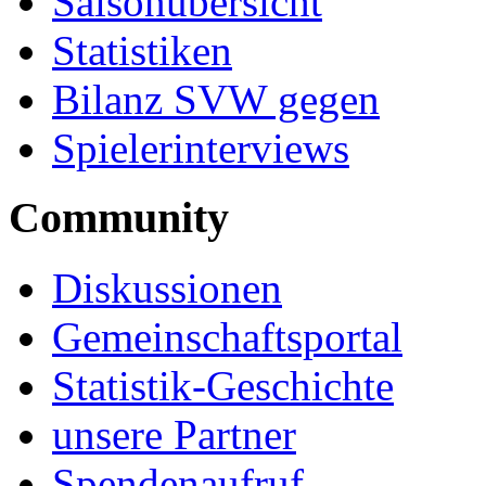
Saisonübersicht
Statistiken
Bilanz SVW gegen
Spielerinterviews
Community
Diskussionen
Gemeinschaftsportal
Statistik-Geschichte
unsere Partner
Spendenaufruf