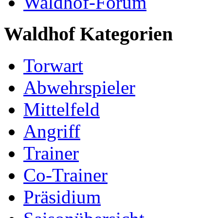
Waldhof-Forum
Waldhof Kategorien
Torwart
Abwehrspieler
Mittelfeld
Angriff
Trainer
Co-Trainer
Präsidium