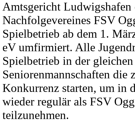
Amtsgericht Ludwigshafen 
Nachfolgevereines FSV Og
Spielbetrieb ab dem 1. Mä
eV umfirmiert. Alle Jugend
Spielbetrieb in der gleichen
Seniorenmannschaften die z
Konkurrenz starten, um in 
wieder regulär als FSV Ogg
teilzunehmen.