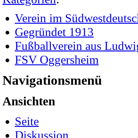
Verein im Südwestdeutsc
Gegründet 1913
Fußballverein aus Ludwi
FSV Oggersheim
Navigationsmenü
Ansichten
Seite
Diskussion