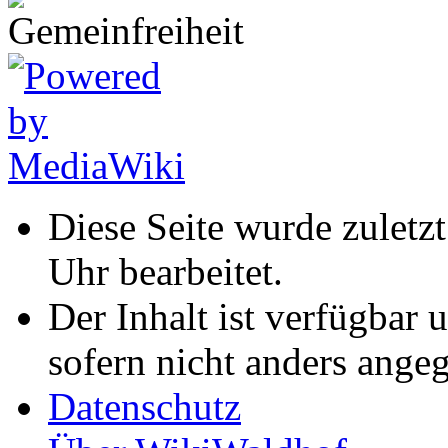
Diese Seite wurde zulet
Uhr bearbeitet.
Der Inhalt ist verfügbar 
sofern nicht anders ange
Datenschutz