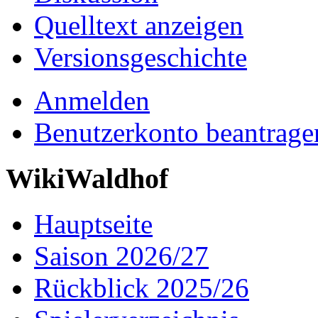
Quelltext anzeigen
Versionsgeschichte
Anmelden
Benutzerkonto beantrage
WikiWaldhof
Hauptseite
Saison 2026/27
Rückblick 2025/26