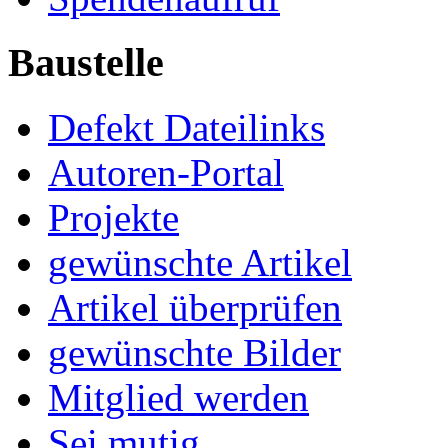
Baustelle
Defekt Dateilinks
Autoren-Portal
Projekte
gewünschte Artikel
Artikel überprüfen
gewünschte Bilder
Mitglied werden
Sei mutig