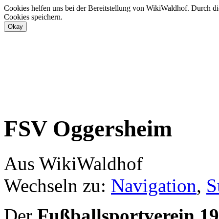
Cookies helfen uns bei der Bereitstellung von WikiWaldhof. Durch di
Cookies speichern.
FSV Oggersheim
Aus WikiWaldhof
Wechseln zu:
Navigation
,
S
Der
Fußballsportverein 1