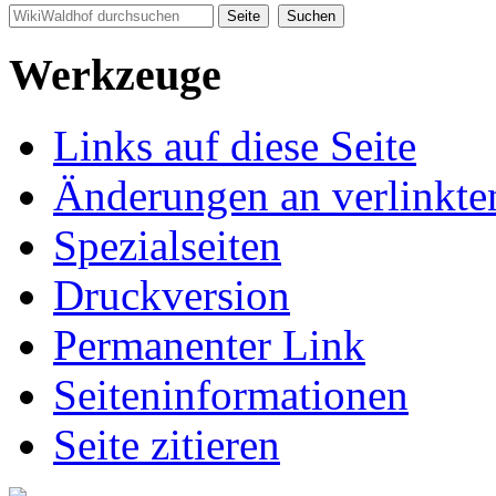
Werkzeuge
Links auf diese Seite
Änderungen an verlinkte
Spezialseiten
Druckversion
Permanenter Link
Seiten­informationen
Seite zitieren