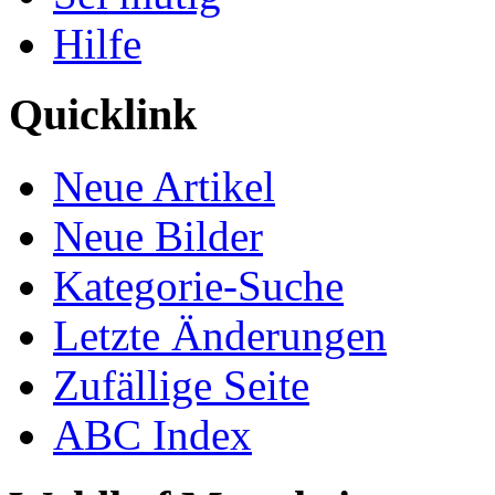
Hilfe
Quicklink
Neue Artikel
Neue Bilder
Kategorie-Suche
Letzte Änderungen
Zufällige Seite
ABC Index