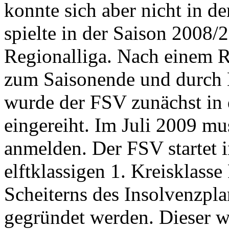
konnte sich aber nicht in de
spielte in der Saison 2008/
Regionalliga. Nach einem R
zum Saisonende und durch 
wurde der FSV zunächst in 
eingereiht. Im Juli 2009 mu
anmelden. Der FSV startet 
elftklassigen 1. Kreisklass
Scheiterns des Insolvenzpl
gegründet werden. Dieser 