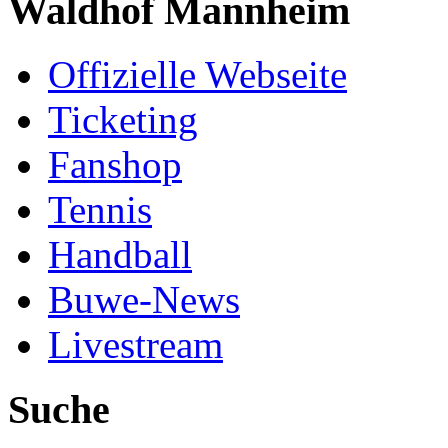
Waldhof Mannheim
Offizielle Webseite
Ticketing
Fanshop
Tennis
Handball
Buwe-News
Livestream
Suche