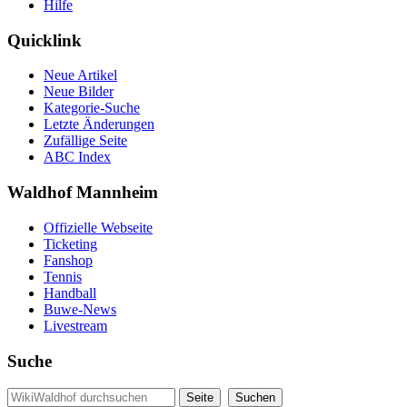
Hilfe
Quicklink
Neue Artikel
Neue Bilder
Kategorie-Suche
Letzte Änderungen
Zufällige Seite
ABC Index
Waldhof Mannheim
Offizielle Webseite
Ticketing
Fanshop
Tennis
Handball
Buwe-News
Livestream
Suche