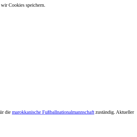
 wir Cookies speichern.
für die
marokkanische Fußballnationalmannschaft
zuständig. Aktueller