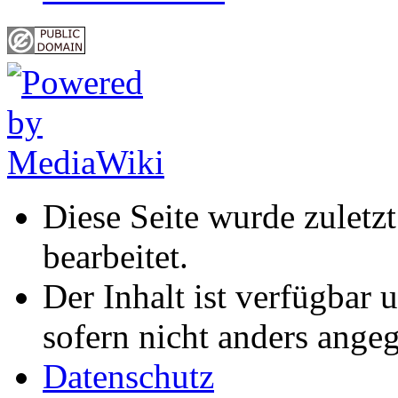
Diese Seite wurde zulet
bearbeitet.
Der Inhalt ist verfügbar 
sofern nicht anders ange
Datenschutz