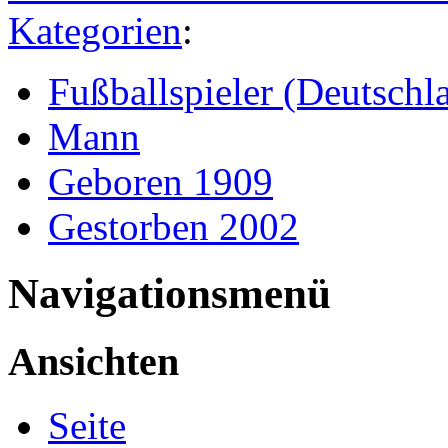
Kategorien
:
Fußballspieler (Deutschl
Mann
Geboren 1909
Gestorben 2002
Navigationsmenü
Ansichten
Seite