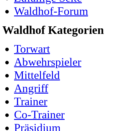
Waldhof-Forum
Waldhof Kategorien
Torwart
Abwehrspieler
Mittelfeld
Angriff
Trainer
Co-Trainer
Präsidium