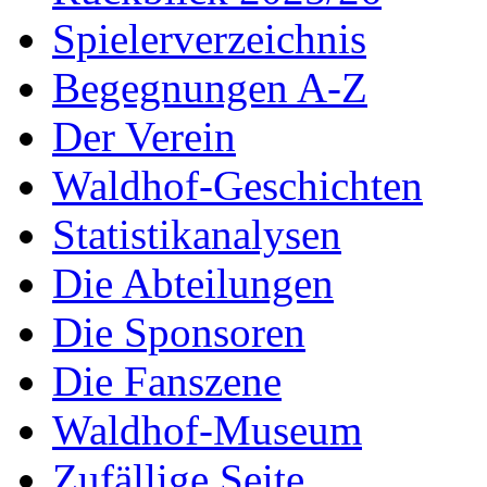
Spielerverzeichnis
Begegnungen A-Z
Der Verein
Waldhof-Geschichten
Statistikanalysen
Die Abteilungen
Die Sponsoren
Die Fanszene
Waldhof-Museum
Zufällige Seite