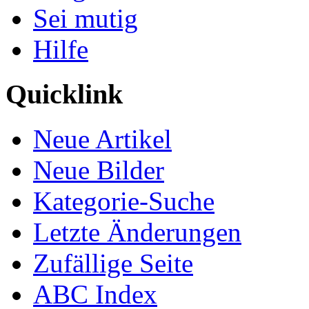
Sei mutig
Hilfe
Quicklink
Neue Artikel
Neue Bilder
Kategorie-Suche
Letzte Änderungen
Zufällige Seite
ABC Index