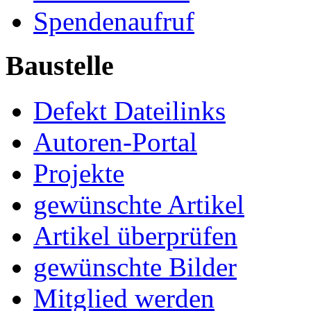
Spendenaufruf
Baustelle
Defekt Dateilinks
Autoren-Portal
Projekte
gewünschte Artikel
Artikel überprüfen
gewünschte Bilder
Mitglied werden