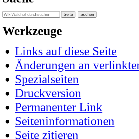
Werkzeuge
Links auf diese Seite
Änderungen an verlinkte
Spezialseiten
Druckversion
Permanenter Link
Seiten­informationen
Seite zitieren