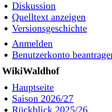
Diskussion
Quelltext anzeigen
Versionsgeschichte
Anmelden
Benutzerkonto beantrage
WikiWaldhof
Hauptseite
Saison 2026/27
Rückblick 2025/26