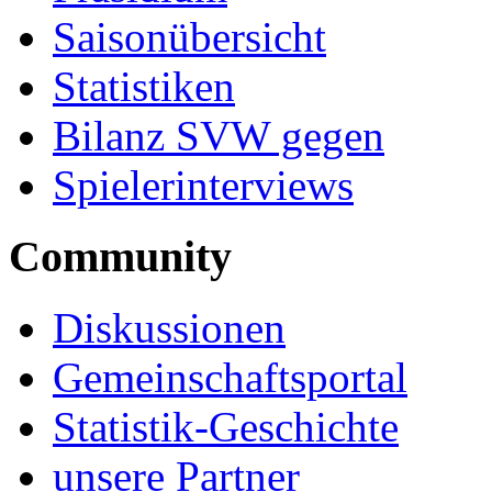
Saisonübersicht
Statistiken
Bilanz SVW gegen
Spielerinterviews
Community
Diskussionen
Gemeinschaftsportal
Statistik-Geschichte
unsere Partner