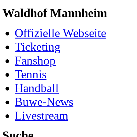
Waldhof Mannheim
Offizielle Webseite
Ticketing
Fanshop
Tennis
Handball
Buwe-News
Livestream
Suche