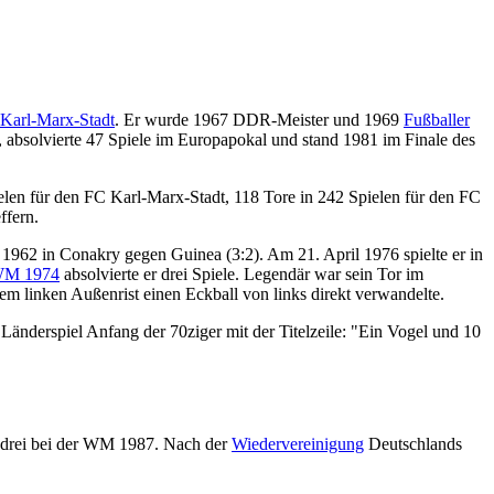
Karl-Marx-Stadt
. Er wurde 1967 DDR-Meister und 1969
Fußballer
, absolvierte 47 Spiele im Europapokal und stand 1981 im Finale des
pielen für den FC Karl-Marx-Stadt, 118 Tore in 242 Spielen für den FC
ffern.
 1962 in Conakry gegen Guinea (3:2). Am 21. April 1976 spielte er in
M 1974
absolvierte er drei Spiele. Legendär war sein Tor im
 dem linken Außenrist einen Eckball von links direkt verwandelte.
änderspiel Anfang der 70ziger mit der Titelzeile: "Ein Vogel und 10
z drei bei der WM 1987. Nach der
Wiedervereinigung
Deutschlands