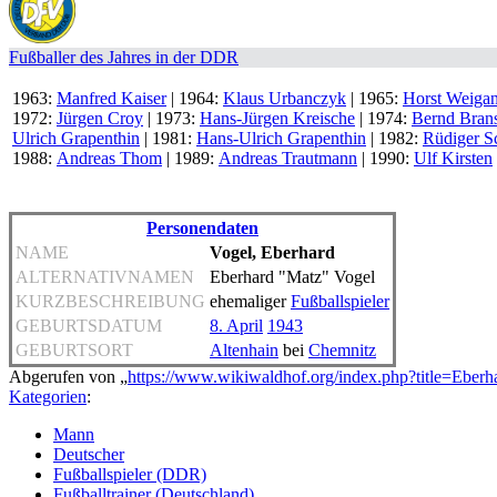
Fußballer des Jahres in der DDR
1963:
Manfred Kaiser
| 1964:
Klaus Urbanczyk
| 1965:
Horst Weiga
1972:
Jürgen Croy
| 1973:
Hans-Jürgen Kreische
| 1974:
Bernd Bran
Ulrich Grapenthin
| 1981:
Hans-Ulrich Grapenthin
| 1982:
Rüdiger S
1988:
Andreas Thom
| 1989:
Andreas Trautmann
| 1990:
Ulf Kirsten
Personendaten
NAME
Vogel, Eberhard
ALTERNATIVNAMEN
Eberhard "Matz" Vogel
KURZBESCHREIBUNG
ehemaliger
Fußballspieler
GEBURTSDATUM
8. April
1943
GEBURTSORT
Altenhain
bei
Chemnitz
Abgerufen von „
https://www.wikiwaldhof.org/index.php?title=Ebe
Kategorien
:
Mann
Deutscher
Fußballspieler (DDR)
Fußballtrainer (Deutschland)