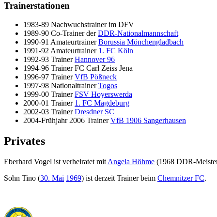
Trainerstationen
1983-89 Nachwuchstrainer im DFV
1989-90 Co-Trainer der
DDR-Nationalmannschaft
1990-91 Amateurtrainer
Borussia Mönchengladbach
1991-92 Amateurtrainer
1. FC Köln
1992-93 Trainer
Hannover 96
1994-96 Trainer FC Carl Zeiss Jena
1996-97 Trainer
VfB Pößneck
1997-98 Nationaltrainer
Togos
1999-00 Trainer
FSV Hoyerswerda
2000-01 Trainer
1. FC Magdeburg
2002-03 Trainer
Dresdner SC
2004-Frühjahr 2006 Trainer
VfB 1906 Sangerhausen
Privates
Eberhard Vogel ist verheiratet mit
Angela Höhme
(1968 DDR-Meisteri
Sohn Tino (
30. Mai
1969
) ist derzeit Trainer beim
Chemnitzer FC
.