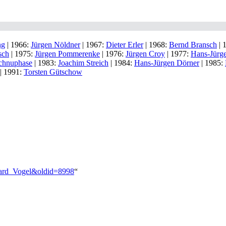
ng
| 1966:
Jürgen Nöldner
| 1967:
Dieter Erler
| 1968:
Bernd Bransch
| 
sch
| 1975:
Jürgen Pommerenke
| 1976:
Jürgen Croy
| 1977:
Hans-Jürg
chnuphase
| 1983:
Joachim Streich
| 1984:
Hans-Jürgen Dörner
| 1985:
| 1991:
Torsten Gütschow
rhard_Vogel&oldid=8998
“