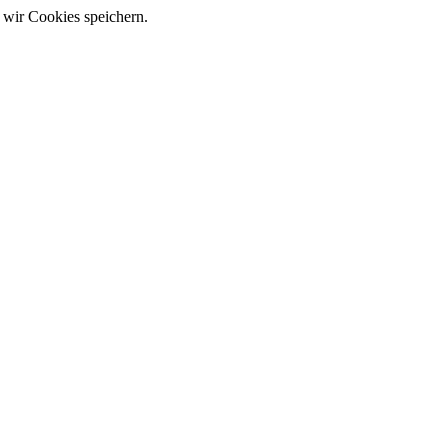
 wir Cookies speichern.