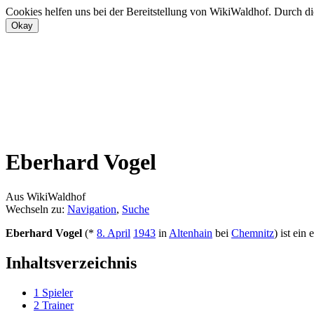
Cookies helfen uns bei der Bereitstellung von WikiWaldhof. Durch di
Eberhard Vogel
Aus WikiWaldhof
Wechseln zu:
Navigation
,
Suche
Eberhard Vogel
(*
8. April
1943
in
Altenhain
bei
Chemnitz
) ist ein
Inhaltsverzeichnis
1
Spieler
2
Trainer