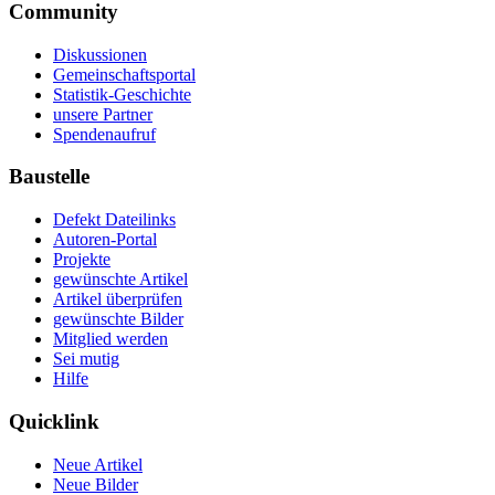
Community
Diskussionen
Gemeinschaftsportal
Statistik-Geschichte
unsere Partner
Spendenaufruf
Baustelle
Defekt Dateilinks
Autoren-Portal
Projekte
gewünschte Artikel
Artikel überprüfen
gewünschte Bilder
Mitglied werden
Sei mutig
Hilfe
Quicklink
Neue Artikel
Neue Bilder