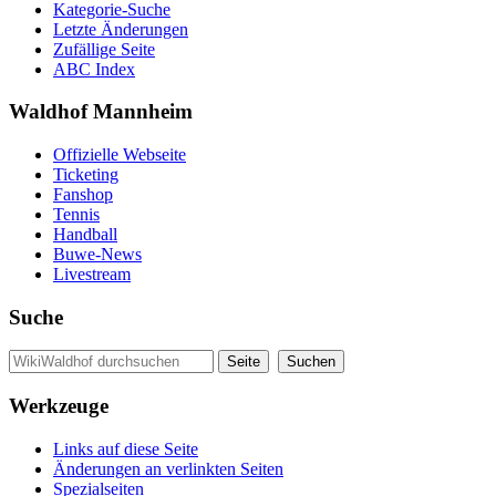
Kategorie-Suche
Letzte Änderungen
Zufällige Seite
ABC Index
Waldhof Mannheim
Offizielle Webseite
Ticketing
Fanshop
Tennis
Handball
Buwe-News
Livestream
Suche
Werkzeuge
Links auf diese Seite
Änderungen an verlinkten Seiten
Spezialseiten