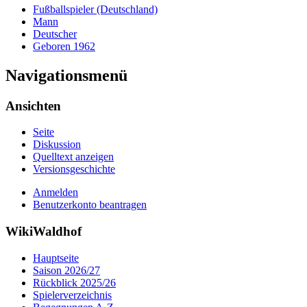
Fußballspieler (Deutschland)
Mann
Deutscher
Geboren 1962
Navigationsmenü
Ansichten
Seite
Diskussion
Quelltext anzeigen
Versionsgeschichte
Anmelden
Benutzerkonto beantragen
WikiWaldhof
Hauptseite
Saison 2026/27
Rückblick 2025/26
Spielerverzeichnis