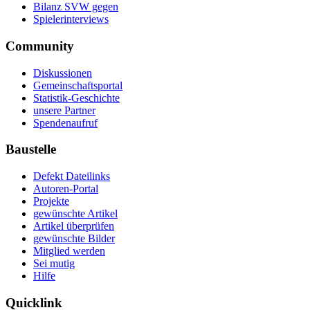
Bilanz SVW gegen
Spielerinterviews
Community
Diskussionen
Gemeinschaftsportal
Statistik-Geschichte
unsere Partner
Spendenaufruf
Baustelle
Defekt Dateilinks
Autoren-Portal
Projekte
gewünschte Artikel
Artikel überprüfen
gewünschte Bilder
Mitglied werden
Sei mutig
Hilfe
Quicklink