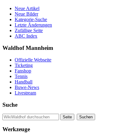
Neue Artikel
Neue Bilder
Kategorie-Suche
Letzte Änderungen
Zufällige Seite
ABC Index
Waldhof Mannheim
Offizielle Webseite
Ticketing
Fanshop
Tennis
Handball
Buwe-News
Livestream
Suche
Werkzeuge