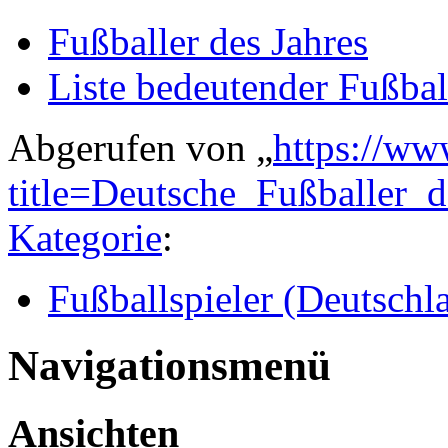
Fußballer des Jahres
Liste bedeutender Fußbal
Abgerufen von „
https://ww
title=Deutsche_Fußballer_
Kategorie
:
Fußballspieler (Deutschl
Navigationsmenü
Ansichten