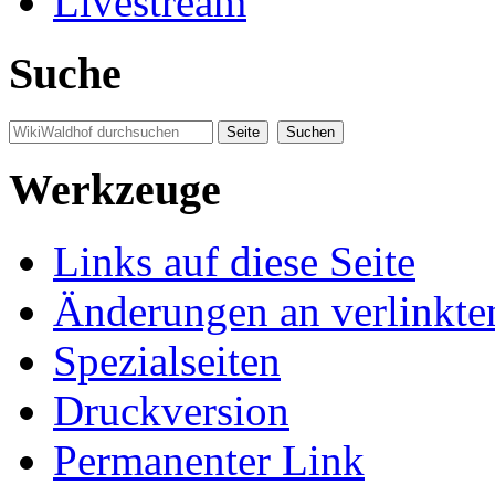
Livestream
Suche
Werkzeuge
Links auf diese Seite
Änderungen an verlinkte
Spezialseiten
Druckversion
Permanenter Link