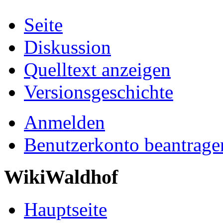
Seite
Diskussion
Quelltext anzeigen
Versionsgeschichte
Anmelden
Benutzerkonto beantrage
WikiWaldhof
Hauptseite