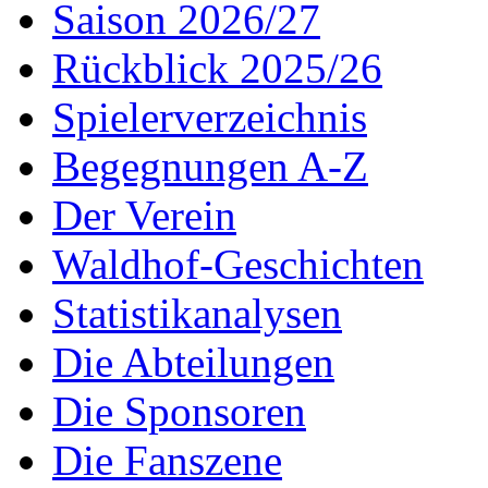
Saison 2026/27
Rückblick 2025/26
Spielerverzeichnis
Begegnungen A-Z
Der Verein
Waldhof-Geschichten
Statistikanalysen
Die Abteilungen
Die Sponsoren
Die Fanszene