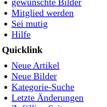
gewünschte Bilder
Mitglied werden
Sei mutig
Hilfe
Quicklink
Neue Artikel
Neue Bilder
Kategorie-Suche
Letzte Änderungen