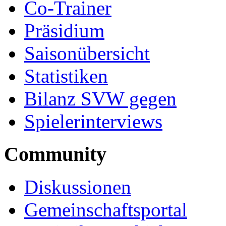
Co-Trainer
Präsidium
Saisonübersicht
Statistiken
Bilanz SVW gegen
Spielerinterviews
Community
Diskussionen
Gemeinschaftsportal