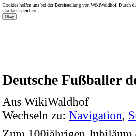
Cookies helfen uns bei der Bereitstellung von WikiWaldhof. Durch di
Cookies speichern.
Deutsche Fußballer d
Aus WikiWaldhof
Wechseln zu:
Navigation
,
S
Zum 100jährigen Jubiläum