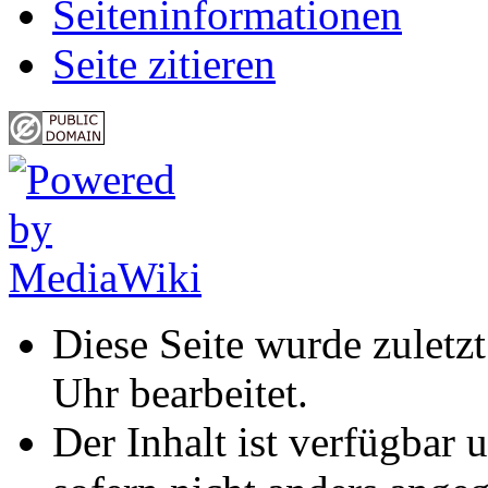
Seiten­informationen
Seite zitieren
Diese Seite wurde zulet
Uhr bearbeitet.
Der Inhalt ist verfügbar 