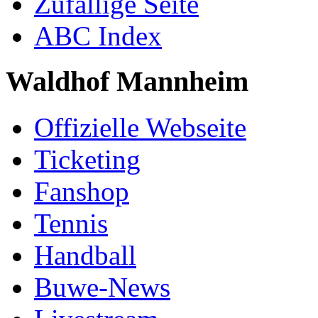
Zufällige Seite
ABC Index
Waldhof Mannheim
Offizielle Webseite
Ticketing
Fanshop
Tennis
Handball
Buwe-News