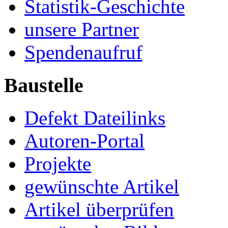
Statistik-Geschichte
unsere Partner
Spendenaufruf
Baustelle
Defekt Dateilinks
Autoren-Portal
Projekte
gewünschte Artikel
Artikel überprüfen