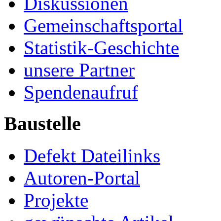
Diskussionen
Gemeinschaftsportal
Statistik-Geschichte
unsere Partner
Spendenaufruf
Baustelle
Defekt Dateilinks
Autoren-Portal
Projekte