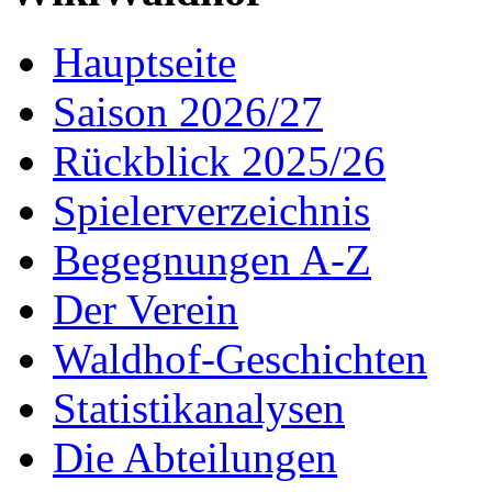
Hauptseite
Saison 2026/27
Rückblick 2025/26
Spielerverzeichnis
Begegnungen A-Z
Der Verein
Waldhof-Geschichten
Statistikanalysen
Die Abteilungen