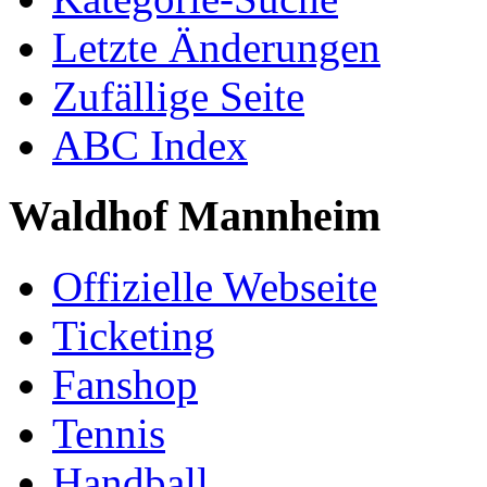
Letzte Änderungen
Zufällige Seite
ABC Index
Waldhof Mannheim
Offizielle Webseite
Ticketing
Fanshop
Tennis
Handball