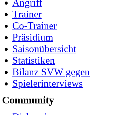
Angriff
Trainer
Co-Trainer
Präsidium
Saisonübersicht
Statistiken
Bilanz SVW gegen
Spielerinterviews
Community