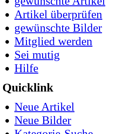
gewünschte Artikel
Artikel überprüfen
gewünschte Bilder
Mitglied werden
Sei mutig
Hilfe
Quicklink
Neue Artikel
Neue Bilder
Kategorie-Suche