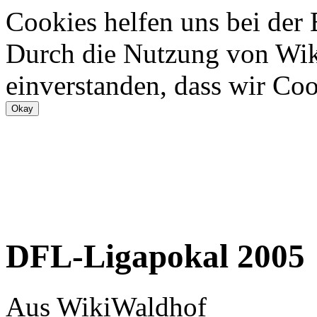
Cookies helfen uns bei der
Durch die Nutzung von Wiki
einverstanden, dass wir Coo
DFL-Ligapokal 2005
Aus WikiWaldhof