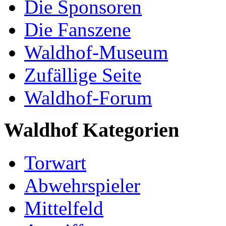
Die Sponsoren
Die Fanszene
Waldhof-Museum
Zufällige Seite
Waldhof-Forum
Waldhof Kategorien
Torwart
Abwehrspieler
Mittelfeld