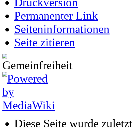
Druckversion
Permanenter Link
Seiten­informationen
Seite zitieren
Diese Seite wurde zulet