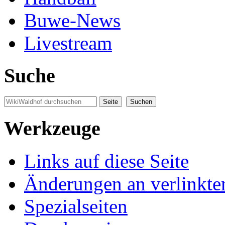
Buwe-News
Livestream
Suche
Werkzeuge
Links auf diese Seite
Änderungen an verlinkte
Spezialseiten