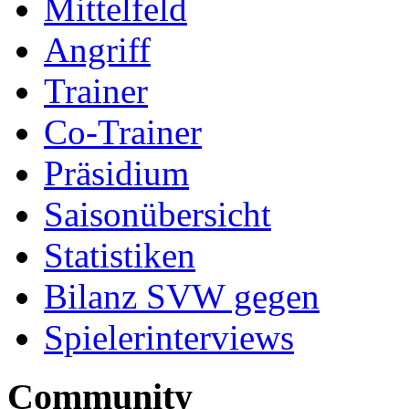
Mittelfeld
Angriff
Trainer
Co-Trainer
Präsidium
Saisonübersicht
Statistiken
Bilanz SVW gegen
Spielerinterviews
Community