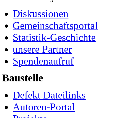
Diskussionen
Gemeinschaftsportal
Statistik-Geschichte
unsere Partner
Spendenaufruf
Baustelle
Defekt Dateilinks
Autoren-Portal