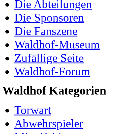
Die Abteilungen
Die Sponsoren
Die Fanszene
Waldhof-Museum
Zufällige Seite
Waldhof-Forum
Waldhof Kategorien
Torwart
Abwehrspieler