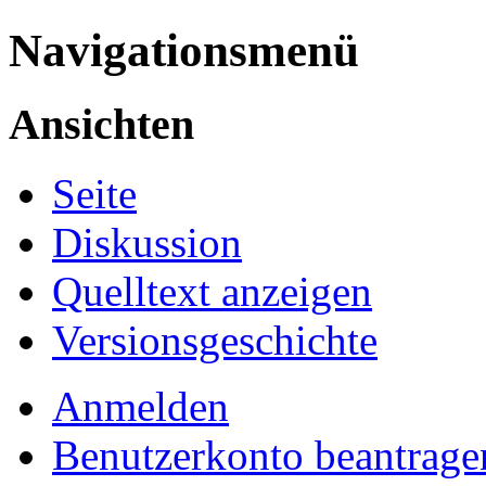
Navigationsmenü
Ansichten
Seite
Diskussion
Quelltext anzeigen
Versionsgeschichte
Anmelden
Benutzerkonto beantrage