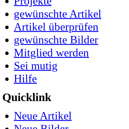
Projekte
gewünschte Artikel
Artikel überprüfen
gewünschte Bilder
Mitglied werden
Sei mutig
Hilfe
Quicklink
Neue Artikel
Neue Bilder