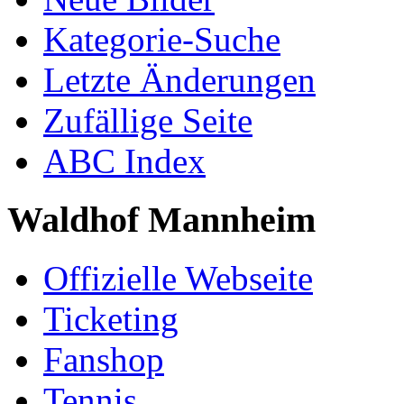
Kategorie-Suche
Letzte Änderungen
Zufällige Seite
ABC Index
Waldhof Mannheim
Offizielle Webseite
Ticketing
Fanshop
Tennis