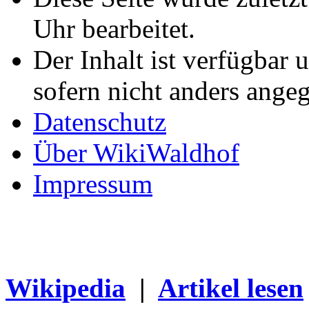
Uhr bearbeitet.
Der Inhalt ist verfügbar 
sofern nicht anders ange
Datenschutz
Über WikiWaldhof
Impressum
Wikipedia
|
Artikel lesen