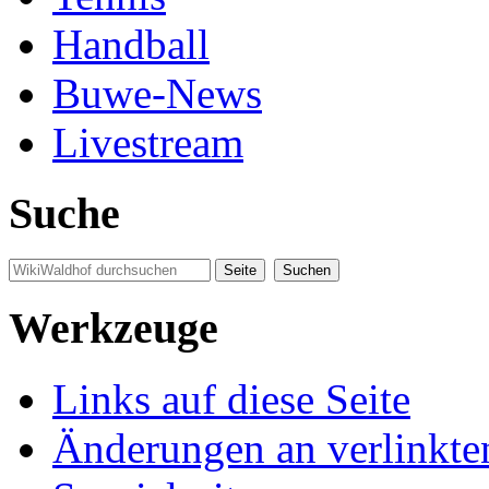
Handball
Buwe-News
Livestream
Suche
Werkzeuge
Links auf diese Seite
Änderungen an verlinkte