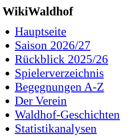
WikiWaldhof
Hauptseite
Saison 2026/27
Rückblick 2025/26
Spielerverzeichnis
Begegnungen A-Z
Der Verein
Waldhof-Geschichten
Statistikanalysen