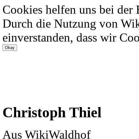
Cookies helfen uns bei der
Durch die Nutzung von Wiki
einverstanden, dass wir Coo
Christoph Thiel
Aus WikiWaldhof