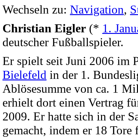
Wechseln zu:
Navigation
,
S
Christian Eigler
(*
1. Janu
deutscher Fußballspieler.
Er spielt seit Juni 2006 im
Bielefeld
in der 1. Bundesli
Ablösesumme von ca. 1 Mil
erhielt dort einen Vertrag f
2009. Er hatte sich in der 
gemacht, indem er 18 Tore f