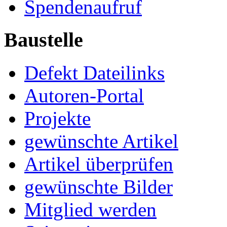
Spendenaufruf
Baustelle
Defekt Dateilinks
Autoren-Portal
Projekte
gewünschte Artikel
Artikel überprüfen
gewünschte Bilder
Mitglied werden