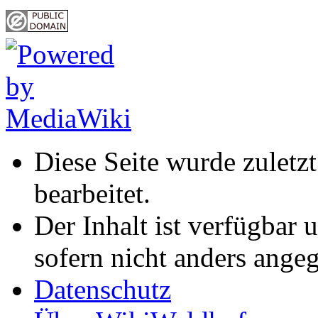
Diese Seite wurde zuletz
bearbeitet.
Der Inhalt ist verfügbar 
sofern nicht anders ange
Datenschutz