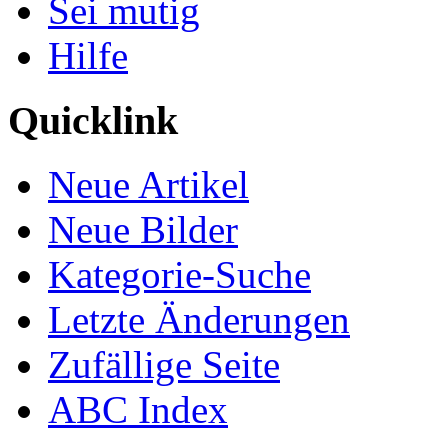
Sei mutig
Hilfe
Quicklink
Neue Artikel
Neue Bilder
Kategorie-Suche
Letzte Änderungen
Zufällige Seite
ABC Index