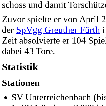
schoss und damit Torschütz
Zuvor spielte er von April 
der
SpVgg Greuther Fürth
i
Zeit absolvierte er 104 Spie
dabei 43 Tore.
Statistik
Stationen
SV Unterreichenbach (bi