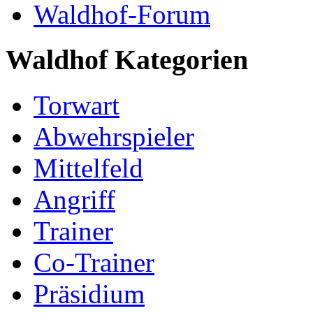
Waldhof-Forum
Waldhof Kategorien
Torwart
Abwehrspieler
Mittelfeld
Angriff
Trainer
Co-Trainer
Präsidium