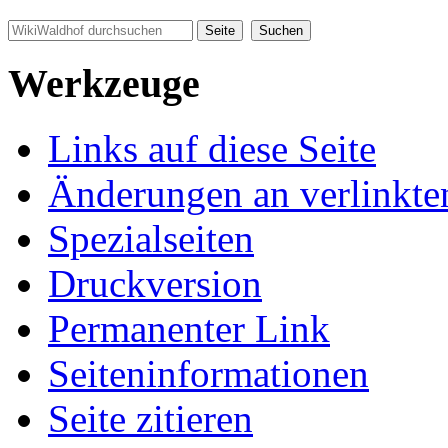
Werkzeuge
Links auf diese Seite
Änderungen an verlinkte
Spezialseiten
Druckversion
Permanenter Link
Seiten­informationen
Seite zitieren