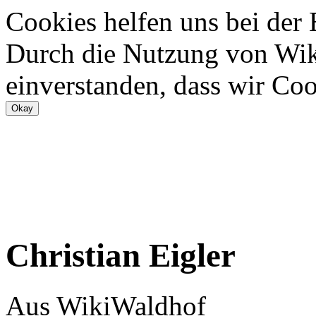
Cookies helfen uns bei der
Durch die Nutzung von Wiki
einverstanden, dass wir Coo
Christian Eigler
Aus WikiWaldhof