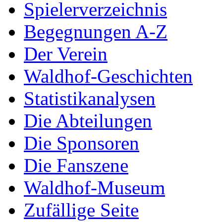
Spielerverzeichnis
Begegnungen A-Z
Der Verein
Waldhof-Geschichten
Statistikanalysen
Die Abteilungen
Die Sponsoren
Die Fanszene
Waldhof-Museum
Zufällige Seite