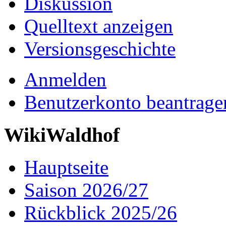
Diskussion
Quelltext anzeigen
Versionsgeschichte
Anmelden
Benutzerkonto beantrage
WikiWaldhof
Hauptseite
Saison 2026/27
Rückblick 2025/26