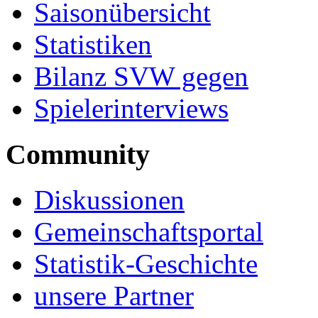
Saisonübersicht
Statistiken
Bilanz SVW gegen
Spielerinterviews
Community
Diskussionen
Gemeinschaftsportal
Statistik-Geschichte
unsere Partner