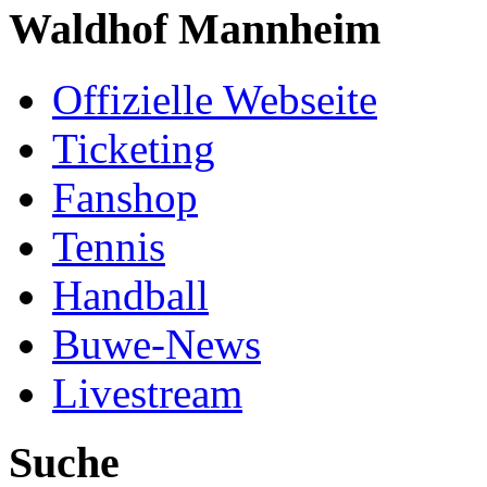
Waldhof Mannheim
Offizielle Webseite
Ticketing
Fanshop
Tennis
Handball
Buwe-News
Livestream
Suche