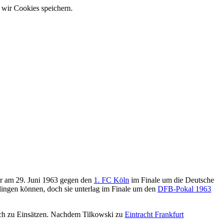
 wir Cookies speichern.
 er am 29. Juni 1963 gegen den
1. FC Köln
im Finale um die Deutsche
ingen können, doch sie unterlag im Finale um den
DFB-Pokal 1963
ch zu Einsätzen. Nachdem Tilkowski zu
Eintracht Frankfurt