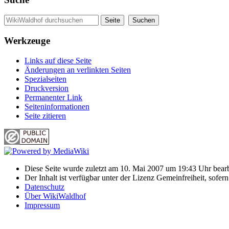
Werkzeuge
Links auf diese Seite
Änderungen an verlinkten Seiten
Spezialseiten
Druckversion
Permanenter Link
Seiten­informationen
Seite zitieren
Diese Seite wurde zuletzt am 10. Mai 2007 um 19:43 Uhr bearb
Der Inhalt ist verfügbar unter der Lizenz Gemeinfreiheit, sofer
Datenschutz
Über WikiWaldhof
Impressum