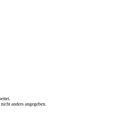
eitet.
n nicht anders angegeben.