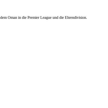
us dem Oman in die Premier League und die Ehrendivision.