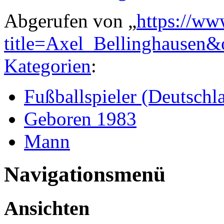
Abgerufen von „
https://ww
title=Axel_Bellinghausen
Kategorien
:
Fußballspieler (Deutschl
Geboren 1983
Mann
Navigationsmenü
Ansichten