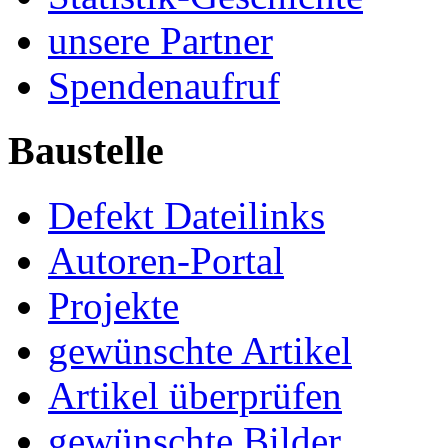
unsere Partner
Spendenaufruf
Baustelle
Defekt Dateilinks
Autoren-Portal
Projekte
gewünschte Artikel
Artikel überprüfen
gewünschte Bilder