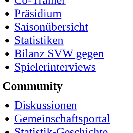
Präsidium
Saisonübersicht
Statistiken
Bilanz SVW gegen
Spielerinterviews
Community
Diskussionen
Gemeinschaftsportal
Statistik-Geschichte