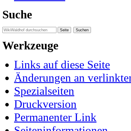
Suche
Werkzeuge
Links auf diese Seite
Änderungen an verlinkte
Spezialseiten
Druckversion
Permanenter Link
Seiten­informationen