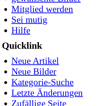
Mitglied werden
Sei mutig
Hilfe
Quicklink
Neue Artikel
Neue Bilder
Kategorie-Suche
Letzte Änderungen
Zufällige Seite