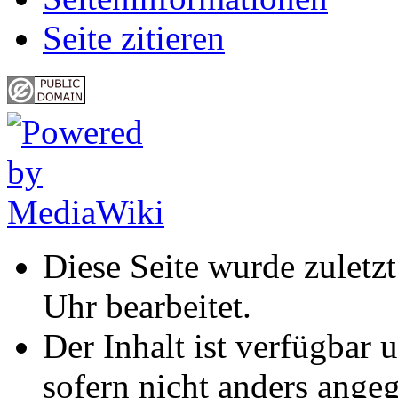
Seite zitieren
Diese Seite wurde zulet
Uhr bearbeitet.
Der Inhalt ist verfügbar 
sofern nicht anders ange