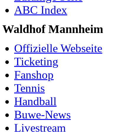
ABC Index
Waldhof Mannheim
Offizielle Webseite
Ticketing
Fanshop
Tennis
Handball
Buwe-News
Livestream