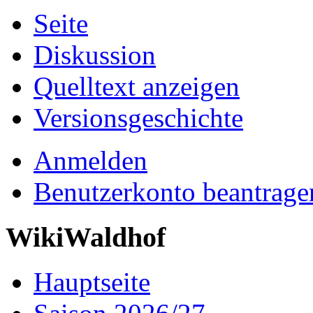
Seite
Diskussion
Quelltext anzeigen
Versionsgeschichte
Anmelden
Benutzerkonto beantrage
WikiWaldhof
Hauptseite