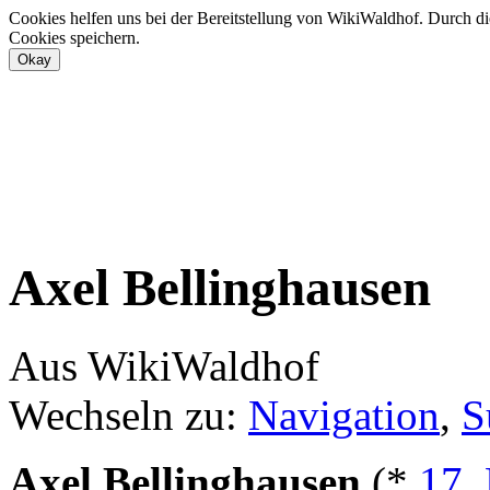
Cookies helfen uns bei der Bereitstellung von WikiWaldhof. Durch di
Cookies speichern.
Axel Bellinghausen
Aus WikiWaldhof
Wechseln zu:
Navigation
,
S
Axel Bellinghausen
(*
17.