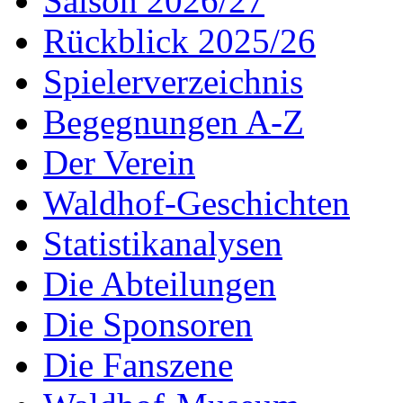
Saison 2026/27
Rückblick 2025/26
Spielerverzeichnis
Begegnungen A-Z
Der Verein
Waldhof-Geschichten
Statistikanalysen
Die Abteilungen
Die Sponsoren
Die Fanszene