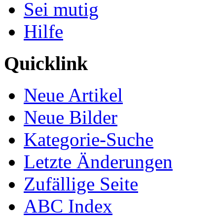
Sei mutig
Hilfe
Quicklink
Neue Artikel
Neue Bilder
Kategorie-Suche
Letzte Änderungen
Zufällige Seite
ABC Index