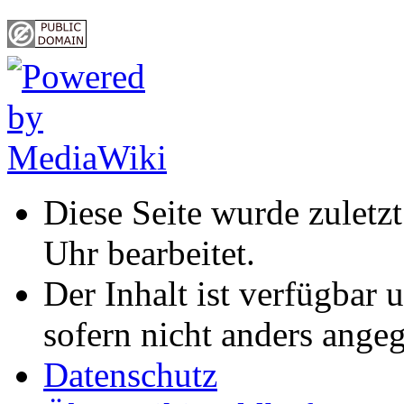
Diese Seite wurde zulet
Uhr bearbeitet.
Der Inhalt ist verfügbar 
sofern nicht anders ange
Datenschutz