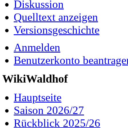
Diskussion
Quelltext anzeigen
Versionsgeschichte
Anmelden
Benutzerkonto beantrage
WikiWaldhof
Hauptseite
Saison 2026/27
Rückblick 2025/26