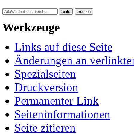
Werkzeuge
Links auf diese Seite
Änderungen an verlinkte
Spezialseiten
Druckversion
Permanenter Link
Seiten­informationen
Seite zitieren