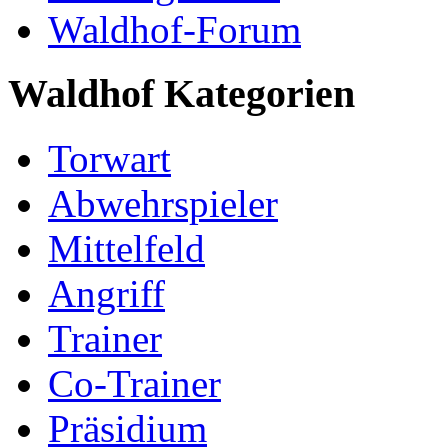
Waldhof-Forum
Waldhof Kategorien
Torwart
Abwehrspieler
Mittelfeld
Angriff
Trainer
Co-Trainer
Präsidium