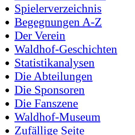
Spielerverzeichnis
Begegnungen A-Z
Der Verein
Waldhof-Geschichten
Statistikanalysen
Die Abteilungen
Die Sponsoren
Die Fanszene
Waldhof-Museum
Zufällige Seite