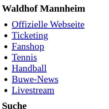
Waldhof Mannheim
Offizielle Webseite
Ticketing
Fanshop
Tennis
Handball
Buwe-News
Livestream
Suche