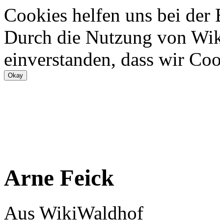
Cookies helfen uns bei der
Durch die Nutzung von Wiki
einverstanden, dass wir Coo
Arne Feick
Aus WikiWaldhof