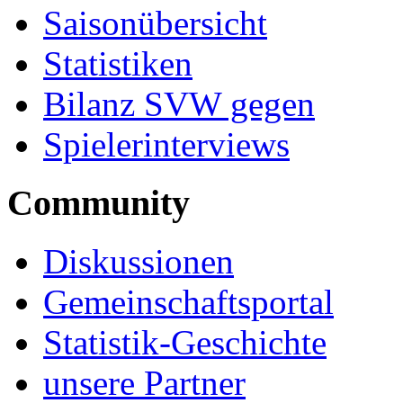
Saisonübersicht
Statistiken
Bilanz SVW gegen
Spielerinterviews
Community
Diskussionen
Gemeinschaftsportal
Statistik-Geschichte
unsere Partner