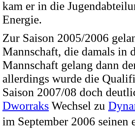
kam er in die Jugendabteil
Energie.
Zur Saison 2005/2006 gelan
Mannschaft, die damals in 
Mannschaft gelang dann de
allerdings wurde die Qualif
Saison 2007/08 doch deutli
Dworraks
Wechsel zu
Dyna
im September 2006 seinen er