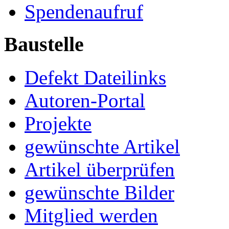
Spendenaufruf
Baustelle
Defekt Dateilinks
Autoren-Portal
Projekte
gewünschte Artikel
Artikel überprüfen
gewünschte Bilder
Mitglied werden