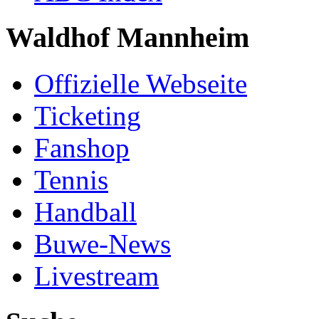
Waldhof Mannheim
Offizielle Webseite
Ticketing
Fanshop
Tennis
Handball
Buwe-News
Livestream