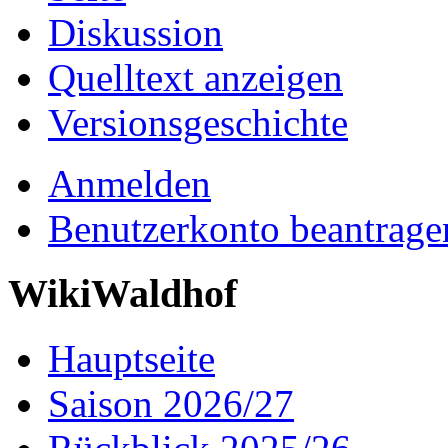
Diskussion
Quelltext anzeigen
Versionsgeschichte
Anmelden
Benutzerkonto beantrage
WikiWaldhof
Hauptseite
Saison 2026/27