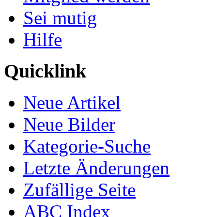
Sei mutig
Hilfe
Quicklink
Neue Artikel
Neue Bilder
Kategorie-Suche
Letzte Änderungen
Zufällige Seite
ABC Index