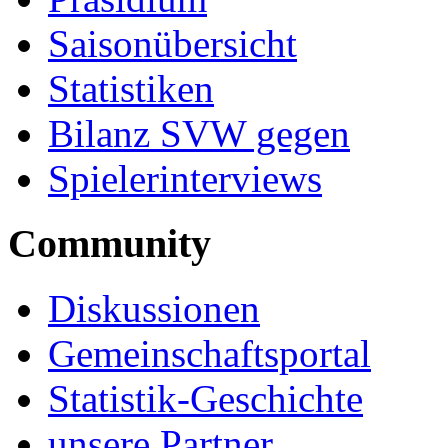
Saisonübersicht
Statistiken
Bilanz SVW gegen
Spielerinterviews
Community
Diskussionen
Gemeinschaftsportal
Statistik-Geschichte
unsere Partner