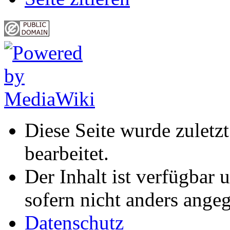
Diese Seite wurde zuletz
bearbeitet.
Der Inhalt ist verfügbar 
sofern nicht anders ange
Datenschutz