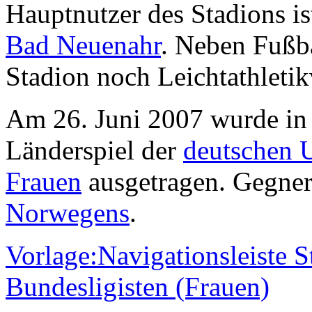
Hauptnutzer des Stadions is
Bad Neuenahr
. Neben Fußba
Stadion noch Leichtathletik
Am 26. Juni 2007 wurde in 
Länderspiel der
deutschen 
Frauen
ausgetragen. Gegne
Norwegens
.
Vorlage:Navigationsleiste S
Bundesligisten (Frauen)