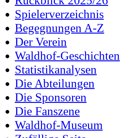
Rückblick 2025/26
Spielerverzeichnis
Begegnungen A-Z
Der Verein
Waldhof-Geschichten
Statistikanalysen
Die Abteilungen
Die Sponsoren
Die Fanszene
Waldhof-Museum