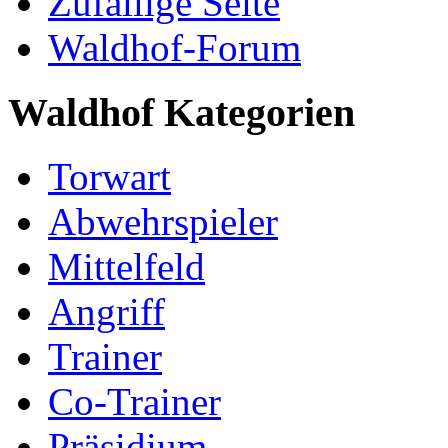
Zufällige Seite
Waldhof-Forum
Waldhof Kategorien
Torwart
Abwehrspieler
Mittelfeld
Angriff
Trainer
Co-Trainer
Präsidium