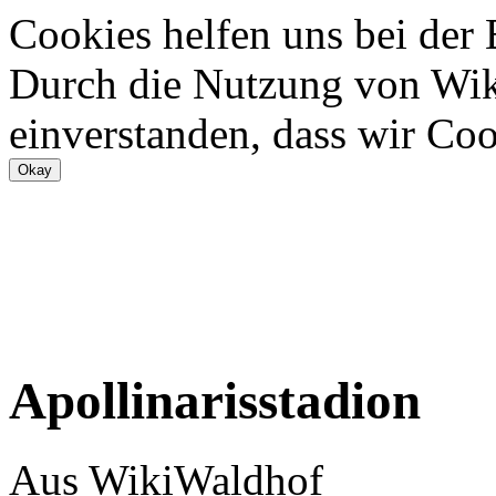
Cookies helfen uns bei der
Durch die Nutzung von Wiki
einverstanden, dass wir Coo
Apollinarisstadion
Aus WikiWaldhof