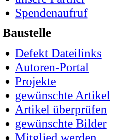
Spendenaufruf
Baustelle
Defekt Dateilinks
Autoren-Portal
Projekte
gewünschte Artikel
Artikel überprüfen
gewünschte Bilder
Mitglied werden