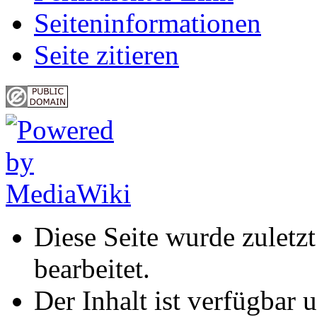
Seiten­informationen
Seite zitieren
Diese Seite wurde zuletz
bearbeitet.
Der Inhalt ist verfügbar 