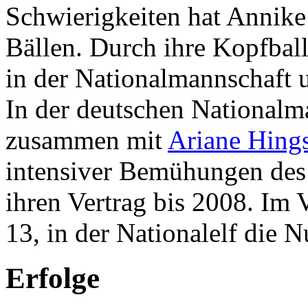
Schwierigkeiten hat Annike
Bällen. Durch ihre Kopfbal
in der Nationalmannschaft u
In der deutschen Nationalm
zusammen mit
Ariane Hings
intensiver Bemühungen de
ihren Vertrag bis 2008. Im 
13, in der Nationalelf die 
Erfolge