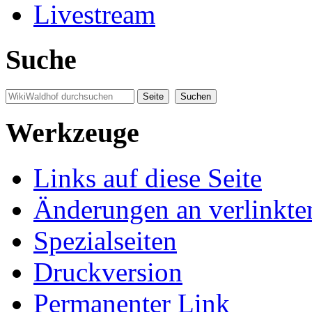
Livestream
Suche
Werkzeuge
Links auf diese Seite
Änderungen an verlinkte
Spezialseiten
Druckversion
Permanenter Link