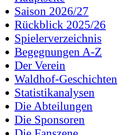
Saison 2026/27
Rückblick 2025/26
Spielerverzeichnis
Begegnungen A-Z
Der Verein
Waldhof-Geschichten
Statistikanalysen
Die Abteilungen
Die Sponsoren
Die Fanszene