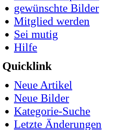
gewünschte Bilder
Mitglied werden
Sei mutig
Hilfe
Quicklink
Neue Artikel
Neue Bilder
Kategorie-Suche
Letzte Änderungen