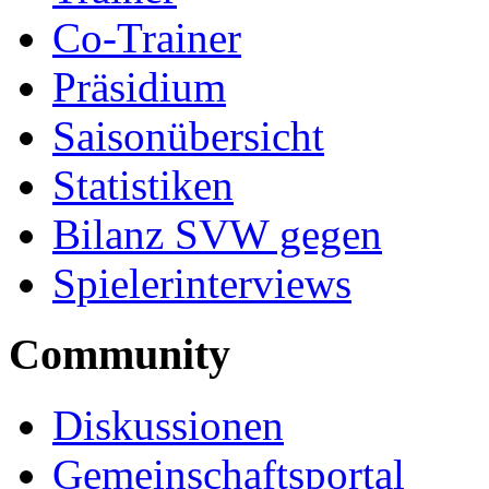
Co-Trainer
Präsidium
Saisonübersicht
Statistiken
Bilanz SVW gegen
Spielerinterviews
Community
Diskussionen
Gemeinschaftsportal