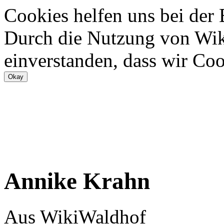
Cookies helfen uns bei der
Durch die Nutzung von Wiki
einverstanden, dass wir Coo
Annike Krahn
Aus WikiWaldhof