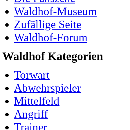
Waldhof-Museum
Zufällige Seite
Waldhof-Forum
Waldhof Kategorien
Torwart
Abwehrspieler
Mittelfeld
Angriff
Trainer