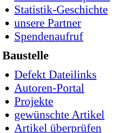
Statistik-Geschichte
unsere Partner
Spendenaufruf
Baustelle
Defekt Dateilinks
Autoren-Portal
Projekte
gewünschte Artikel
Artikel überprüfen