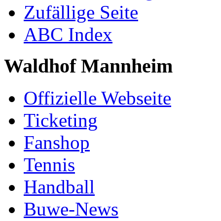
Zufällige Seite
ABC Index
Waldhof Mannheim
Offizielle Webseite
Ticketing
Fanshop
Tennis
Handball
Buwe-News