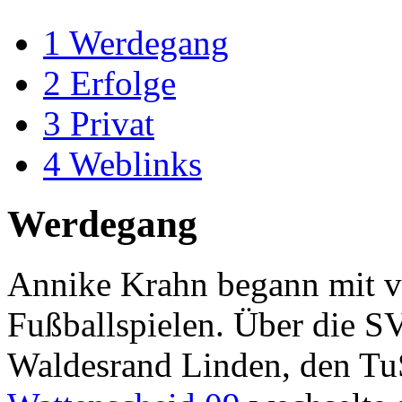
1
Werdegang
2
Erfolge
3
Privat
4
Weblinks
Werdegang
Annike Krahn begann mit v
Fußballspielen. Über die S
Waldesrand Linden, den Tu