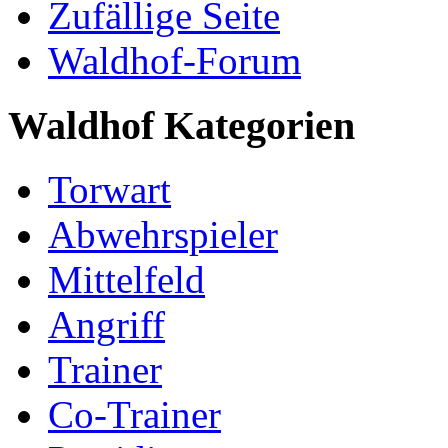
Zufällige Seite
Waldhof-Forum
Waldhof Kategorien
Torwart
Abwehrspieler
Mittelfeld
Angriff
Trainer
Co-Trainer