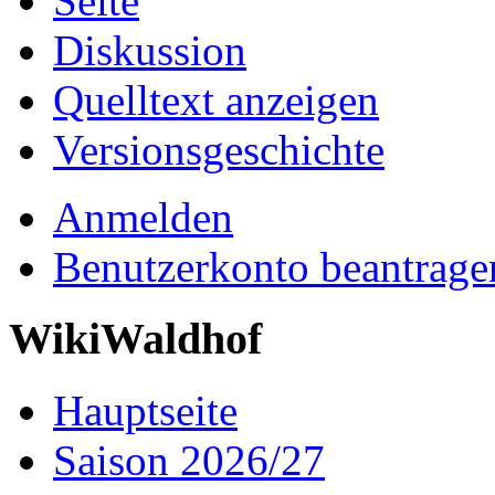
Seite
Diskussion
Quelltext anzeigen
Versionsgeschichte
Anmelden
Benutzerkonto beantrage
WikiWaldhof
Hauptseite
Saison 2026/27