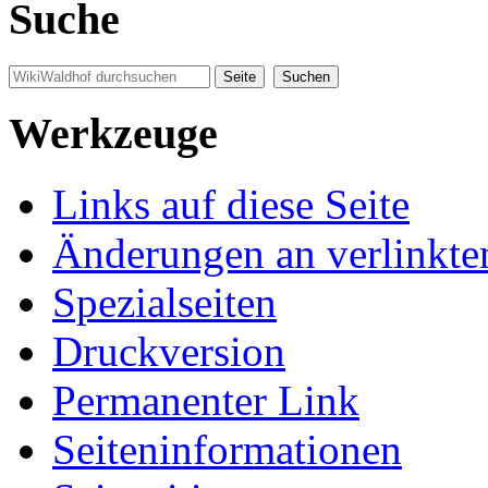
Suche
Werkzeuge
Links auf diese Seite
Änderungen an verlinkte
Spezialseiten
Druckversion
Permanenter Link
Seiten­informationen