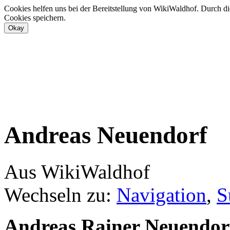
Cookies helfen uns bei der Bereitstellung von WikiWaldhof. Durch di
Cookies speichern.
Andreas Neuendorf
Aus WikiWaldhof
Wechseln zu:
Navigation
,
S
Andreas Rainer Neuendor