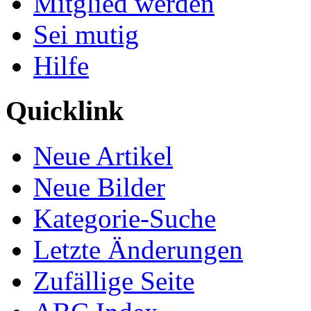
Mitglied werden
Sei mutig
Hilfe
Quicklink
Neue Artikel
Neue Bilder
Kategorie-Suche
Letzte Änderungen
Zufällige Seite