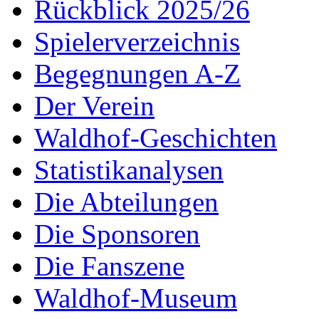
Rückblick 2025/26
Spielerverzeichnis
Begegnungen A-Z
Der Verein
Waldhof-Geschichten
Statistikanalysen
Die Abteilungen
Die Sponsoren
Die Fanszene
Waldhof-Museum