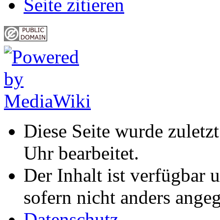
Seite zitieren
Diese Seite wurde zulet
Uhr bearbeitet.
Der Inhalt ist verfügbar 
sofern nicht anders ange
Datenschutz