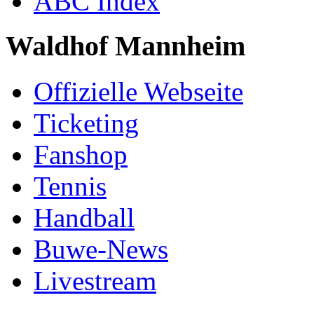
ABC Index
Waldhof Mannheim
Offizielle Webseite
Ticketing
Fanshop
Tennis
Handball
Buwe-News
Livestream