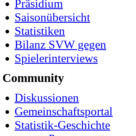
Präsidium
Saisonübersicht
Statistiken
Bilanz SVW gegen
Spielerinterviews
Community
Diskussionen
Gemeinschaftsportal
Statistik-Geschichte