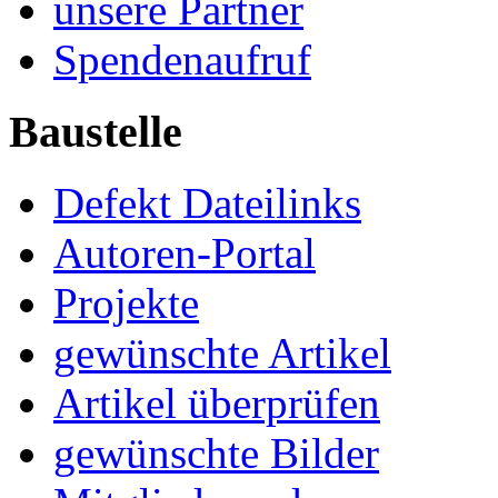
unsere Partner
Spendenaufruf
Baustelle
Defekt Dateilinks
Autoren-Portal
Projekte
gewünschte Artikel
Artikel überprüfen
gewünschte Bilder