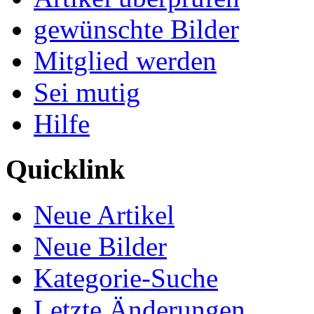
gewünschte Bilder
Mitglied werden
Sei mutig
Hilfe
Quicklink
Neue Artikel
Neue Bilder
Kategorie-Suche
Letzte Änderungen