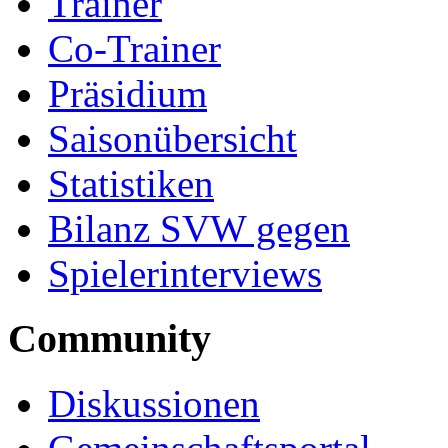
Trainer
Co-Trainer
Präsidium
Saisonübersicht
Statistiken
Bilanz SVW gegen
Spielerinterviews
Community
Diskussionen