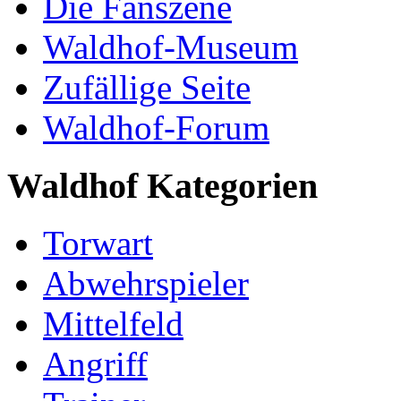
Die Fanszene
Waldhof-Museum
Zufällige Seite
Waldhof-Forum
Waldhof Kategorien
Torwart
Abwehrspieler
Mittelfeld
Angriff