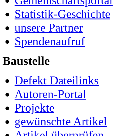
Gemeinschaftsportal
Statistik-Geschichte
unsere Partner
Spendenaufruf
Baustelle
Defekt Dateilinks
Autoren-Portal
Projekte
gewünschte Artikel
Artikel überprüfen