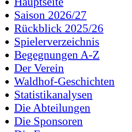
Hauptseite
Saison 2026/27
Rückblick 2025/26
Spielerverzeichnis
Begegnungen A-Z
Der Verein
Waldhof-Geschichten
Statistikanalysen
Die Abteilungen
Die Sponsoren