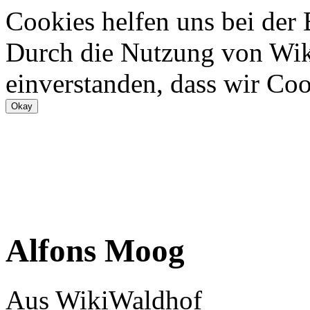
Cookies helfen uns bei der
Durch die Nutzung von Wiki
einverstanden, dass wir Coo
Alfons Moog
Aus WikiWaldhof