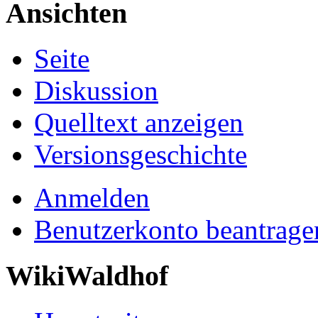
Ansichten
Seite
Diskussion
Quelltext anzeigen
Versionsgeschichte
Anmelden
Benutzerkonto beantrage
WikiWaldhof