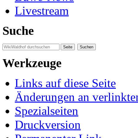
Livestream
Suche
Werkzeuge
Links auf diese Seite
Änderungen an verlinkte
Spezialseiten
Druckversion