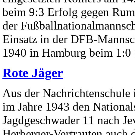
beim 9:3 Erfolg gegen Rum
der Fußballnationalmannscha
Einsatz in der DFB-Mannsc
1940 in Hamburg beim 1:0
Rote Jäger
Aus der Nachrichtenschule 
im Jahre 1943 den Nationa
Jagdgeschwader 11 nach Jev
Herberger-Vertrauten auch 