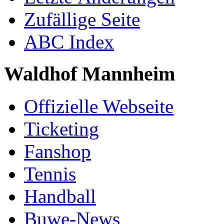
Zufällige Seite
ABC Index
Waldhof Mannheim
Offizielle Webseite
Ticketing
Fanshop
Tennis
Handball
Buwe-News