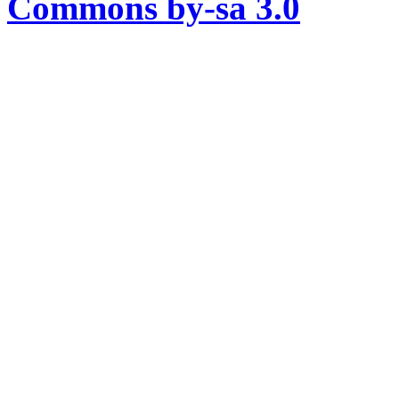
Commons by-sa 3.0