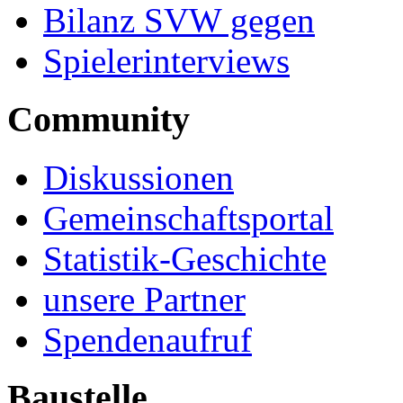
Bilanz SVW gegen
Spielerinterviews
Community
Diskussionen
Gemeinschaftsportal
Statistik-Geschichte
unsere Partner
Spendenaufruf
Baustelle