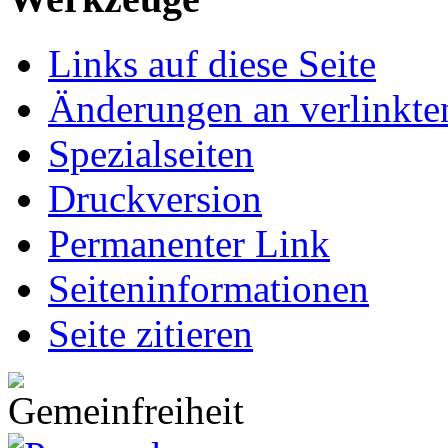
Links auf diese Seite
Änderungen an verlinkte
Spezialseiten
Druckversion
Permanenter Link
Seiten­informationen
Seite zitieren