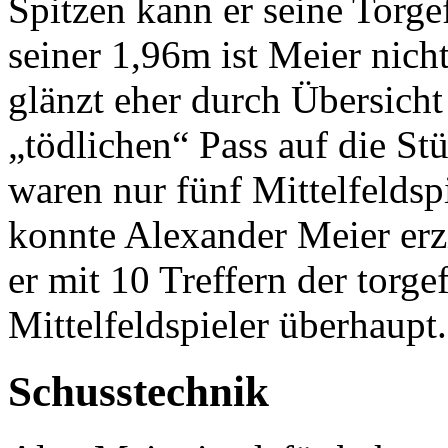
Spitzen kann er seine Torgef
seiner 1,96m ist Meier nicht
glänzt eher durch Übersicht 
„tödlichen“ Pass auf die St
waren nur fünf Mittelfeldspi
konnte Alexander Meier erz
er mit 10 Treffern der torge
Mittelfeldspieler überhaupt.
Schusstechnik