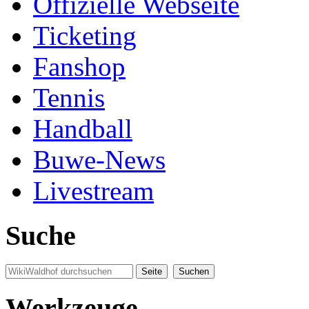
Offizielle Webseite
Ticketing
Fanshop
Tennis
Handball
Buwe-News
Livestream
Suche
Werkzeuge