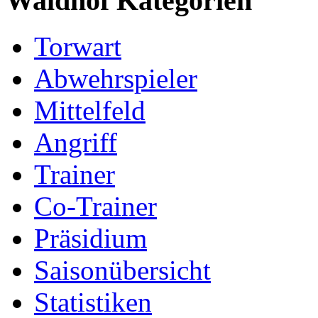
Waldhof Kategorien
Torwart
Abwehrspieler
Mittelfeld
Angriff
Trainer
Co-Trainer
Präsidium
Saisonübersicht
Statistiken