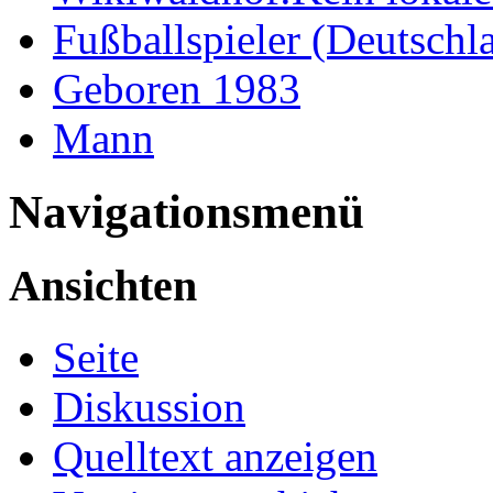
Fußballspieler (Deutschl
Geboren 1983
Mann
Navigationsmenü
Ansichten
Seite
Diskussion
Quelltext anzeigen