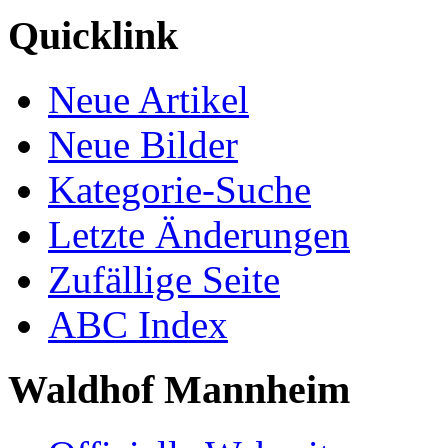
Quicklink
Neue Artikel
Neue Bilder
Kategorie-Suche
Letzte Änderungen
Zufällige Seite
ABC Index
Waldhof Mannheim