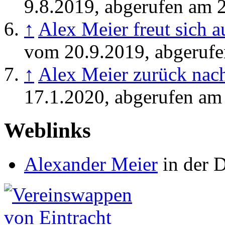
9.8.2019, abgerufen am 
↑
Alex Meier freut sich a
vom 20.9.2019, abgeruf
↑
Alex Meier zurück nac
17.1.2020, abgerufen am
Weblinks
Alexander Meier
in der D