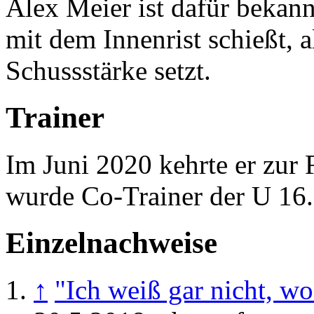
Alex Meier ist dafür bekann
mit dem Innenrist schießt, 
Schussstärke setzt.
Trainer
Im Juni 2020 kehrte er zur 
wurde Co-Trainer der U 16.
Einzelnachweise
↑
"Ich weiß gar nicht, wo