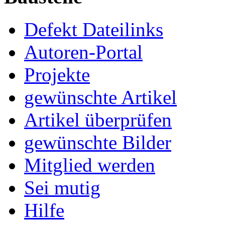
Defekt Dateilinks
Autoren-Portal
Projekte
gewünschte Artikel
Artikel überprüfen
gewünschte Bilder
Mitglied werden
Sei mutig
Hilfe