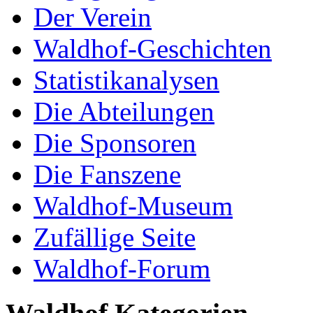
Der Verein
Waldhof-Geschichten
Statistikanalysen
Die Abteilungen
Die Sponsoren
Die Fanszene
Waldhof-Museum
Zufällige Seite
Waldhof-Forum