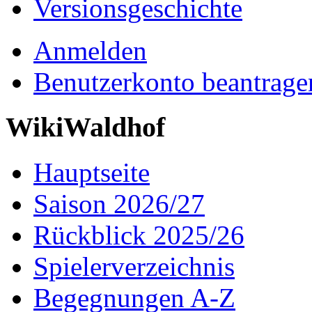
Versionsgeschichte
Anmelden
Benutzerkonto beantrage
WikiWaldhof
Hauptseite
Saison 2026/27
Rückblick 2025/26
Spielerverzeichnis
Begegnungen A-Z