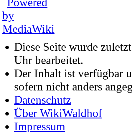
Diese Seite wurde zulet
Uhr bearbeitet.
Der Inhalt ist verfügbar 
sofern nicht anders ange
Datenschutz
Über WikiWaldhof
Impressum