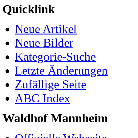
Quicklink
Neue Artikel
Neue Bilder
Kategorie-Suche
Letzte Änderungen
Zufällige Seite
ABC Index
Waldhof Mannheim