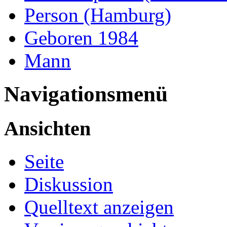
Person (Hamburg)
Geboren 1984
Mann
Navigationsmenü
Ansichten
Seite
Diskussion
Quelltext anzeigen