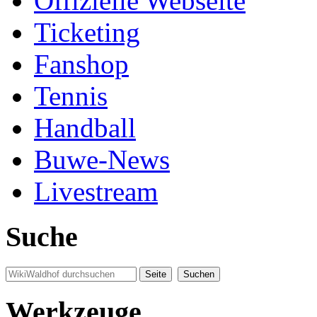
Offizielle Webseite
Ticketing
Fanshop
Tennis
Handball
Buwe-News
Livestream
Suche
Werkzeuge