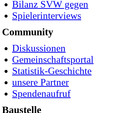
Bilanz SVW gegen
Spielerinterviews
Community
Diskussionen
Gemeinschaftsportal
Statistik-Geschichte
unsere Partner
Spendenaufruf
Baustelle