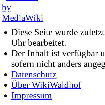
Diese Seite wurde zulet
Uhr bearbeitet.
Der Inhalt ist verfügbar 
sofern nicht anders ange
Datenschutz
Über WikiWaldhof
Impressum