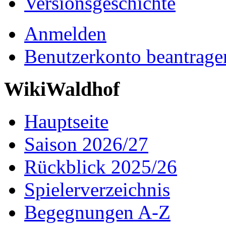
Versionsgeschichte
Anmelden
Benutzerkonto beantrage
WikiWaldhof
Hauptseite
Saison 2026/27
Rückblick 2025/26
Spielerverzeichnis
Begegnungen A-Z