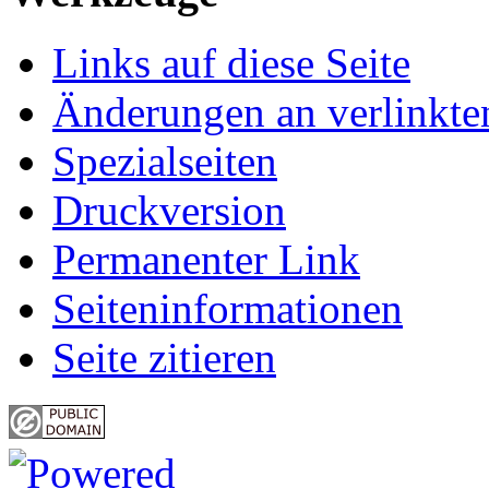
Links auf diese Seite
Änderungen an verlinkte
Spezialseiten
Druckversion
Permanenter Link
Seiten­informationen
Seite zitieren