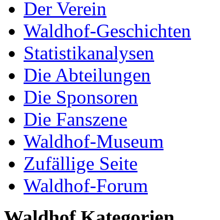
Der Verein
Waldhof-Geschichten
Statistikanalysen
Die Abteilungen
Die Sponsoren
Die Fanszene
Waldhof-Museum
Zufällige Seite
Waldhof-Forum
Waldhof Kategorien