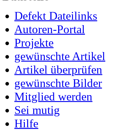
Defekt Dateilinks
Autoren-Portal
Projekte
gewünschte Artikel
Artikel überprüfen
gewünschte Bilder
Mitglied werden
Sei mutig
Hilfe