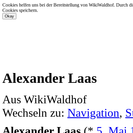
Cookies helfen uns bei der Bereitstellung von WikiWaldhof. Durch di
Cookies speichern.
Alexander Laas
Aus WikiWaldhof
Wechseln zu:
Navigation
,
S
Alexander Laas
(*
5. Mai