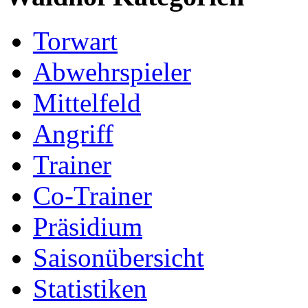
Torwart
Abwehrspieler
Mittelfeld
Angriff
Trainer
Co-Trainer
Präsidium
Saisonübersicht
Statistiken