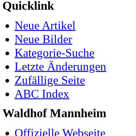
Quicklink
Neue Artikel
Neue Bilder
Kategorie-Suche
Letzte Änderungen
Zufällige Seite
ABC Index
Waldhof Mannheim
Offizielle Webseite