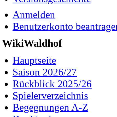
Anmelden
Benutzerkonto beantrage
WikiWaldhof
Hauptseite
Saison 2026/27
Rückblick 2025/26
Spielerverzeichnis
Begegnungen A-Z