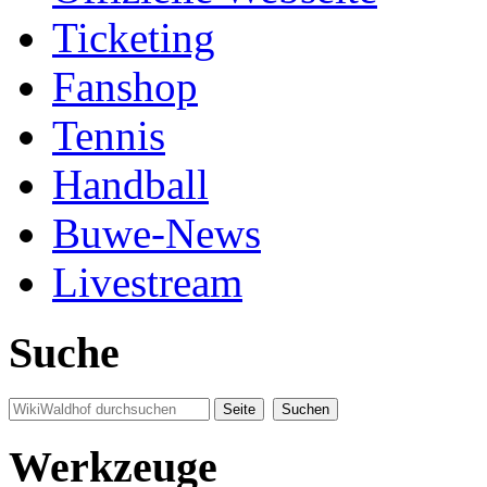
Ticketing
Fanshop
Tennis
Handball
Buwe-News
Livestream
Suche
Werkzeuge