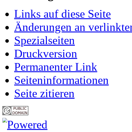
Links auf diese Seite
Änderungen an verlinkte
Spezialseiten
Druckversion
Permanenter Link
Seiten­informationen
Seite zitieren