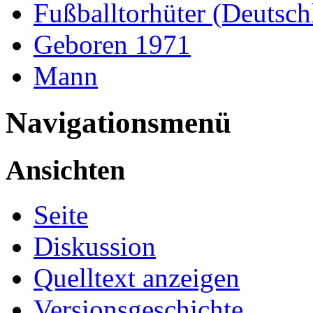
Fußballtorhüter (Deutsch
Geboren 1971
Mann
Navigationsmenü
Ansichten
Seite
Diskussion
Quelltext anzeigen
Versionsgeschichte