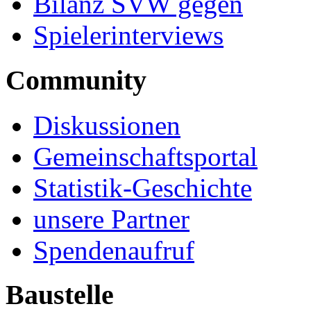
Bilanz SVW gegen
Spielerinterviews
Community
Diskussionen
Gemeinschaftsportal
Statistik-Geschichte
unsere Partner
Spendenaufruf
Baustelle