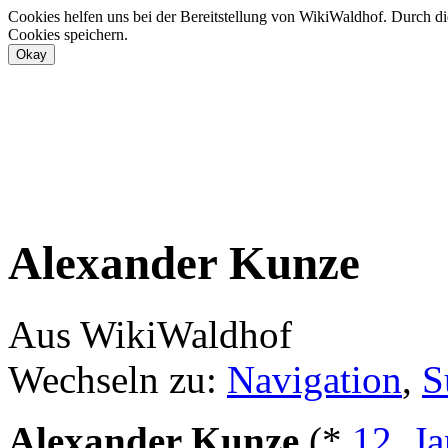
Cookies helfen uns bei der Bereitstellung von WikiWaldhof. Durch di
Cookies speichern.
Alexander Kunze
Aus WikiWaldhof
Wechseln zu:
Navigation
,
S
Alexander Kunze
(*
12. J