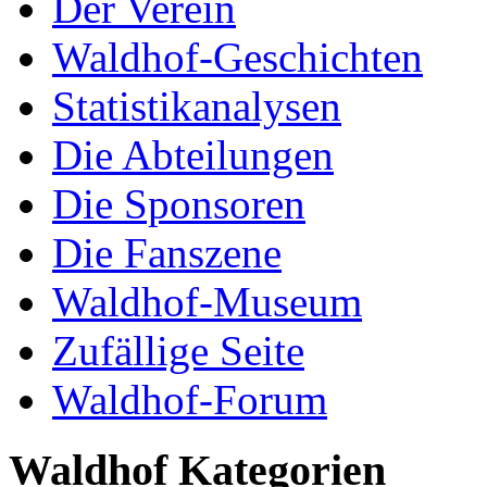
Der Verein
Waldhof-Geschichten
Statistikanalysen
Die Abteilungen
Die Sponsoren
Die Fanszene
Waldhof-Museum
Zufällige Seite
Waldhof-Forum
Waldhof Kategorien