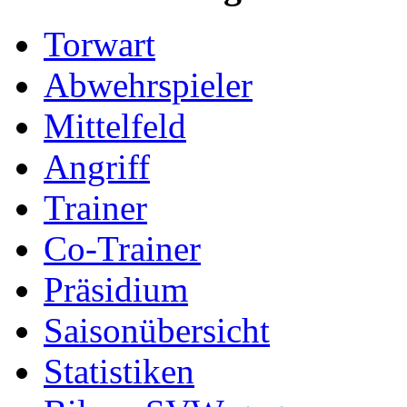
Torwart
Abwehrspieler
Mittelfeld
Angriff
Trainer
Co-Trainer
Präsidium
Saisonübersicht
Statistiken