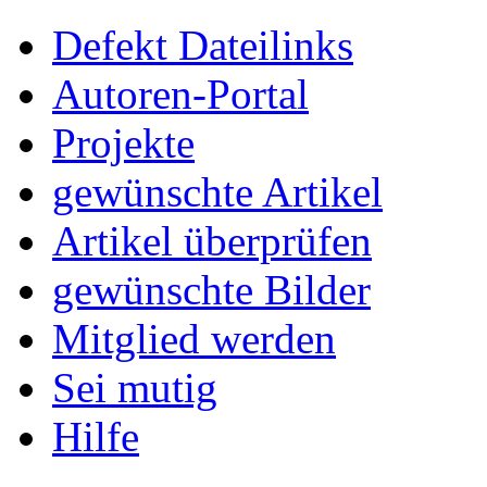
Defekt Dateilinks
Autoren-Portal
Projekte
gewünschte Artikel
Artikel überprüfen
gewünschte Bilder
Mitglied werden
Sei mutig
Hilfe