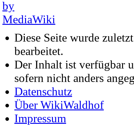
Diese Seite wurde zuletz
bearbeitet.
Der Inhalt ist verfügbar 
sofern nicht anders ange
Datenschutz
Über WikiWaldhof
Impressum