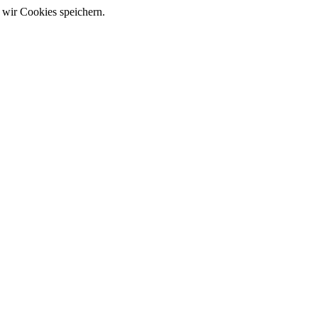
 wir Cookies speichern.