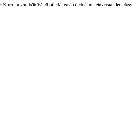
e Nutzung von WikiWaldhof erklärst du dich damit einverstanden, dass